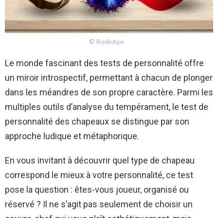
© Radiotips
Le monde fascinant des tests de personnalité offre
un miroir introspectif, permettant à chacun de plonger
dans les méandres de son propre caractère. Parmi les
multiples outils d’analyse du tempérament, le test de
personnalité des chapeaux se distingue par son
approche ludique et métaphorique.
En vous invitant à découvrir quel type de chapeau
correspond le mieux à votre personnalité, ce test
pose la question : êtes-vous joueur, organisé ou
réservé ? Il ne s’agit pas seulement de choisir un