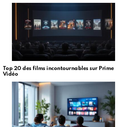
Top 20 des films incontournables sur Prime
Vidéo