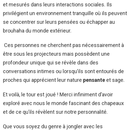
et mesurés dans leurs interactions sociales. Ils
privilégient un environnement tranquille où ils peuvent
se concentrer sur leurs pensées ou échapper au
brouhaha du monde extérieur.
Ces personnes ne cherchent pas nécessairement à
être sous les projecteurs mais possèdent une
profondeur unique qui se révèle dans des
conversations intimes ou lorsqu’ils sont entourés de
proches qui apprécient leur nature
pensante
et sage.
Et voilà, le tour est joué ! Merci infiniment d’avoir
exploré avec nous le monde fascinant des chapeaux
et de ce qu’ils révèlent sur notre personnalité.
Que vous soyez du genre à jongler avec les