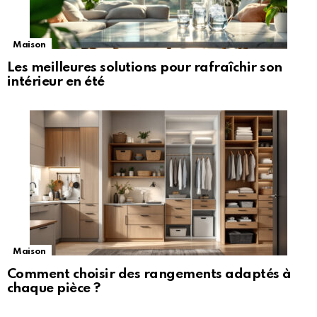
Maison
Les meilleures solutions pour rafraîchir son
intérieur en été
Maison
Comment choisir des rangements adaptés à
chaque pièce ?