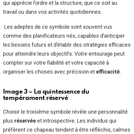
qui apprécie l’ordre et la structure, que ce soit au
travail ou dans vos activités quotidiennes.
Les adeptes de ce symbole sont souvent vus
comme des planificateurs nés, capables d’anticiper
les besoins futurs et d’établir des stratégies efficaces
pour atteindre leurs objectifs. Votre entourage peut
compter sur votre fiabilité et votre capacité à
organiser les choses avec précision et
efficacité
.
Image 3 – La quintessence du
tempérament réservé
Choisir le troisième symbole révèle une personnalité
plus
réservée
et introspective. Les individus qui
préfèrent ce chapeau tendent à être réfléchis, calmes