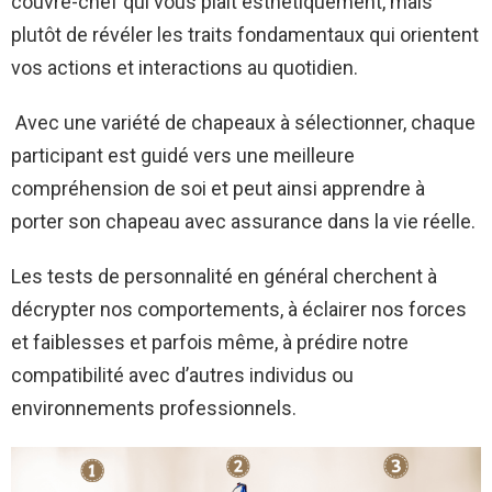
couvre-chef qui vous plaît esthétiquement, mais
plutôt de révéler les traits fondamentaux qui orientent
vos actions et interactions au quotidien.
Avec une variété de chapeaux à sélectionner, chaque
participant est guidé vers une meilleure
compréhension de soi et peut ainsi apprendre à
porter son chapeau avec assurance dans la vie réelle.
Les tests de personnalité en général cherchent à
décrypter nos comportements, à éclairer nos forces
et faiblesses et parfois même, à prédire notre
compatibilité avec d’autres individus ou
environnements professionnels.