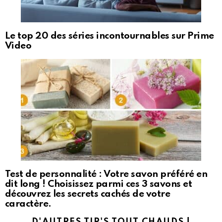
Le top 20 des séries incontournables sur Prime
Video
Test de personnalité : Votre savon préféré en
dit long ! Choisissez parmi ces 3 savons et
découvrez les secrets cachés de votre
caractère.
D'AUTRES TIP'S TOUT CHAUDS !