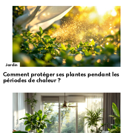
Jardin
Comment protéger ses plantes pendant les
périodes de chaleur ?