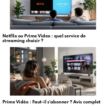
Netflix ou Prime Video : quel service de
streaming choisir ?
Prime Vidéo : Faut-il s’abonner ? Avis complet