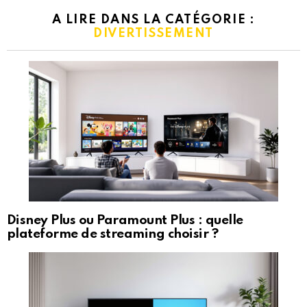
A LIRE DANS LA CATÉGORIE :
DIVERTISSEMENT
Disney Plus ou Paramount Plus : quelle
plateforme de streaming choisir ?