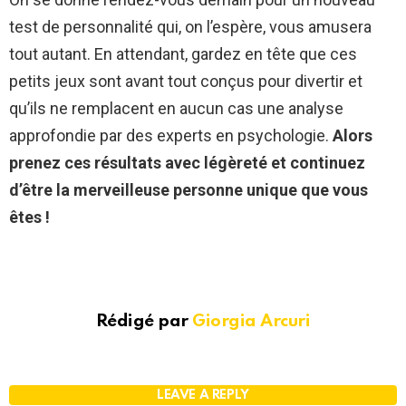
test de personnalité qui, on l’espère, vous amusera
tout autant. En attendant, gardez en tête que ces
petits jeux sont avant tout conçus pour divertir et
qu’ils ne remplacent en aucun cas une analyse
approfondie par des experts en psychologie.
Alors
prenez ces résultats avec légèreté et continuez
d’être la merveilleuse personne unique que vous
êtes !
Rédigé par
Giorgia Arcuri
LEAVE A REPLY