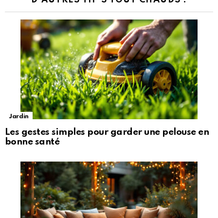
Jardin
Les gestes simples pour garder une pelouse en
bonne santé