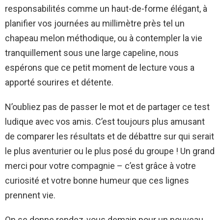
responsabilités comme un haut-de-forme élégant, à
planifier vos journées au millimètre près tel un
chapeau melon méthodique, ou à contempler la vie
tranquillement sous une large capeline, nous
espérons que ce petit moment de lecture vous a
apporté sourires et détente.
N’oubliez pas de passer le mot et de partager ce test
ludique avec vos amis. C’est toujours plus amusant
de comparer les résultats et de débattre sur qui serait
le plus aventurier ou le plus posé du groupe ! Un grand
merci pour votre compagnie – c’est grâce à votre
curiosité et votre bonne humeur que ces lignes
prennent vie.
On se donne rendez-vous demain pour un nouveau