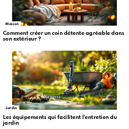
Maison
Comment créer un coin détente agréable dans
son extérieur ?
Jardin
Les équipements qui facilitent l’entretien du
jardin