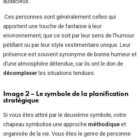
audacieux.
Ces personnes sont généralement celles qui
apportent une touche de fantaisie à leur
environnement, que ce soit par leur sens de l’humour
pétillant ou par leur style vestimentaire unique. Leur
présence est souvent synonyme de bonne humeur et
d’une atmosphère détendue, car ils ont le don de
décomplexer
les situations tendues.
Image 2 – Le symbole de la planification
stratégique
Si vous êtes attiré par le deuxième symbole, votre
chapeau symbolise une approche
méthodique
et
organisée de la vie. Vous êtes le genre de personne