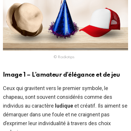
© Radiotips
Image 1 – L’amateur d’élégance et de jeu
Ceux qui gravitent vers le premier symbole, le
chapeau, sont souvent considérés comme des
individus au caractère
ludique
et créatif. Ils aiment se
démarquer dans une foule et ne craignent pas
d’exprimer leur individualité à travers des choix