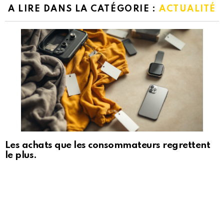
A LIRE DANS LA CATÉGORIE :
ACTUALITÉ
Les achats que les consommateurs regrettent
le plus.