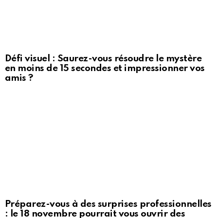
Défi visuel : Saurez-vous résoudre le mystère
en moins de 15 secondes et impressionner vos
amis ?
Préparez-vous à des surprises professionnelles
: le 18 novembre pourrait vous ouvrir des