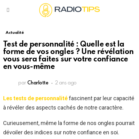
Menu
Actualité
Test de personnalité : Quelle est la
forme de vos ongles ? Une révélation
vous sera faites sur votre confiance
en vous-même
par
Charlotte
2 ans ago
Les tests de personnalité
fascinent par leur capacité
à révéler des aspects cachés de notre caractère.
Curieusement, même la forme de nos ongles pourrait
dévoiler des indices sur notre confiance en soi.