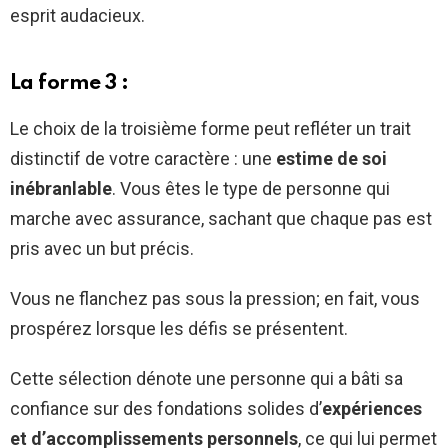
esprit audacieux.
La forme 3 :
Le choix de la troisième forme peut refléter un trait
distinctif de votre caractère : une
estime de soi
inébranlable
. Vous êtes le type de personne qui
marche avec assurance, sachant que chaque pas est
pris avec un but précis.
Vous ne flanchez pas sous la pression; en fait, vous
prospérez lorsque les défis se présentent.
Cette sélection dénote une personne qui a bâti sa
confiance sur des fondations solides d’
expériences
et d’accomplissements personnels
, ce qui lui permet