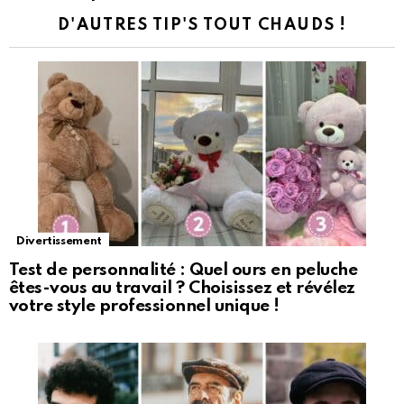
D'AUTRES TIP'S TOUT CHAUDS !
Divertissement
Test de personnalité : Quel ours en peluche
êtes-vous au travail ? Choisissez et révélez
votre style professionnel unique !