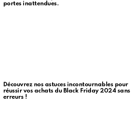
portes inattendues.
Découvrez nos astuces incontournables pour
réussir vos achats du Black Friday 2024 sans
erreurs !