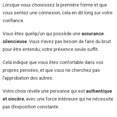
Lorsque vous choisissez la première forme et que
vous sentez une connexion, cela en dit long sur votre
confiance.
Vous êtes quelqu’un qui possède une
assurance
silencieuse
. Vous n’avez pas besoin de faire du bruit
pour être entendu; votre présence seule suffit.
Cela indique que vous êtes confortable dans vos
propres pensées, et que vous ne cherchez pas
l’approbation des autres.
Votre choix révèle une personne qui est
authentique
et sincère
, avec une force intérieure qui ne nécessite
pas d’exposition constante.