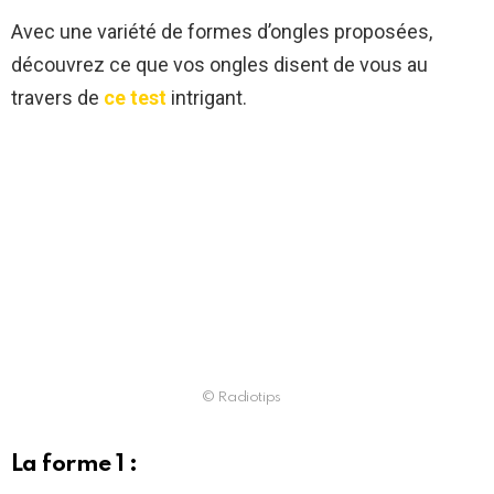
Avec une variété de formes d’ongles proposées,
découvrez ce que vos ongles disent de vous au
travers de
ce test
intrigant.
© Radiotips
La forme 1 :