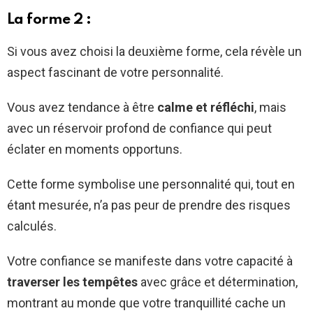
La forme 2 :
Si vous avez choisi la deuxième forme, cela révèle un
aspect fascinant de votre personnalité.
Vous avez tendance à être
calme et réfléchi
, mais
avec un réservoir profond de confiance qui peut
éclater en moments opportuns.
Cette forme symbolise une personnalité qui, tout en
étant mesurée, n’a pas peur de prendre des risques
calculés.
Votre confiance se manifeste dans votre capacité à
traverser les tempêtes
avec grâce et détermination,
montrant au monde que votre tranquillité cache un