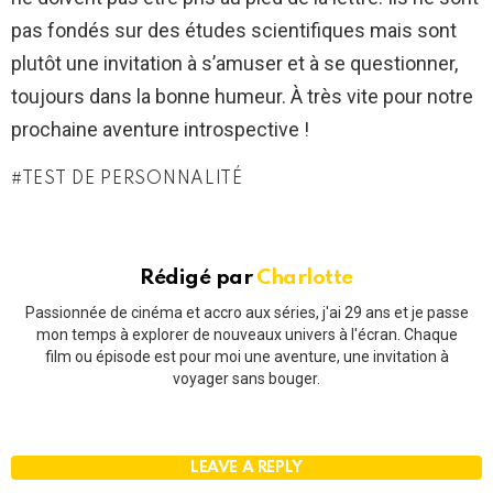
pas fondés sur des études scientifiques mais sont
plutôt une invitation à s’amuser et à se questionner,
toujours dans la bonne humeur. À très vite pour notre
prochaine aventure introspective !
TEST DE PERSONNALITÉ
Rédigé par
Charlotte
Passionnée de cinéma et accro aux séries, j'ai 29 ans et je passe
mon temps à explorer de nouveaux univers à l'écran. Chaque
film ou épisode est pour moi une aventure, une invitation à
voyager sans bouger.
LEAVE A REPLY