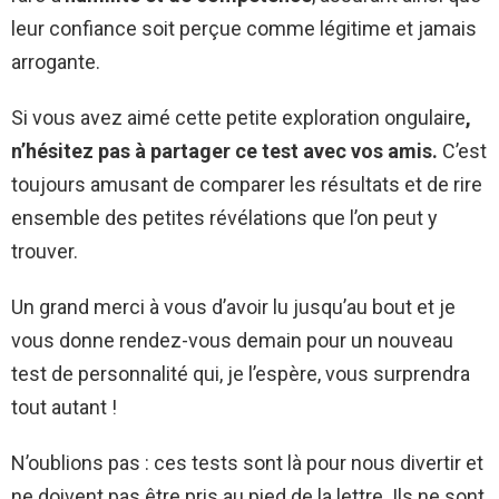
leur confiance soit perçue comme légitime et jamais
arrogante.
Si vous avez aimé cette petite exploration ongulaire
,
n’hésitez pas à partager ce test avec vos amis.
C’est
toujours amusant de comparer les résultats et de rire
ensemble des petites révélations que l’on peut y
trouver.
Un grand merci à vous d’avoir lu jusqu’au bout et je
vous donne rendez-vous demain pour un nouveau
test de personnalité qui, je l’espère, vous surprendra
tout autant !
N’oublions pas : ces tests sont là pour nous divertir et
ne doivent pas être pris au pied de la lettre. Ils ne sont