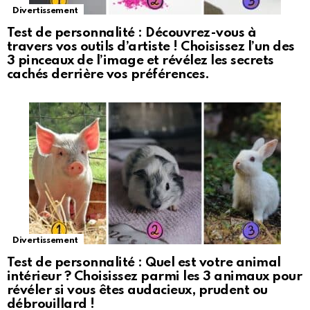
Divertissement
Test de personnalité : Découvrez-vous à
travers vos outils d’artiste ! Choisissez l’un des
3 pinceaux de l’image et révélez les secrets
cachés derrière vos préférences.
Divertissement
Test de personnalité : Quel est votre animal
intérieur ? Choisissez parmi les 3 animaux pour
révéler si vous êtes audacieux, prudent ou
débrouillard !