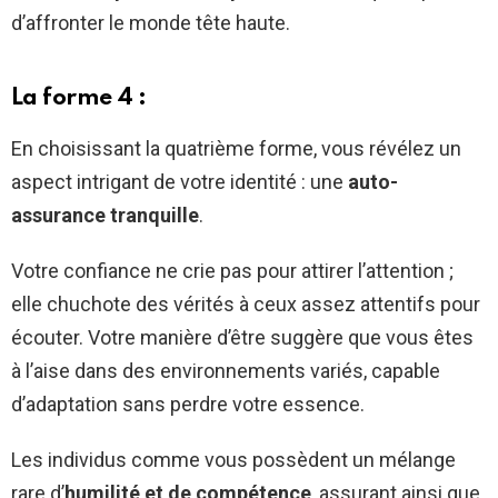
d’affronter le monde tête haute.
La forme 4 :
En choisissant la quatrième forme, vous révélez un
aspect intrigant de votre identité : une
auto-
assurance tranquille
.
Votre confiance ne crie pas pour attirer l’attention ;
elle chuchote des vérités à ceux assez attentifs pour
écouter. Votre manière d’être suggère que vous êtes
à l’aise dans des environnements variés, capable
d’adaptation sans perdre votre essence.
Les individus comme vous possèdent un mélange
rare d’
humilité et de compétence
, assurant ainsi que