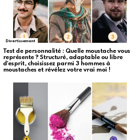
Divertissement
Test de personnalité : Quelle moustache vous
représente ? Structuré, adaptable ou libre
d’esprit, choisissez parmi 3 hommes à
moustaches et révélez votre vrai moi !