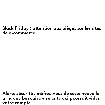
Black Friday : attention aux pièges sur les sites
de e-commerce !
Alerte sécurité : méfiez-vous de cette nouvelle
arnaque bancaire virulente qui pourrait vider
votre compte