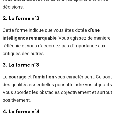
décisions.
2. La forme n°2
Cette forme indique que vous êtes dotée
d’une
intelligence remarquable
. Vous agissez de manière
réfléchie et vous n’accordez pas d’importance aux
critiques des autres.
3. La forme n°3
Le
courage
et
l’ambition
vous caractérisent. Ce sont
des qualités essentielles pour atteindre vos objectifs.
Vous abordez les obstacles objectivement et surtout
positivement.
4. La forme n°4