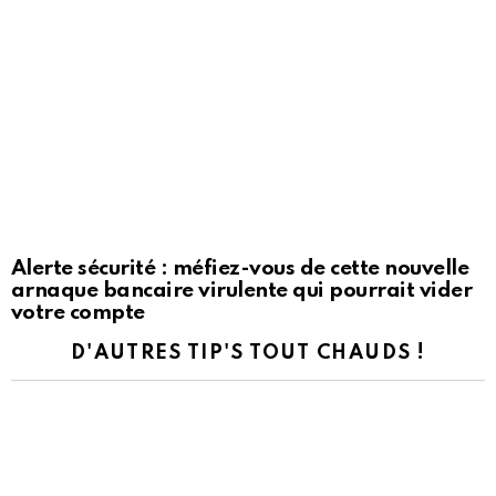
Alerte sécurité : méfiez-vous de cette nouvelle
arnaque bancaire virulente qui pourrait vider
votre compte
D'AUTRES TIP'S TOUT CHAUDS !