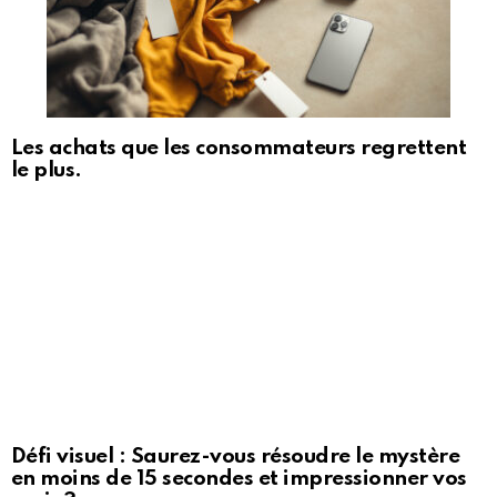
Les achats que les consommateurs regrettent
le plus.
Défi visuel : Saurez-vous résoudre le mystère
en moins de 15 secondes et impressionner vos