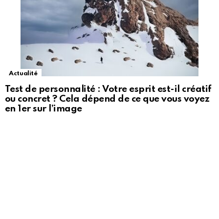
Actualité
Test de personnalité : Votre esprit est-il créatif
ou concret ? Cela dépend de ce que vous voyez
en 1er sur l’image