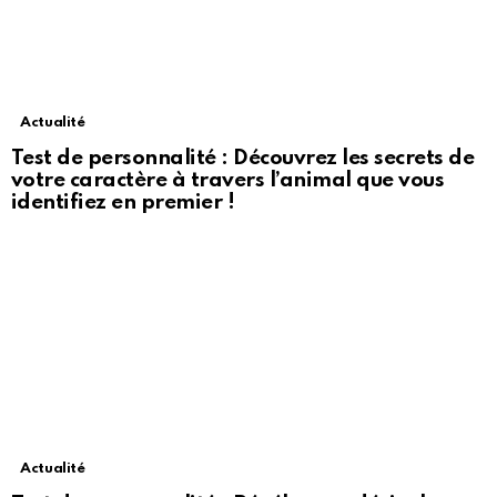
Actualité
Test de personnalité : Découvrez les secrets de
votre caractère à travers l’animal que vous
identifiez en premier !
Actualité