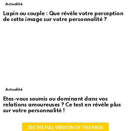
Actualité
Lapin ou couple : Que révèle votre perception
de cette image sur votre personnalité ?
Actualité
Etes-vous soumis ou dominant dans vos
relations amoureuses ? Ce test en révèle plus
sur votre personnalité !
SEE THE FULL VERSION OF THIS PAGE