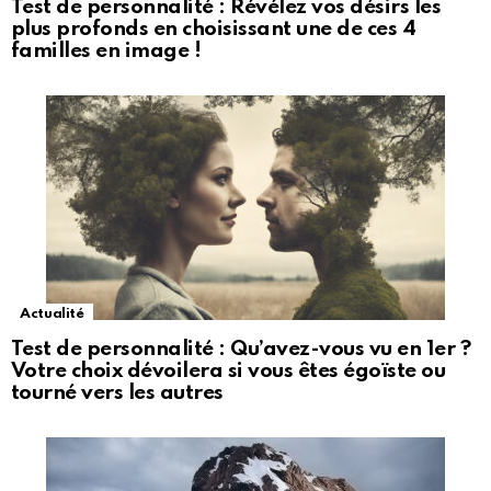
Test de personnalité : Révélez vos désirs les
plus profonds en choisissant une de ces 4
familles en image !
Actualité
Test de personnalité : Qu’avez-vous vu en 1er ?
Votre choix dévoilera si vous êtes égoïste ou
tourné vers les autres