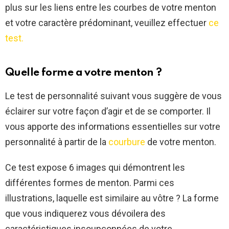
plus sur les liens entre les courbes de votre menton
et votre caractère prédominant, veuillez effectuer
ce
test.
Quelle forme a votre menton ?
Le test de personnalité suivant vous suggère de vous
éclairer sur votre façon d’agir et de se comporter. Il
vous apporte des informations essentielles sur votre
personnalité à partir de la
courbure
de votre menton.
Ce test expose 6 images qui démontrent les
différentes formes de menton. Parmi ces
illustrations, laquelle est similaire au vôtre ? La forme
que vous indiquerez vous dévoilera des
caractéristiques insoupçonnées de votre