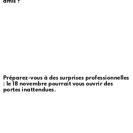
amis ?
Préparez-vous à des surprises professionnelles
: le 18 novembre pourrait vous ouvrir des
portes inattendues.