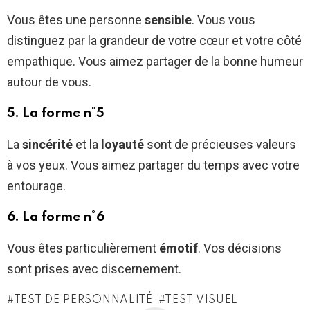
Vous êtes une personne
sensible
. Vous vous
distinguez par la grandeur de votre cœur et votre côté
empathique. Vous aimez partager de la bonne humeur
autour de vous.
5. La forme n°5
La
sincérité
et la
loyauté
sont de précieuses valeurs
à vos yeux. Vous aimez partager du temps avec votre
entourage.
6. La forme n°6
Vous êtes particulièrement
émotif
. Vos décisions
sont prises avec discernement.
TEST DE PERSONNALITÉ
TEST VISUEL