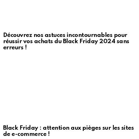
Découvrez nos astuces incontournables pour
réussir vos achats du Black Friday 2024 sans
erreurs !
Black Friday : attention aux pièges sur les sites
de e-commerce !