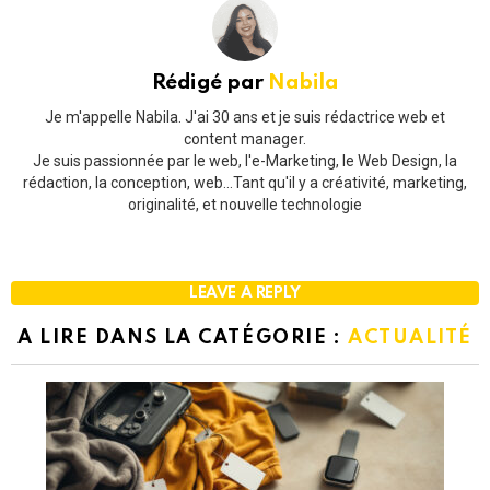
Rédigé par
Nabila
Je m'appelle Nabila. J'ai 30 ans et je suis rédactrice web et
content manager.
Je suis passionnée par le web, l'e-Marketing, le Web Design, la
rédaction, la conception, web...Tant qu'il y a créativité, marketing,
originalité, et nouvelle technologie
LEAVE A REPLY
A LIRE DANS LA CATÉGORIE :
ACTUALITÉ