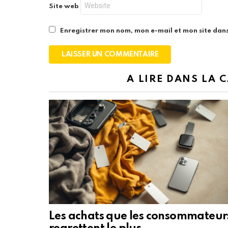
Site web
Enregistrer mon nom, mon e-mail et mon site dan
A LIRE DANS LA 
Les achats que les consommateur