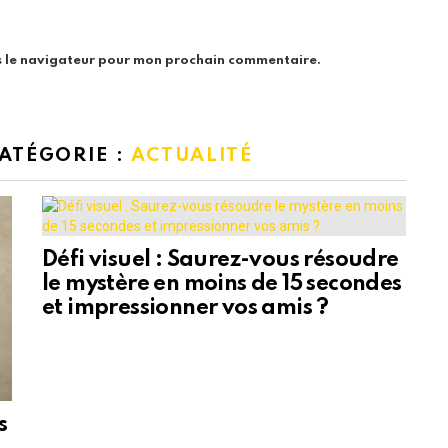
s le navigateur pour mon prochain commentaire.
CATÉGORIE :
ACTUALITÉ
Défi visuel : Saurez-vous résoudre
le mystère en moins de 15 secondes
et impressionner vos amis ?
s