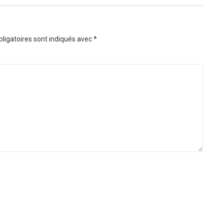
ligatoires sont indiqués avec
*