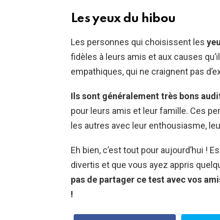
Les yeux du hibou
Les personnes qui choisissent les
yeu
fidèles à leurs amis et aux causes qu’
empathiques, qui ne craignent pas d’e
Ils sont généralement très bons audi
pour leurs amis et leur famille. Ces p
les autres avec leur enthousiasme, leu
Eh bien, c’est tout pour aujourd’hui ! 
divertis et que vous ayez appris quelq
pas de partager ce test avec vos ami
!