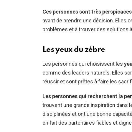
Ces personnes sont très perspicaces
avant de prendre une décision. Elles o
problèmes et à trouver des solutions in
Les yeux du zèbre
Les personnes qui choisissent les
yeu
comme des leaders naturels. Elles sont
réussir et sont prêtes à faire les sacr
Les personnes qui recherchent la pe
trouvent une grande inspiration dans l
disciplinées et ont une bonne capacité
en fait des partenaires fiables et dign