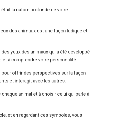
 était la nature profonde de votre
 yeux des animaux est une façon ludique et
n des yeux des animaux qui a été développé
e et à comprendre votre personnalité.
pour offrir des perspectives sur la façon
ts et interagit avec les autres.
 chaque animal et à choisir celui qui parle à
e, et en regardant ces symboles, vous