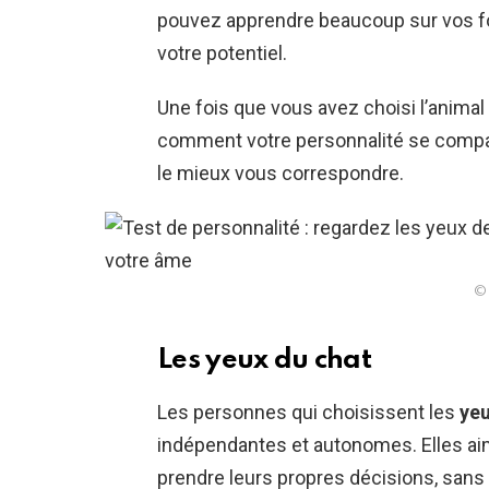
pouvez apprendre beaucoup sur vos fo
votre potentiel.
Une fois que vous avez choisi l’animal 
comment votre personnalité se compar
le mieux vous correspondre.
© 
Les yeux du chat
Les personnes qui choisissent les
yeu
indépendantes et autonomes. Elles aim
prendre leurs propres décisions, sans l’