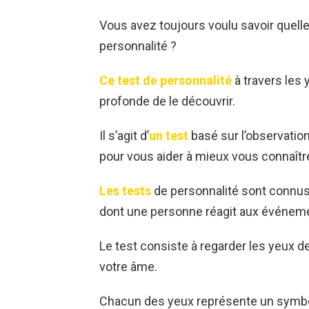
Vous avez toujours voulu savoir quelle
personnalité ?
Ce test de personnalité
à travers les
profonde de le découvrir.
Il s’agit d’
un test
basé sur l’observatio
pour vous aider à mieux vous connaîtr
Les tests
de personnalité sont connus 
dont une personne réagit aux événemen
Le test consiste à regarder les yeux de
votre âme.
Chacun des yeux représente un symbol