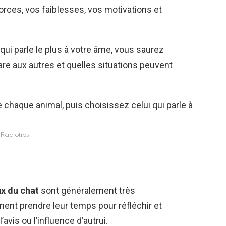
rces, vos faiblesses, vos motivations et
qui parle le plus à votre âme, vous saurez
e aux autres et quelles situations peuvent
Radiotips
x du chat
sont généralement très
ent prendre leur temps pour réfléchir et
avis ou l’influence d’autrui.