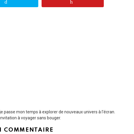
t je passe mon temps à explorer de nouveaux univers à l'écran.
nvitation à voyager sans bouger.
N COMMENTAIRE