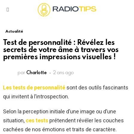
Menu
Actualité
Test de personnalité : Révélez les
secrets de votre âme à travers vos
premières impressions visuelles !
par
Charlotte
2 ans ago
Les tests de personnalité
sont des outils fascinants
qui invitent à l’introspection.
Selon la perception initiale d’une image ou d’une
situation,
ces tests
prétendent révéler les couches
cachées de nos émotions et traits de caractère.