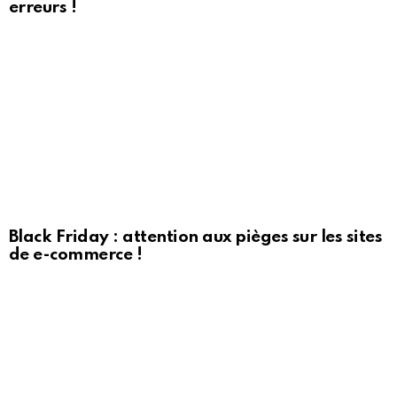
erreurs !
Black Friday : attention aux pièges sur les sites
de e-commerce !