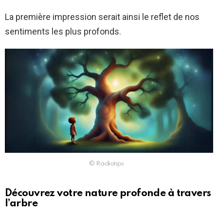
La première impression serait ainsi le reflet de nos
sentiments les plus profonds.
© Radiotips
Découvrez votre nature profonde à travers
l’arbre