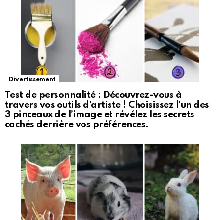
Divertissement
Test de personnalité : Découvrez-vous à
travers vos outils d’artiste ! Choisissez l’un des
3 pinceaux de l’image et révélez les secrets
cachés derrière vos préférences.