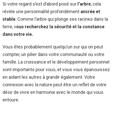
Si votre regard s’est d’abord posé sur
l’arbre
, cela
révèle une personnalité profondément
ancrée et
stable
. Comme l’arbre qui plonge ses racines dans la
terre, v
ous recherchez la sécurité et la constance
dans votre vie.
Vous êtes probablement quelqu’un sur qui on peut
compter, un pilier dans votre communauté ou votre
famille. La croissance et le développement personnel
sont importants pour vous, et vous vous épanouissez
en aidant les autres à grandir également. Votre
connexion avec la nature peut être un reflet de votre
désir de vivre en harmonie avec le monde qui vous
entoure.