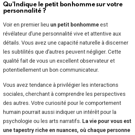
Qu’Indique le petit bonhomme sur votre
personnalité ?
Voir en premier lieu
un petit bonhomme
est
révélateur d’une personnalité vive et attentive aux
détails. Vous avez une capacité naturelle à discerner
les subtilités que d’autres peuvent négliger. Cette
qualité fait de vous un excellent observateur et
potentiellement un bon communicateur.
Vous avez tendance à privilégier les interactions
sociales, cherchant à comprendre les perspectives
des autres. Votre curiosité pour le comportement
humain pourrait aussi indiquer un intérêt pour la
psychologie ou les arts narratifs.
La vie pour vous est
une tapestry riche en nuances, où chaque personne