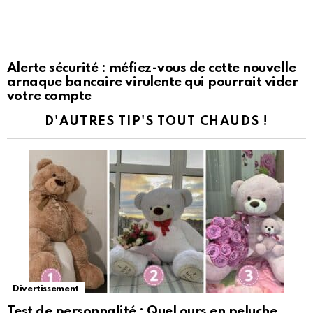
Alerte sécurité : méfiez-vous de cette nouvelle
arnaque bancaire virulente qui pourrait vider
votre compte
D'AUTRES TIP'S TOUT CHAUDS !
Divertissement
Test de personnalité : Quel ours en peluche