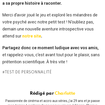
a sa propre histoire à raconter.
Merci d’avoir joué le jeu et exploré les méandres de
votre psyché avec notre petit test ! N’oubliez pas,
demain une nouvelle aventure introspective vous
attend sur
notre site
.
Partagez donc ce moment ludique avec vos amis,
et rappelez-vous, c’est avant tout pour le plaisir, sans
prétention scientifique. À très vite !
TEST DE PERSONNALITÉ
Rédigé par
Charlotte
Passionnée de cinéma et accro aux séries, j'ai 29 ans et je passe