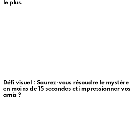
le plus.
Défi visuel : Saurez-vous résoudre le mystère
en moins de 15 secondes et impressionner vos
amis ?