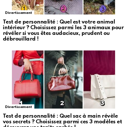
Divertissement
Test de personnalité : Quel est votre animal
intérieur ? Choisissez parmi les 3 animaux pour
révéler si vous êtes audacieux, prudent ou
débrouillard !
Divertissement
Test de personnalité : Quel sac à main révèle
vos secrets ? Choisissez parmi ces 3 modèles et