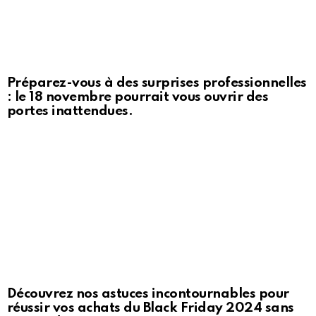
Préparez-vous à des surprises professionnelles
: le 18 novembre pourrait vous ouvrir des
portes inattendues.
Découvrez nos astuces incontournables pour
réussir vos achats du Black Friday 2024 sans