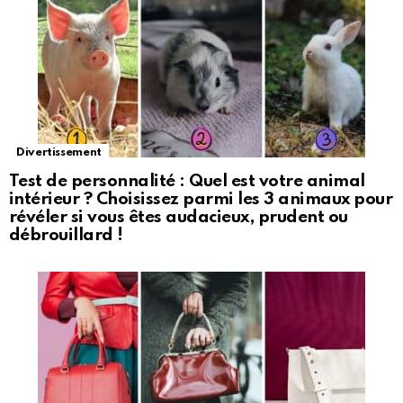
Divertissement
Test de personnalité : Quel est votre animal
intérieur ? Choisissez parmi les 3 animaux pour
révéler si vous êtes audacieux, prudent ou
débrouillard !