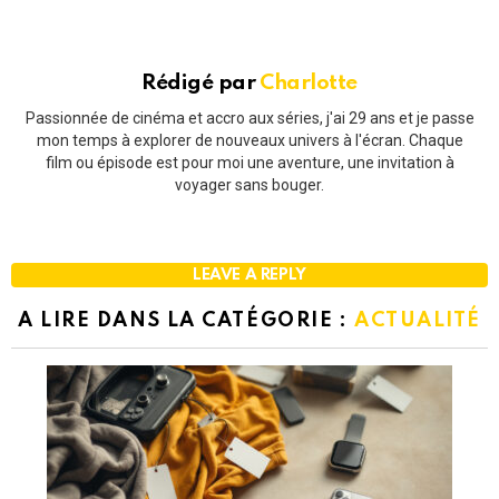
Rédigé par
Charlotte
Passionnée de cinéma et accro aux séries, j'ai 29 ans et je passe
mon temps à explorer de nouveaux univers à l'écran. Chaque
film ou épisode est pour moi une aventure, une invitation à
voyager sans bouger.
LEAVE A REPLY
A LIRE DANS LA CATÉGORIE :
ACTUALITÉ