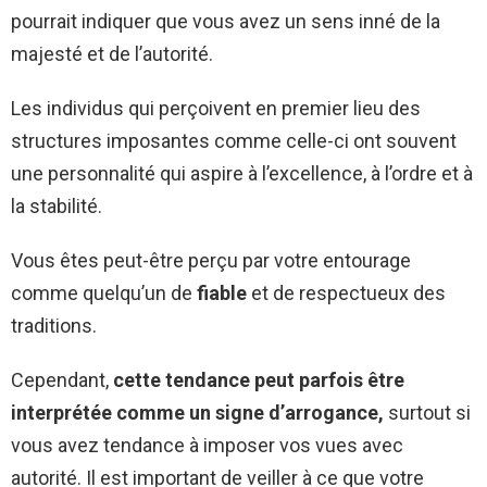
pourrait indiquer que vous avez un sens inné de la
majesté et de l’autorité.
Les individus qui perçoivent en premier lieu des
structures imposantes comme celle-ci ont souvent
une personnalité qui aspire à l’excellence, à l’ordre et à
la stabilité.
Vous êtes peut-être perçu par votre entourage
comme quelqu’un de
fiable
et de respectueux des
traditions.
Cependant,
cette tendance peut parfois être
interprétée comme un signe d’arrogance,
surtout si
vous avez tendance à imposer vos vues avec
autorité. Il est important de veiller à ce que votre