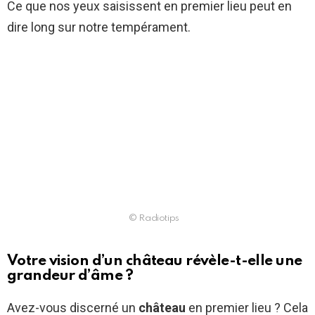
Ce que nos yeux saisissent en premier lieu peut en
dire long sur notre tempérament.
© Radiotips
Votre vision d’un château révèle-t-elle une
grandeur d’âme ?
Avez-vous discerné un
château
en premier lieu ? Cela