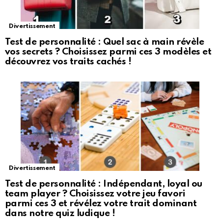
Divertissement
Test de personnalité : Quel sac à main révèle
vos secrets ? Choisissez parmi ces 3 modèles et
découvrez vos traits cachés !
Divertissement
Test de personnalité : Indépendant, loyal ou
team player ? Choisissez votre jeu favori
parmi ces 3 et révélez votre trait dominant
dans notre quiz ludique !