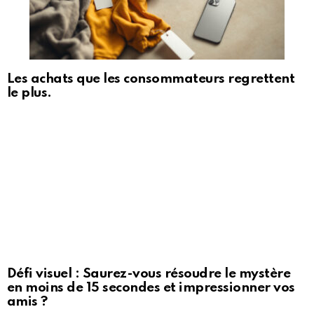
Les achats que les consommateurs regrettent
le plus.
Défi visuel : Saurez-vous résoudre le mystère
en moins de 15 secondes et impressionner vos
amis ?