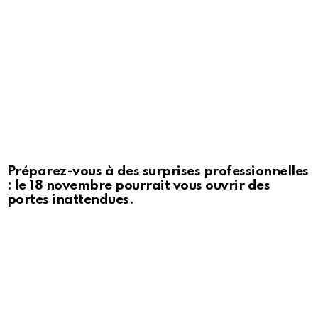
Préparez-vous à des surprises professionnelles
: le 18 novembre pourrait vous ouvrir des
portes inattendues.