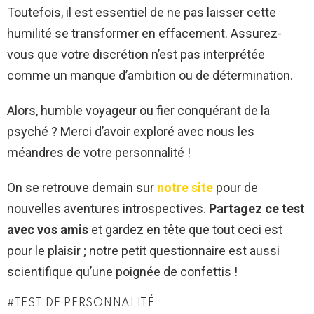
Toutefois, il est essentiel de ne pas laisser cette
humilité se transformer en effacement. Assurez-
vous que votre discrétion n’est pas interprétée
comme un manque d’ambition ou de détermination.
Alors, humble voyageur ou fier conquérant de la
psyché ? Merci d’avoir exploré avec nous les
méandres de votre personnalité !
On se retrouve demain sur
notre site
pour de
nouvelles aventures introspectives.
Partagez ce test
avec vos amis
et gardez en tête que tout ceci est
pour le plaisir ; notre petit questionnaire est aussi
scientifique qu’une poignée de confettis !
TEST DE PERSONNALITÉ