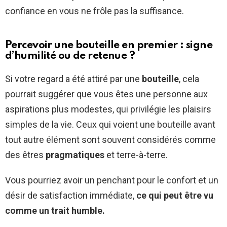
confiance en vous ne frôle pas la suffisance.
Percevoir une bouteille en premier : signe
d’humilité ou de retenue ?
Si votre regard a été attiré par une
bouteille
, cela
pourrait suggérer que vous êtes une personne aux
aspirations plus modestes, qui privilégie les plaisirs
simples de la vie. Ceux qui voient une bouteille avant
tout autre élément sont souvent considérés comme
des êtres
pragmatiques
et terre-à-terre.
Vous pourriez avoir un penchant pour le confort et un
désir de satisfaction immédiate,
ce qui peut être vu
comme un trait humble.