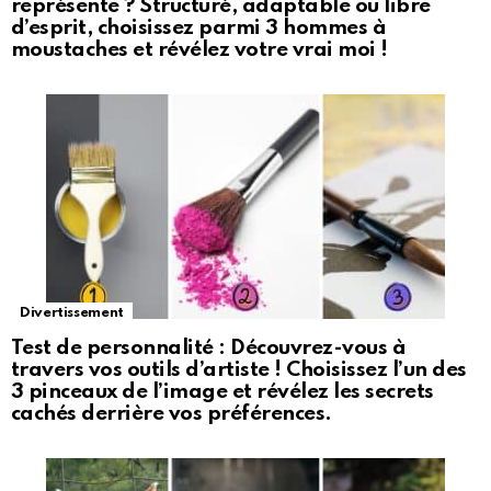
représente ? Structuré, adaptable ou libre
d’esprit, choisissez parmi 3 hommes à
moustaches et révélez votre vrai moi !
Divertissement
Test de personnalité : Découvrez-vous à
travers vos outils d’artiste ! Choisissez l’un des
3 pinceaux de l’image et révélez les secrets
cachés derrière vos préférences.