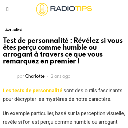
Menu
Actualité
Test de personnalité : Révélez si vous
êtes perçu comme humble ou
arrogant à travers ce que vous
remarquez en premier !
par
Charlotte
2 ans ago
Les tests de personnalité
sont des outils fascinants
pour décrypter les mystères de notre caractère.
Un exemple particulier, basé sur la perception visuelle,
révèle si l’on est perçu comme humble ou arrogant.