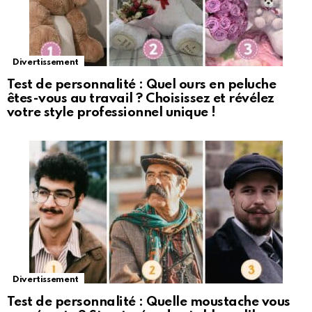
Divertissement
Test de personnalité : Quel ours en peluche
êtes-vous au travail ? Choisissez et révélez
votre style professionnel unique !
Divertissement
Test de personnalité : Quelle moustache vous