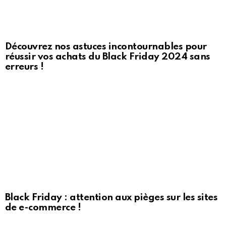
Découvrez nos astuces incontournables pour
réussir vos achats du Black Friday 2024 sans
erreurs !
Black Friday : attention aux pièges sur les sites
de e-commerce !