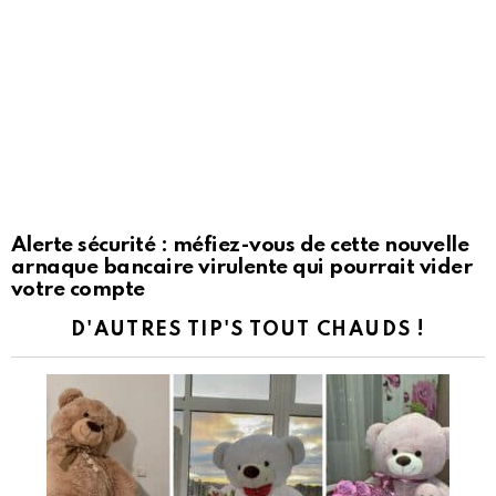
Alerte sécurité : méfiez-vous de cette nouvelle
arnaque bancaire virulente qui pourrait vider
votre compte
D'AUTRES TIP'S TOUT CHAUDS !