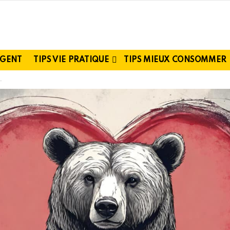
RGENT
TIPS VIE PRATIQUE
TIPS MIEUX CONSOMMER