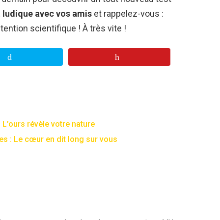
ludique avec vos amis
et rappelez-vous :
tention scientifique ! À très vite !
 L’ours révèle votre nature
es : Le cœur en dit long sur vous