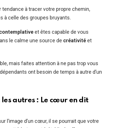
 tendance à tracer votre propre chemin,
s à celle des groupes bruyants.
 contemplative
et êtes capable de vous
 dans le calme une source de
créativité
et
le, mais faites attention à ne pas trop vous
indépendants ont besoin de temps à autre d’un
les autres : Le cœur en dit
ur l’image d’un cœur, il se pourrait que votre