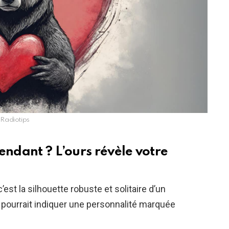
Radiotips
endant ? L’ours révèle votre
’est la silhouette robuste et solitaire d’un
la pourrait indiquer une personnalité marquée