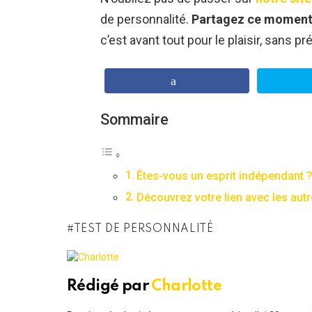
de personnalité.
Partagez ce moment 
c’est avant tout pour le plaisir, sans pré
Sommaire
Êtes-vous un esprit indépendant ?
Découvrez votre lien avec les autr
TEST DE PERSONNALITÉ
Rédigé par
Charlotte