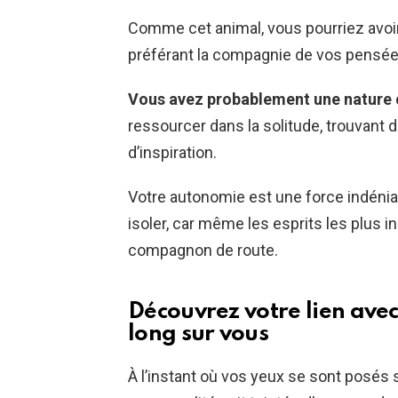
Comme cet animal, vous pourriez avoir
préférant la compagnie de vos pensée
Vous avez probablement une nature
ressourcer dans la solitude, trouvant
d’inspiration.
Votre autonomie est une force indéniab
isoler, car même les esprits les plus 
compagnon de route.
Découvrez votre lien avec 
long sur vous
À l’instant où vos yeux se sont posés s