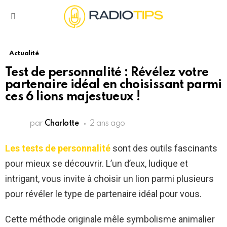
Menu
Actualité
Test de personnalité : Révélez votre
partenaire idéal en choisissant parmi
ces 6 lions majestueux !
par
Charlotte
2 ans ago
Les tests de personnalité
sont des outils fascinants
pour mieux se découvrir. L’un d’eux, ludique et
intrigant, vous invite à choisir un lion parmi plusieurs
pour révéler le type de partenaire idéal pour vous.
Cette méthode originale mêle symbolisme animalier