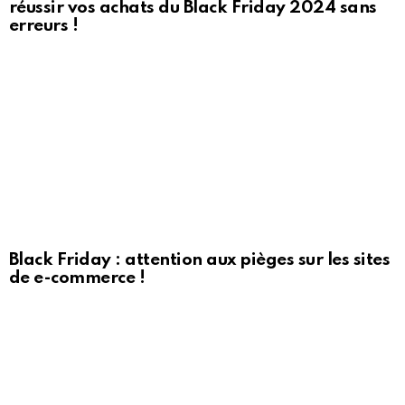
réussir vos achats du Black Friday 2024 sans
erreurs !
Black Friday : attention aux pièges sur les sites
de e-commerce !