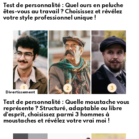
Test de personnalité : Quel ours en peluche
êtes-vous au travail ? Choisissez et révélez
votre style professionnel unique !
Divertissement
Test de personnalité : Quelle moustache vous
représente ? Structuré, adaptable ou libre
d’esprit, choisissez parmi 3 hommes à
moustaches et révélez votre vrai moi !