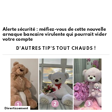
Alerte sécurité : méfiez-vous de cette nouvelle
arnaque bancaire virulente qui pourrait vider
votre compte
D'AUTRES TIP'S TOUT CHAUDS !
Divertissement