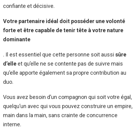
confiante et décisive.
Votre partenaire idéal doit posséder une volonté
forte et être capable de tenir tête à votre nature
dominante
. Il est essentiel que cette personne soit aussi
sûre
d’elle
et qu’elle ne se contente pas de suivre mais
qu’elle apporte également sa propre contribution au
duo.
Vous avez besoin d’un compagnon qui soit votre égal,
quelqu’un avec qui vous pouvez construire un empire,
main dans la main, sans crainte de concurrence
interne.