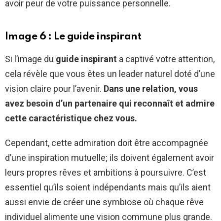
avoir peur de votre puissance personnelle.
Image 6 : Le guide inspirant
Si l’image du
guide inspirant
a captivé votre attention,
cela révèle que vous êtes un leader naturel doté d’une
vision claire pour l’avenir.
Dans une relation, vous
avez besoin d’un partenaire qui reconnaît et admire
cette caractéristique chez vous.
Cependant, cette admiration doit être accompagnée
d’une inspiration mutuelle; ils doivent également avoir
leurs propres rêves et ambitions à poursuivre. C’est
essentiel qu’ils soient indépendants mais qu’ils aient
aussi envie de créer une symbiose où chaque rêve
individuel alimente une vision commune plus grande.