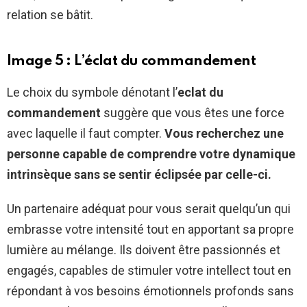
relation se bâtit.
Image 5 : L’éclat du commandement
Le choix du symbole dénotant l’
eclat du
commandement
suggère que vous êtes une force
avec laquelle il faut compter.
Vous recherchez une
personne capable de comprendre votre dynamique
intrinsèque sans se sentir éclipsée par celle-ci.
Un partenaire adéquat pour vous serait quelqu’un qui
embrasse votre intensité tout en apportant sa propre
lumière au mélange. Ils doivent être passionnés et
engagés, capables de stimuler votre intellect tout en
répondant à vos besoins émotionnels profonds sans