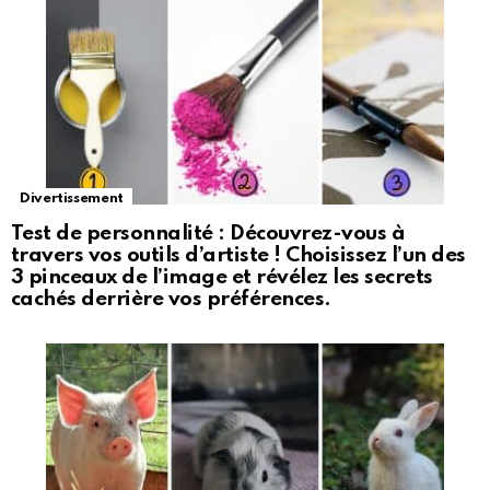
Divertissement
Test de personnalité : Découvrez-vous à
travers vos outils d’artiste ! Choisissez l’un des
3 pinceaux de l’image et révélez les secrets
cachés derrière vos préférences.