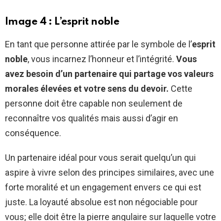
Image 4 : L’esprit noble
En tant que personne attirée par le symbole de l’
esprit
noble
, vous incarnez l’honneur et l’intégrité.
Vous
avez besoin d’un partenaire qui partage vos valeurs
morales élevées et votre sens du devoir.
Cette
personne doit être capable non seulement de
reconnaître vos qualités mais aussi d’agir en
conséquence.
Un partenaire idéal pour vous serait quelqu’un qui
aspire à vivre selon des principes similaires, avec une
forte moralité et un engagement envers ce qui est
juste. La loyauté absolue est non négociable pour
vous; elle doit être la pierre angulaire sur laquelle votre