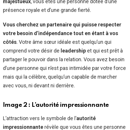
majestueux
, vous êtes une personne dotée d’une
présence royale et d’une grande fierté.
Vous cherchez un partenaire qui puisse respecter
votre besoin d’indépendance tout en étant à vos
côtés
. Votre âme sœur idéale est quelqu’un qui
comprend votre désir de
leadership
et qui est prêt à
partager le pouvoir dans la relation. Vous avez besoin
d’une personne qui n’est pas intimidée par votre force
mais qui la célèbre, quelqu’un capable de marcher
avec vous, ni devant ni derrière.
Image 2 : L’autorité impressionnante
L’attraction vers le symbole de l’
autorité
impressionnante
révèle que vous êtes une personne