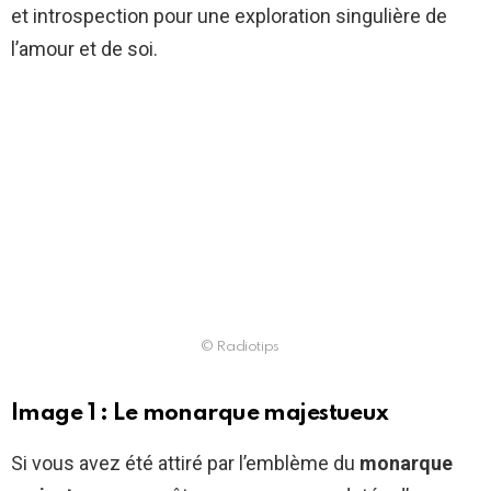
et introspection pour une exploration singulière de
l’amour et de soi.
© Radiotips
Image 1 : Le monarque majestueux
Si vous avez été attiré par l’emblème du
monarque