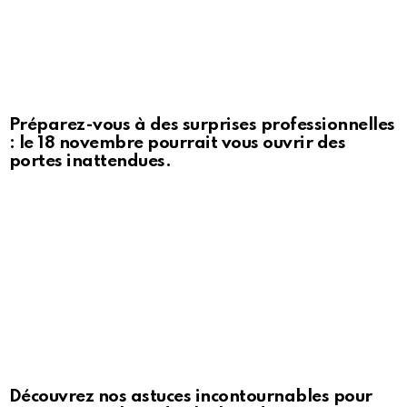
Préparez-vous à des surprises professionnelles
: le 18 novembre pourrait vous ouvrir des
portes inattendues.
Découvrez nos astuces incontournables pour