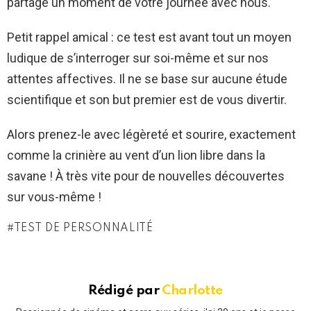
partagé un moment de votre journée avec nous.
Petit rappel amical : ce test est avant tout un moyen
ludique de s’interroger sur soi-même et sur nos
attentes affectives. Il ne se base sur aucune étude
scientifique et son but premier est de vous divertir.
Alors prenez-le avec légèreté et sourire, exactement
comme la crinière au vent d’un lion libre dans la
savane ! À très vite pour de nouvelles découvertes
sur vous-même !
TEST DE PERSONNALITÉ
Rédigé par
Charlotte