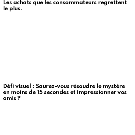
Les achats que les consommateurs regrettent
le plus.
Défi visuel : Saurez-vous résoudre le mystère
en moins de 15 secondes et impressionner vos
amis ?