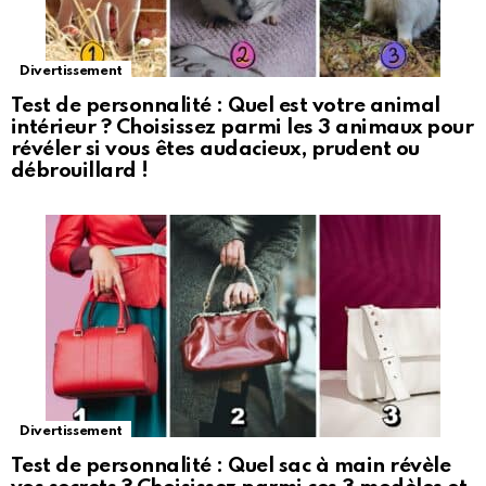
Divertissement
Test de personnalité : Quel est votre animal
intérieur ? Choisissez parmi les 3 animaux pour
révéler si vous êtes audacieux, prudent ou
débrouillard !
Divertissement
Test de personnalité : Quel sac à main révèle