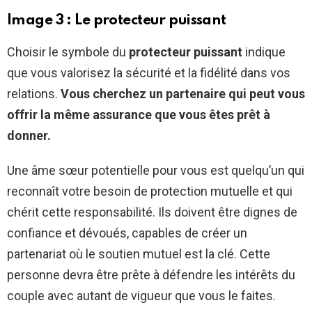
Image 3 : Le protecteur puissant
Choisir le symbole du
protecteur puissant
indique
que vous valorisez la sécurité et la fidélité dans vos
relations.
Vous cherchez un partenaire qui peut vous
offrir la même assurance que vous êtes prêt à
donner.
Une âme sœur potentielle pour vous est quelqu’un qui
reconnaît votre besoin de protection mutuelle et qui
chérit cette responsabilité. Ils doivent être dignes de
confiance et dévoués, capables de créer un
partenariat où le soutien mutuel est la clé. Cette
personne devra être prête à défendre les intérêts du
couple avec autant de vigueur que vous le faites.