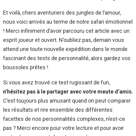
Et voilà, chers aventuriers des jungles de l’amour,
nous voici arrivés au terme de notre safari émotionnel
! Merci infiniment d’avoir parcouru cet article avec un
esprit joueur et ouvert. N’oubliez pas, demain vous
attend une toute nouvelle expédition dans le monde
fascinant des tests de personnalité, alors gardez vos
boussoles prêtes !
Si vous avez trouvé ce test rugissant de fun,
n’hésitez pas à le partager avec votre meute d’amis.
C’est toujours plus amusant quand on peut comparer
les résultats et rire ensemble des différentes
facettes de nos personnalités complexes, n’est-ce
pas ? Merci encore pour votre lecture et pour avoir