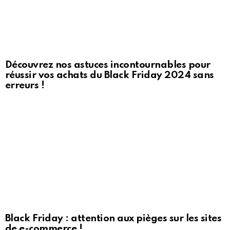
Découvrez nos astuces incontournables pour
réussir vos achats du Black Friday 2024 sans
erreurs !
Black Friday : attention aux pièges sur les sites
de e-commerce !