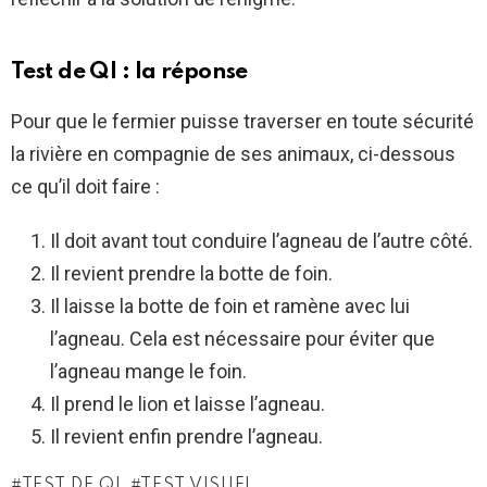
Test de QI : la réponse
Pour que le fermier puisse traverser en toute sécurité
la rivière en compagnie de ses animaux, ci-dessous
ce qu’il doit faire :
Il doit avant tout conduire l’agneau de l’autre côté.
Il revient prendre la botte de foin.
Il laisse la botte de foin et ramène avec lui
l’agneau. Cela est nécessaire pour éviter que
l’agneau mange le foin.
Il prend le lion et laisse l’agneau.
Il revient enfin prendre l’agneau.
TEST DE QI
TEST VISUEL