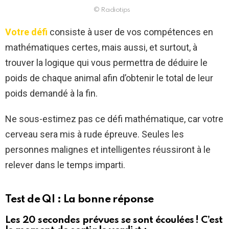
© Radiotips
Votre défi
consiste à user de vos compétences en
mathématiques certes, mais aussi, et surtout, à
trouver la logique qui vous permettra de déduire le
poids de chaque animal afin d’obtenir le total de leur
poids demandé à la fin.
Ne sous-estimez pas ce défi mathématique, car votre
cerveau sera mis à rude épreuve. Seules les
personnes malignes et intelligentes réussiront à le
relever dans le temps imparti.
Test de QI : La bonne réponse
Les 20 secondes prévues se sont écoulées ! C’est