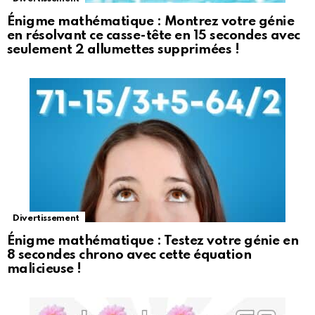
Énigme mathématique : Montrez votre génie
en résolvant ce casse-tête en 15 secondes avec
seulement 2 allumettes supprimées !
Divertissement
Énigme mathématique : Testez votre génie en
8 secondes chrono avec cette équation
malicieuse !