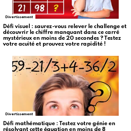
Divertissement
Défi visuel : saurez-vous relever le challenge et
découvrir le chiffre manquant dans ce carré
mystérieux en moins de 20 secondes ? Testez
votre acuité et prouvez votre rapidité !
Divertissement
Défi mathématique : Testez votre génie en
résolvant cette équation en moins de 8