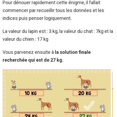
Pour dénouer rapidement cette énigme, il fallait
commencer par recueillir tous les données et les
indices puis penser logiquement.
La valeur du lapin est : 3 kg, la valeur du chat : 7kg et la
valeur du chien : 17 kg
Vous parvenez ensuite à
la solution finale
recherchée qui est de 27 kg.