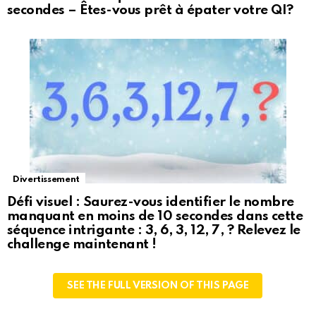
secondes – Êtes-vous prêt à épater votre QI?
Divertissement
Défi visuel : Saurez-vous identifier le nombre
manquant en moins de 10 secondes dans cette
séquence intrigante : 3, 6, 3, 12, 7, ? Relevez le
challenge maintenant !
SEE THE FULL VERSION OF THIS PAGE