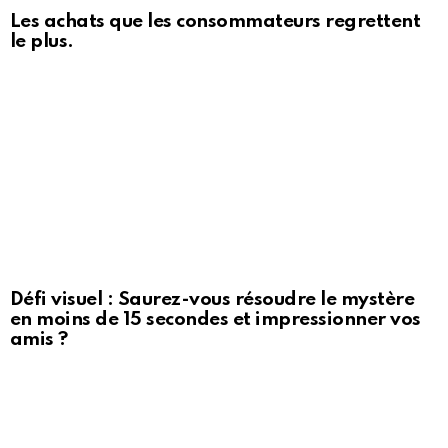
Les achats que les consommateurs regrettent
le plus.
Défi visuel : Saurez-vous résoudre le mystère
en moins de 15 secondes et impressionner vos
amis ?