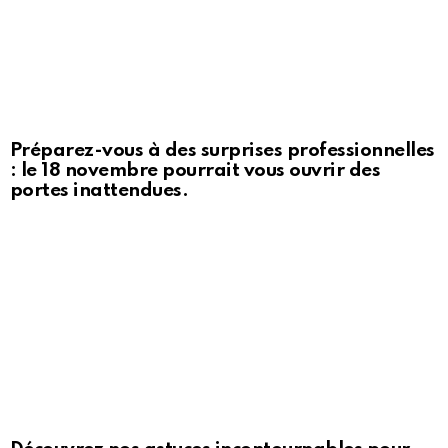
Préparez-vous à des surprises professionnelles
: le 18 novembre pourrait vous ouvrir des
portes inattendues.