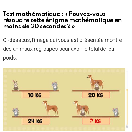
Test mathématique : « Pouvez-vous
résoudre cette énigme mathématique en
moins de 20 secondes ? »
Ci-dessous, l’image qui vous est présentée montre
des animaux regroupés pour avoir le total de leur
poids.