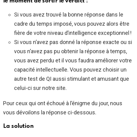
le moment de sortir le verdict :
Si vous avez trouvé la bonne réponse dans le
cadre du temps imposé, vous pouvez alors être
fière de votre niveau d’intelligence exceptionnel !
Si vous n’avez pas donné la réponse exacte ou si
vous n’avez pas pu obtenir la réponse à temps,
vous avez perdu et il vous faudra améliorer votre
capacité intellectuelle. Vous pouvez choisir un
autre test de QI aussi stimulant et amusant que
celui-ci sur notre site.
Pour ceux qui ont échoué à l’énigme du jour, nous
vous dévoilons la réponse ci-dessous.
La solution