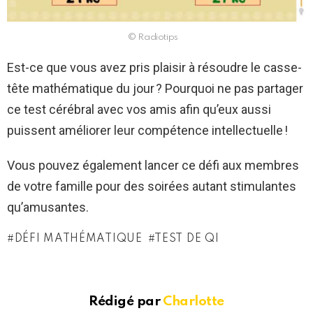
© Radiotips
Est-ce que vous avez pris plaisir à résoudre le casse-
tête mathématique du jour ? Pourquoi ne pas partager
ce test cérébral avec vos amis afin qu’eux aussi
puissent améliorer leur compétence intellectuelle !
Vous pouvez également lancer ce défi aux membres
de votre famille pour des soirées autant stimulantes
qu’amusantes.
DÉFI MATHÉMATIQUE
TEST DE QI
Rédigé par
Charlotte