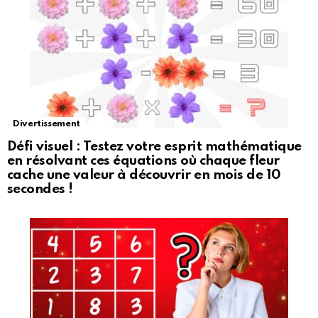
Divertissement
Défi visuel : Testez votre esprit mathématique
en résolvant ces équations où chaque fleur
cache une valeur à découvrir en mois de 10
secondes !