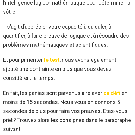
l’intelligence logico-mathématique pour déterminer la
vôtre.
Il s’agit d’apprécier votre capacité à calculer, à
quantifier, à faire preuve de logique et à résoudre des
problèmes mathématiques et scientifiques.
Et pour pimenter
le test
, nous avons également
ajouté une contrainte en plus que vous devez
considérer : le temps.
En fait, les génies sont parvenus à relever
ce défi
en
moins de 15 secondes. Nous vous en donnons 5
secondes de plus pour faire vos preuves. Êtes-vous
prêt ? Trouvez alors les consignes dans le paragraphe
suivant !