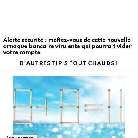
Alerte sécurité : méfiez-vous de cette nouvelle
arnaque bancaire virulente qui pourrait vider
votre compte
D'AUTRES TIP'S TOUT CHAUDS !
Divertissement