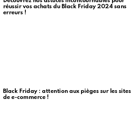
Découvrez nos astuces incontournables pour
réussir vos achats du Black Friday 2024 sans
erreurs !
Black Friday : attention aux pièges sur les sites
de e-commerce !