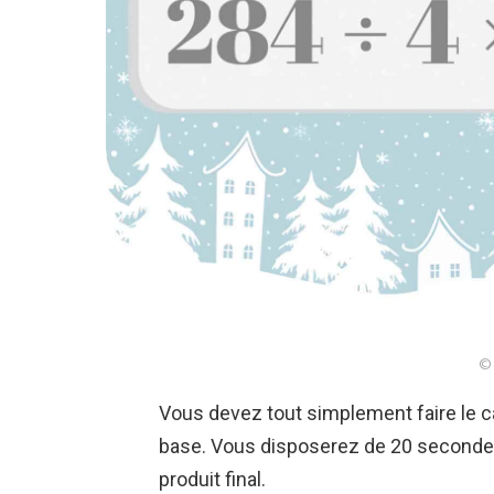
© 
Vous devez tout simplement faire le c
base. Vous disposerez de 20 secondes 
produit final.