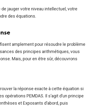
de jauger votre niveau intellectuel, votre
oudre des équations.
onse
fisent amplement pour résoudre le problème
sances des principes arithmétiques, vous
onse. Mais, pour en être sûr, découvrons
ouver la réponse exacte à cette équation si
s opérations PEMDAS. Il s’agit d’un principe
arenthèses et Exposants d’abord, puis