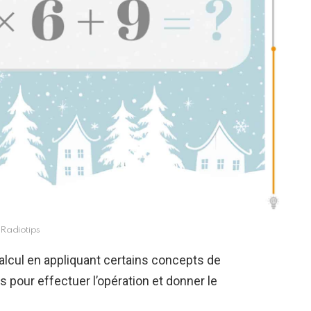
Radiotips
alcul en appliquant certains concepts de
pour effectuer l’opération et donner le