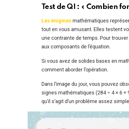
Test de QI : « Combien fon
Les énigmes
mathématiques représent
tout en vous amusant. Elles testent v
une contrainte de temps. Pour trouver f
aux composants de l’équation.
Si vous avez de solides bases en mathé
comment aborder l’opération.
Dans l’image du jour, vous pouvez obs
signes mathématiques (284 ÷ 4 × 6 + 9 
qu’il s’agit d’un problème assez simple