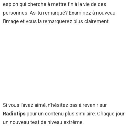
espion qui cherche à mettre fin à la vie de ces
personnes. As-tu remarqué? Examinez à nouveau
l’image et vous la remarquerez plus clairement.
Si vous l’avez aimé, n’hésitez pas à revenir sur
Radiotips
pour un contenu plus similaire. Chaque jour
un nouveau test de niveau extrême.