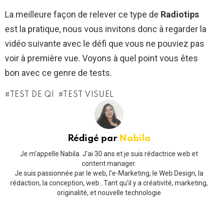
La meilleure façon de relever ce type de
Radiotips
est la pratique, nous vous invitons donc à regarder la
vidéo suivante avec le défi que vous ne pouviez pas
voir à première vue. Voyons à quel point vous êtes
bon avec ce genre de tests.
TEST DE QI
TEST VISUEL
Rédigé par
Nabila
Je m'appelle Nabila. J'ai 30 ans et je suis rédactrice web et
content manager.
Je suis passionnée par le web, l'e-Marketing, le Web Design, la
rédaction, la conception, web...Tant qu'il y a créativité, marketing,
originalité, et nouvelle technologie