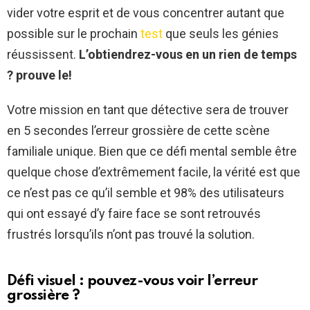
vider votre esprit et de vous concentrer autant que
possible sur le prochain
test
que seuls les génies
réussissent.
L’obtiendrez-vous en un rien de temps
? prouve le!
Votre mission en tant que détective sera de trouver
en 5 secondes l’erreur grossière de cette scène
familiale unique. Bien que ce défi mental semble être
quelque chose d’extrêmement facile, la vérité est que
ce n’est pas ce qu’il semble et 98% des utilisateurs
qui ont essayé d’y faire face se sont retrouvés
frustrés lorsqu’ils n’ont pas trouvé la solution.
Défi visuel : pouvez-vous voir l’erreur
grossière ?