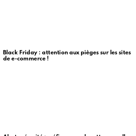
Black Friday : attention aux pièges sur les sites
de e-commerce !