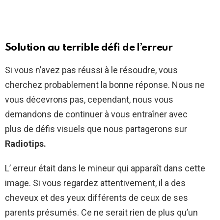
Solution au terrible défi de l’erreur
Si vous n’avez pas réussi à le résoudre, vous
cherchez probablement la bonne réponse. Nous ne
vous décevrons pas, cependant, nous vous
demandons de continuer à vous entraîner avec
plus de défis visuels que nous partagerons sur
Radiotips
.
L’ erreur était dans le mineur qui apparaît dans cette
image. Si vous regardez attentivement, il a des
cheveux et des yeux différents de ceux de ses
parents présumés. Ce ne serait rien de plus qu’un