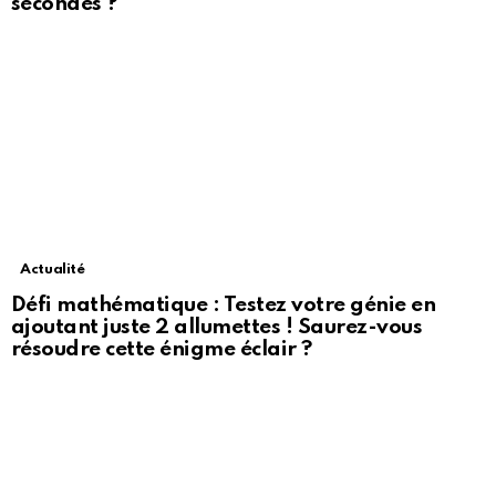
secondes ?
Actualité
Défi mathématique : Testez votre génie en
ajoutant juste 2 allumettes ! Saurez-vous
résoudre cette énigme éclair ?