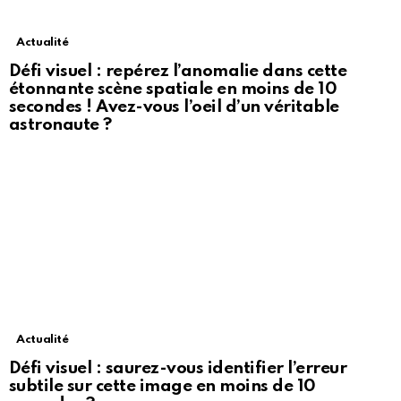
Actualité
Défi visuel : repérez l’anomalie dans cette
étonnante scène spatiale en moins de 10
secondes ! Avez-vous l’oeil d’un véritable
astronaute ?
Actualité
Défi visuel : saurez-vous identifier l’erreur
subtile sur cette image en moins de 10