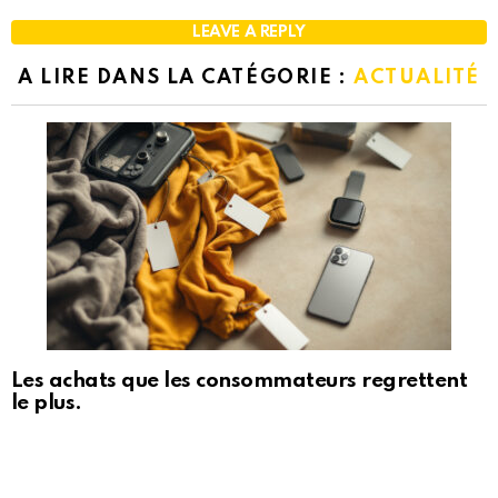
LEAVE A REPLY
A LIRE DANS LA CATÉGORIE :
ACTUALITÉ
Les achats que les consommateurs regrettent
le plus.