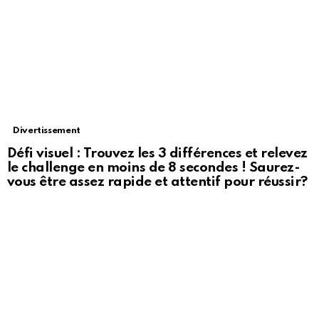
Divertissement
Défi visuel : Trouvez les 3 différences et relevez
le challenge en moins de 8 secondes ! Saurez-
vous être assez rapide et attentif pour réussir?