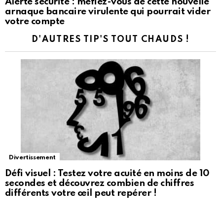
Alerte sécurité : méfiez-vous de cette nouvelle
arnaque bancaire virulente qui pourrait vider
votre compte
D'AUTRES TIP'S TOUT CHAUDS !
Divertissement
Défi visuel : Testez votre acuité en moins de 10
secondes et découvrez combien de chiffres
différents votre œil peut repérer !