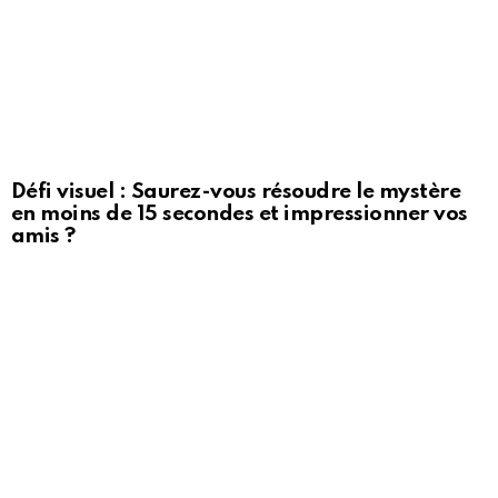
Défi visuel : Saurez-vous résoudre le mystère
en moins de 15 secondes et impressionner vos
amis ?