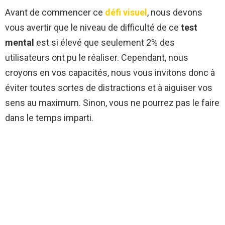
Avant de commencer ce
défi visuel
, nous devons
vous avertir que le niveau de difficulté de ce
test
mental
est si élevé que seulement 2% des
utilisateurs ont pu le réaliser. Cependant, nous
croyons en vos capacités, nous vous invitons donc à
éviter toutes sortes de distractions et à aiguiser vos
sens au maximum. Sinon, vous ne pourrez pas le faire
dans le temps imparti.