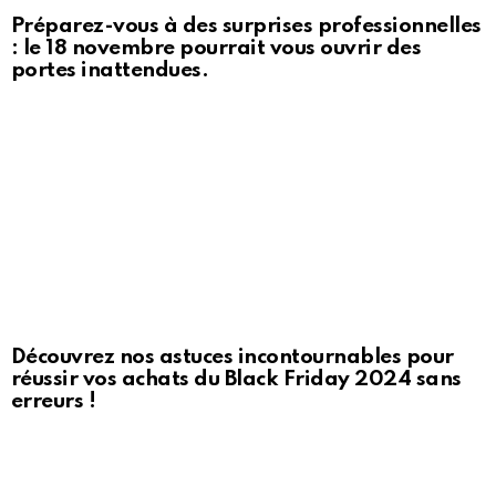
Préparez-vous à des surprises professionnelles
: le 18 novembre pourrait vous ouvrir des
portes inattendues.
Découvrez nos astuces incontournables pour
réussir vos achats du Black Friday 2024 sans
erreurs !