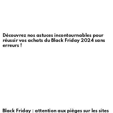
Découvrez nos astuces incontournables pour
réussir vos achats du Black Friday 2024 sans
erreurs !
Black Friday : attention aux pièges sur les sites