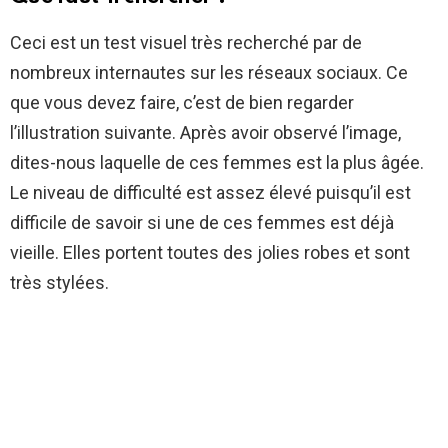
Ceci est un test visuel très recherché par de
nombreux internautes sur les réseaux sociaux. Ce
que vous devez faire, c’est de bien regarder
l’illustration suivante. Après avoir observé l’image,
dites-nous laquelle de ces femmes est la plus âgée.
Le niveau de difficulté est assez élevé puisqu’il est
difficile de savoir si une de ces femmes est déjà
vieille. Elles portent toutes des jolies robes et sont
très stylées.