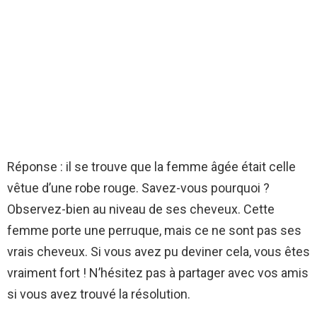
Réponse : il se trouve que la femme âgée était celle
vêtue d’une robe rouge. Savez-vous pourquoi ?
Observez-bien au niveau de ses cheveux. Cette
femme porte une perruque, mais ce ne sont pas ses
vrais cheveux. Si vous avez pu deviner cela, vous êtes
vraiment fort ! N’hésitez pas à partager avec vos amis
si vous avez trouvé la résolution.