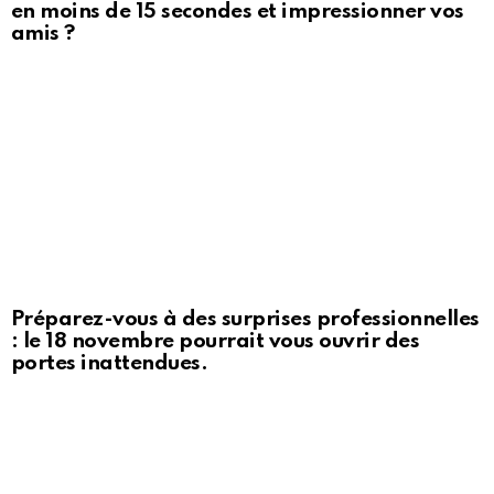
en moins de 15 secondes et impressionner vos
amis ?
Préparez-vous à des surprises professionnelles
: le 18 novembre pourrait vous ouvrir des
portes inattendues.