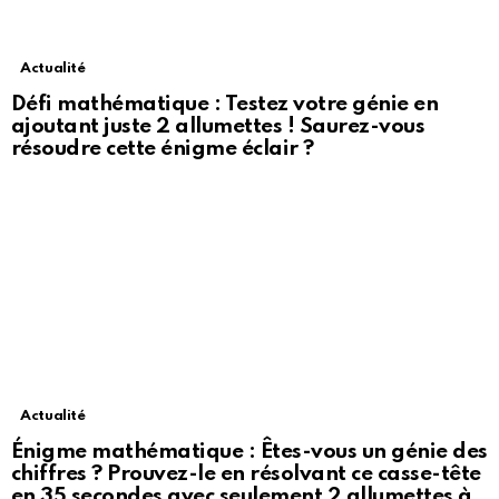
Actualité
Défi mathématique : Testez votre génie en
ajoutant juste 2 allumettes ! Saurez-vous
résoudre cette énigme éclair ?
Actualité
Énigme mathématique : Êtes-vous un génie des
chiffres ? Prouvez-le en résolvant ce casse-tête
en 35 secondes avec seulement 2 allumettes à