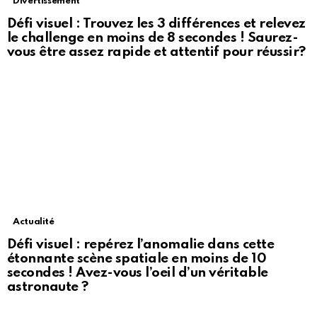
Divertissement
Défi visuel : Trouvez les 3 différences et relevez
le challenge en moins de 8 secondes ! Saurez-
vous être assez rapide et attentif pour réussir?
Actualité
Défi visuel : repérez l’anomalie dans cette
étonnante scène spatiale en moins de 10
secondes ! Avez-vous l’oeil d’un véritable
astronaute ?