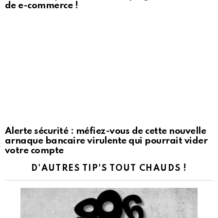
de e-commerce !
Alerte sécurité : méfiez-vous de cette nouvelle
arnaque bancaire virulente qui pourrait vider
votre compte
D'AUTRES TIP'S TOUT CHAUDS !