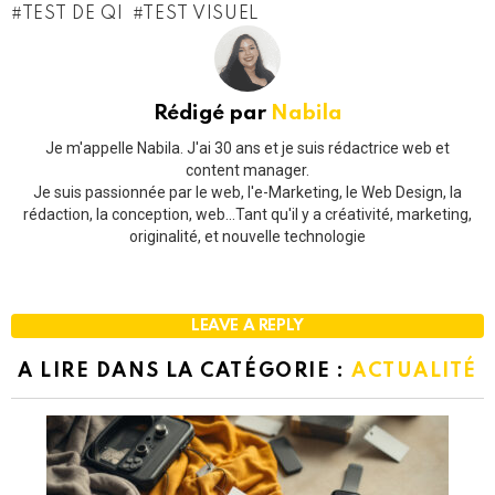
TEST DE QI
TEST VISUEL
Rédigé par
Nabila
Je m'appelle Nabila. J'ai 30 ans et je suis rédactrice web et
content manager.
Je suis passionnée par le web, l'e-Marketing, le Web Design, la
rédaction, la conception, web...Tant qu'il y a créativité, marketing,
originalité, et nouvelle technologie
LEAVE A REPLY
A LIRE DANS LA CATÉGORIE :
ACTUALITÉ