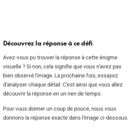
Découvrez la réponse à ce défi
Avez-vous pu trouver la réponse à cette énigme
visuelle ? Si non, cela signifie que vous n’avez pas
bien observé l’image. La prochaine fois, essayez
d’analyser chaque détail. C’est ainsi que vous allez
découvrir la réponse en un rien de temps.
Pour vous donner un coup de pouce, nous vous
donnons la réponse exacte dans l’image ci-dessous.