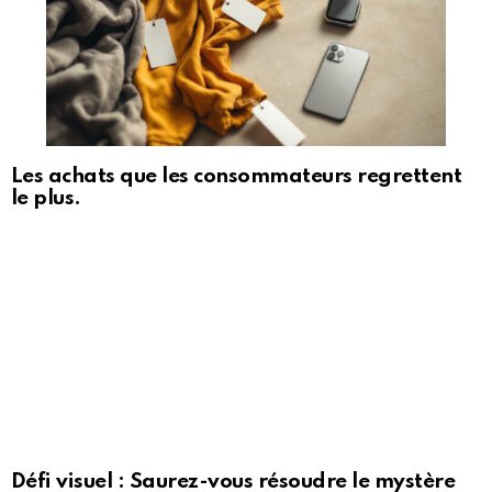
Les achats que les consommateurs regrettent
le plus.
Défi visuel : Saurez-vous résoudre le mystère