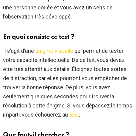
une personne douée et vous avez un sens de
l’observation très développé.
En quoi consiste ce test ?
Il s’agit d’une
énigme visuelle
qui permet de tester
votre capacité intellectuelle. De ce fait, vous devez
être très attentif aux détails. Éloignez toutes sortes
de distraction, car elles pourront vous empêcher de
trouver la bonne réponse. De plus, vous avez
seulement quelques secondes pour trouver la
résolution à cette énigme. Si vous dépassez le temps
imparti, vous échouerez au
test
.
Que faut-il chercher ?