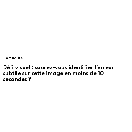
Actualité
Défi visuel : saurez-vous identifier l’erreur
subtile sur cette image en moins de 10
secondes ?