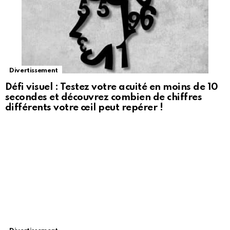
Divertissement
Défi visuel : Testez votre acuité en moins de 10
secondes et découvrez combien de chiffres
différents votre œil peut repérer !