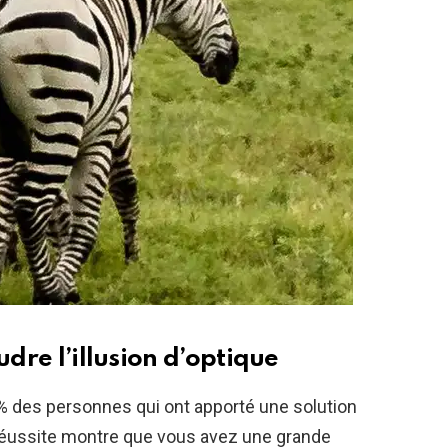
udre l’illusion d’optique
5 % des personnes qui ont apporté une solution
 réussite montre que vous avez une grande