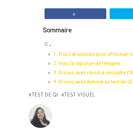
Sommaire
Trucs et astuces pour effectuer c
Voici la réponse de l’énigme
Si vous avez réussi à résoudre l’i
Si vous avez échoué au test de QI
TEST DE QI
TEST VISUEL