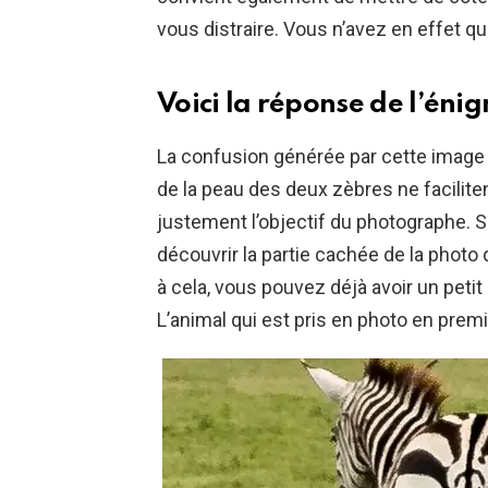
vous distraire. Vous n’avez en effet 
Voici la réponse de l’éni
La confusion générée par cette image vi
de la peau des deux zèbres ne facilite
justement l’objectif du photographe. 
découvrir la partie cachée de la photo
à cela, vous pouvez déjà avoir un petit
L’animal qui est pris en photo en premie