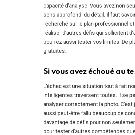
capacité d’analyse. Vous avez non se
sens approfondi du détail. Il faut sav
recherché sur le plan professionnel et
réaliser d’autres défis qui sollicitent 
pourrez aussi tester vos limites. De 
gratuites.
Si vous avez échoué au te
L’échec est une situation tout à fait
intelligentes traversent toutes. Il se 
analyser correctement la photo. C’est j
aussi peut-être fallu beaucoup de con
davantage de défis pour non seulemen
pour tester d’autres compétences que