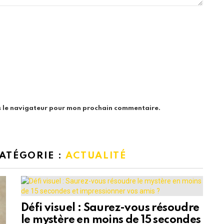
s le navigateur pour mon prochain commentaire.
CATÉGORIE :
ACTUALITÉ
Défi visuel : Saurez-vous résoudre
le mystère en moins de 15 secondes