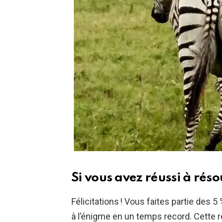
Si vous avez réussi à réso
Félicitations ! Vous faites partie des 
à l’énigme en un temps record. Cette