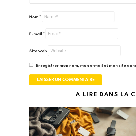
Nom
*
E-mail
*
Site web
Enregistrer mon nom, mon e-mail et mon site dan
A LIRE DANS LA 