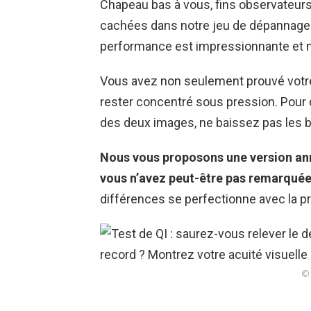
Chapeau bas à vous, fins observateurs
cachées dans notre jeu de dépannage
performance est impressionnante et 
Vous avez non seulement prouvé votre 
rester concentré sous pression. Pour 
des deux images, ne baissez pas les b
Nous vous proposons une version ann
vous n’avez peut-être pas remarquée
différences se perfectionne avec la pr
© 