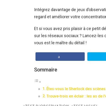
Intégrez davantage de jeux d’observati
regard et améliorer votre concentratio
Et si vous avez pris plaisir à ce petit 
sur les réseaux sociaux ? Lancez-les 
vous est le maître du détail !
Sommaire
Êtes-vous le Sherlock des scène
Trouve-trois en éclair : les as de 