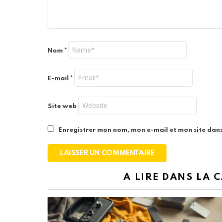
Nom
*
E-mail
*
Site web
Enregistrer mon nom, mon e-mail et mon site dan
A LIRE DANS LA 