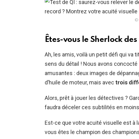
© 
Êtes-vous le Sherlock de
Ah, les amis, voilà un petit défi qui va 
sens du détail ! Nous avons concocté
amusantes : deux images de dépanna
d’huile de moteur, mais avec
trois di
Alors, prêt à jouer les détectives ? Garde
faudra déceler ces subtilités en moin
Est-ce que votre acuité visuelle est à 
vous êtes le champion des champions 