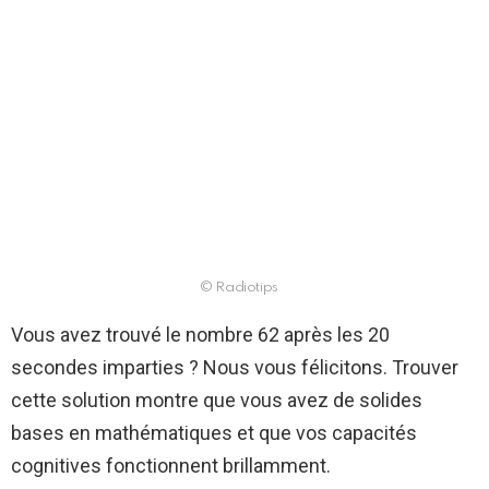
© Radiotips
Vous avez trouvé le nombre 62 après les 20
secondes imparties ? Nous vous félicitons. Trouver
cette solution montre que vous avez de solides
bases en mathématiques et que vos capacités
cognitives fonctionnent brillamment.