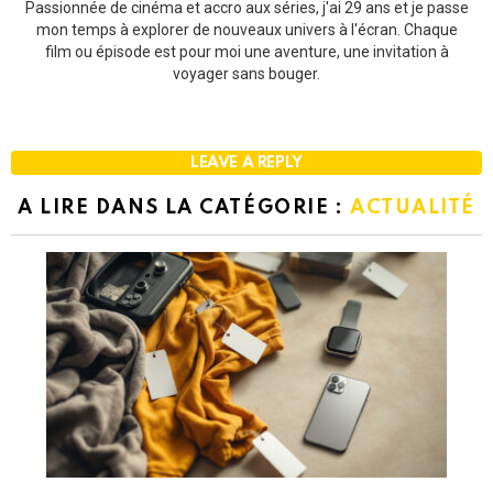
Passionnée de cinéma et accro aux séries, j'ai 29 ans et je passe
mon temps à explorer de nouveaux univers à l'écran. Chaque
film ou épisode est pour moi une aventure, une invitation à
voyager sans bouger.
LEAVE A REPLY
A LIRE DANS LA CATÉGORIE :
ACTUALITÉ