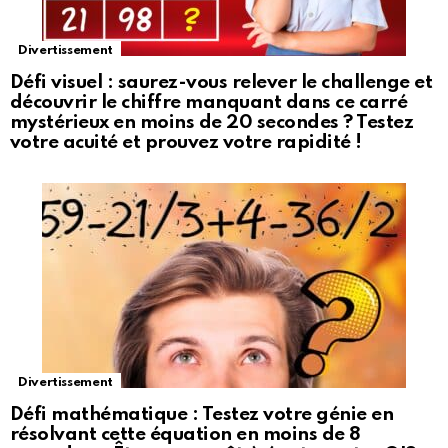
Divertissement
Défi visuel : saurez-vous relever le challenge et
découvrir le chiffre manquant dans ce carré
mystérieux en moins de 20 secondes ? Testez
votre acuité et prouvez votre rapidité !
Divertissement
Défi mathématique : Testez votre génie en
résolvant cette équation en moins de 8