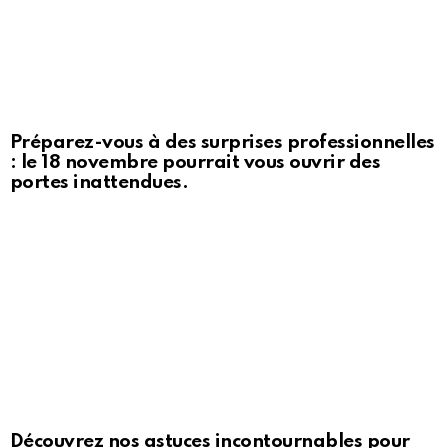
Préparez-vous à des surprises professionnelles
: le 18 novembre pourrait vous ouvrir des
portes inattendues.
Découvrez nos astuces incontournables pour