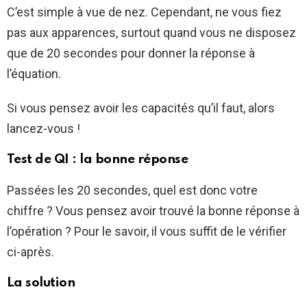
C’est simple à vue de nez. Cependant, ne vous fiez
pas aux apparences, surtout quand vous ne disposez
que de 20 secondes pour donner la réponse à
l’équation.
Si vous pensez avoir les capacités qu’il faut, alors
lancez-vous !
Test de QI : la bonne réponse
Passées les 20 secondes, quel est donc votre
chiffre ? Vous pensez avoir trouvé la bonne réponse à
l’opération ? Pour le savoir, il vous suffit de le vérifier
ci-après.
La solution