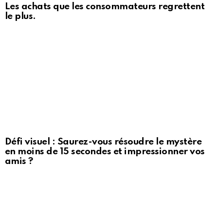
Les achats que les consommateurs regrettent
le plus.
Défi visuel : Saurez-vous résoudre le mystère
en moins de 15 secondes et impressionner vos
amis ?