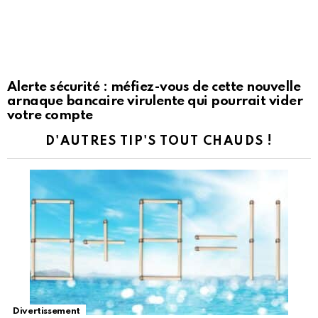
Alerte sécurité : méfiez-vous de cette nouvelle
arnaque bancaire virulente qui pourrait vider
votre compte
D'AUTRES TIP'S TOUT CHAUDS !
Divertissement