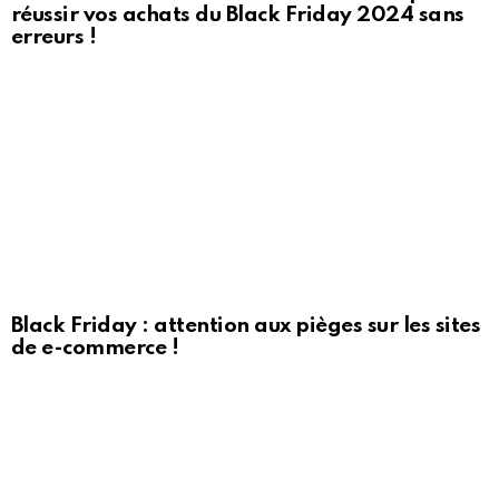
réussir vos achats du Black Friday 2024 sans
erreurs !
Black Friday : attention aux pièges sur les sites
de e-commerce !