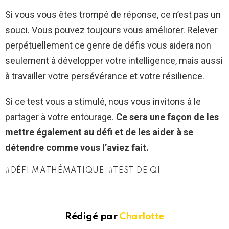
Si vous vous êtes trompé de réponse, ce n’est pas un
souci. Vous pouvez toujours vous améliorer. Relever
perpétuellement ce genre de défis vous aidera non
seulement à développer votre intelligence, mais aussi
à travailler votre persévérance et votre résilience.
Si ce test vous a stimulé, nous vous invitons à le
partager à votre entourage.
Ce sera une façon de les
mettre également au défi et de les aider à se
détendre comme vous l’aviez fait.
DÉFI MATHÉMATIQUE
TEST DE QI
Rédigé par
Charlotte