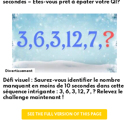
secondes – Êtes-vous prêt à épater votre QI?
Divertissement
Défi visuel : Saurez-vous identifier le nombre
manquant en moins de 10 secondes dans cette
séquence intrigante : 3, 6, 3, 12, 7, ? Relevez le
challenge maintenant !
SEE THE FULL VERSION OF THIS PAGE