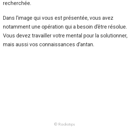
recherchée.
Dans l’image qui vous est présentée, vous avez
notamment une opération qui a besoin d’être résolue.
Vous devez travailler votre mental pour la solutionner,
mais aussi vos connaissances d’antan.
© Radiotips