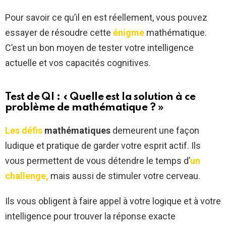
Pour savoir ce qu’il en est réellement, vous pouvez
essayer de résoudre cette
énigme
mathématique.
C’est un bon moyen de tester votre intelligence
actuelle et vos capacités cognitives.
Test de QI : « Quelle est la solution à ce
problème de mathématique ? »
Les défis
mathématiques
demeurent une façon
ludique et pratique de garder votre esprit actif. Ils
vous permettent de vous détendre le temps d’
un
challenge,
mais aussi de stimuler votre cerveau.
Ils vous obligent à faire appel à votre logique et à votre
intelligence pour trouver la réponse exacte