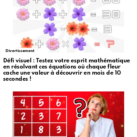
Divertissement
Défi visuel : Testez votre esprit mathématique
en résolvant ces équations où chaque fleur
cache une valeur à découvrir en mois de 10
secondes !