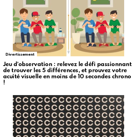
Divertissement
Jeu d’observation : relevez le défi passionnant
de trouver les 5 différences, et prouvez votre
acuité visuelle en moins de 10 secondes chrono
!