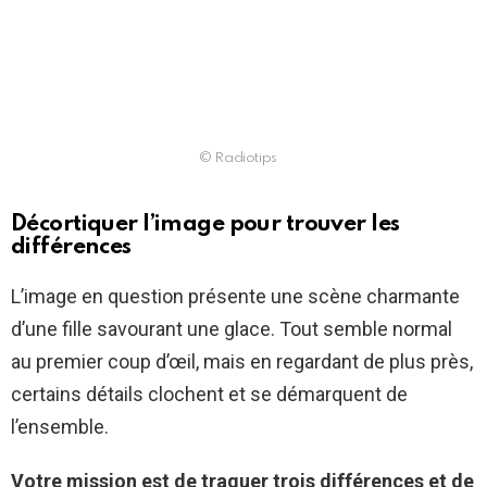
© Radiotips
Décortiquer l’image pour trouver les
différences
L’image en question présente une scène charmante
d’une fille savourant une glace. Tout semble normal
au premier coup d’œil, mais en regardant de plus près,
certains détails clochent et se démarquent de
l’ensemble.
Votre mission est de traquer trois différences et de