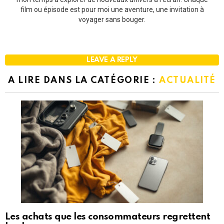
film ou épisode est pour moi une aventure, une invitation à
voyager sans bouger.
LEAVE A REPLY
A LIRE DANS LA CATÉGORIE :
ACTUALITÉ
Les achats que les consommateurs regrettent