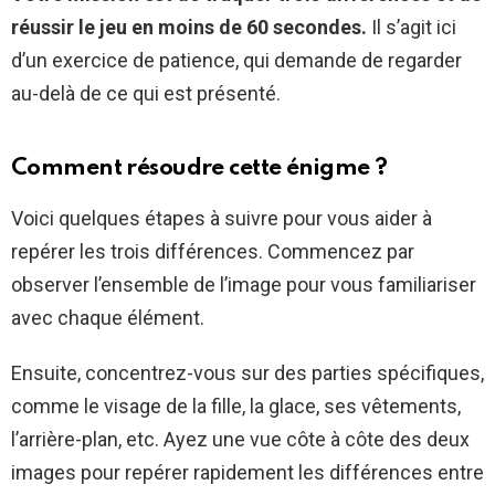
réussir le jeu en moins de 60 secondes.
Il s’agit ici
d’un exercice de patience, qui demande de regarder
au-delà de ce qui est présenté.
Comment résoudre cette énigme ?
Voici quelques étapes à suivre pour vous aider à
repérer les trois différences. Commencez par
observer l’ensemble de l’image pour vous familiariser
avec chaque élément.
Ensuite, concentrez-vous sur des parties spécifiques,
comme le visage de la fille, la glace, ses vêtements,
l’arrière-plan, etc. Ayez une vue côte à côte des deux
images pour repérer rapidement les différences entre