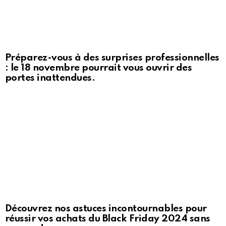
Préparez-vous à des surprises professionnelles
: le 18 novembre pourrait vous ouvrir des
portes inattendues.
Découvrez nos astuces incontournables pour
réussir vos achats du Black Friday 2024 sans