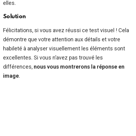
elles.
Solution
Félicitations, si vous avez réussi ce test visuel ! Cela
démontre que votre attention aux détails et votre
habileté à analyser visuellement les éléments sont
excellentes. Si vous n’avez pas trouvé les
différences,
nous vous montrerons la réponse en
image
.