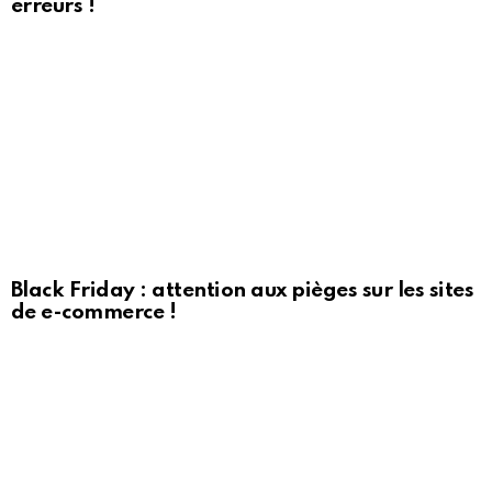
erreurs !
Black Friday : attention aux pièges sur les sites
de e-commerce !