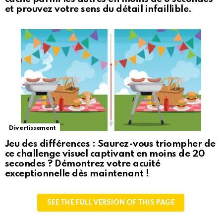
et prouvez votre sens du détail infaillible.
Divertissement
Jeu des différences : Saurez-vous triompher de
ce challenge visuel captivant en moins de 20
secondes ? Démontrez votre acuité
exceptionnelle dès maintenant !
SEE THE FULL VERSION OF THIS PAGE