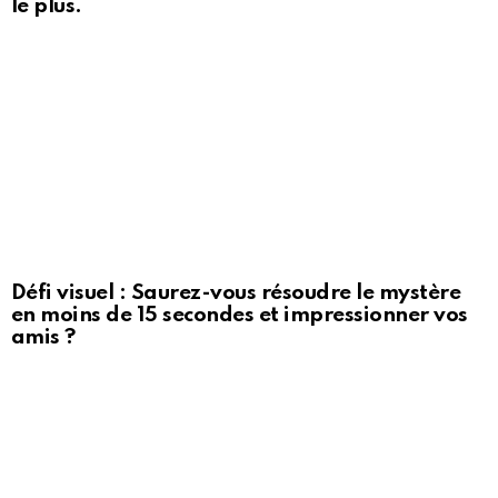
le plus.
Défi visuel : Saurez-vous résoudre le mystère
en moins de 15 secondes et impressionner vos
amis ?