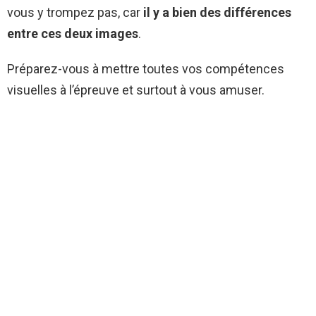
vous y trompez pas, car
il y a bien des différences
entre ces deux images
.
Préparez-vous à mettre toutes vos compétences
visuelles à l’épreuve et surtout à vous amuser.