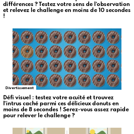
différences ? Testez votre sens de l’observation
et relevez le challenge en moins de 10 secondes
!
Divertissement
Défi visuel : testez votre acuité et trouvez
l’intrus caché parmi ces délicieux donuts en
moins de 8 secondes ! Serez-vous assez rapide
pour relever le challenge ?