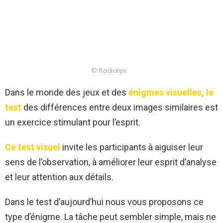
© Radiotips
Dans le monde des jeux et des
énigmes visuelles,
le
test
des différences entre deux images similaires est
un exercice stimulant pour l’esprit.
Ce test visuel
invite les participants à aiguiser leur
sens de l’observation, à améliorer leur esprit d’analyse
et leur attention aux détails.
Dans le test d’aujourd’hui nous vous proposons ce
type d’énigme. La tâche peut sembler simple, mais ne