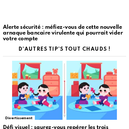
Alerte sécurité : méfiez-vous de cette nouvelle
arnaque bancaire virulente qui pourrait vider
votre compte
D'AUTRES TIP'S TOUT CHAUDS !
Divertissement
Défi visuel : saurez-vous repérer les trois