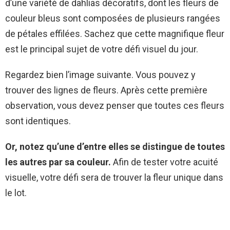
d’une variété de dahlias décoratifs, dont les fleurs de
couleur bleus sont composées de plusieurs rangées
de pétales effilées. Sachez que cette magnifique fleur
est le principal sujet de votre défi visuel du jour.
Regardez bien l’image suivante. Vous pouvez y
trouver des lignes de fleurs. Après cette première
observation, vous devez penser que toutes ces fleurs
sont identiques.
Or, notez qu’une d’entre elles se distingue de toutes
les autres par sa couleur.
Afin de tester votre acuité
visuelle, votre défi sera de trouver la fleur unique dans
le lot.