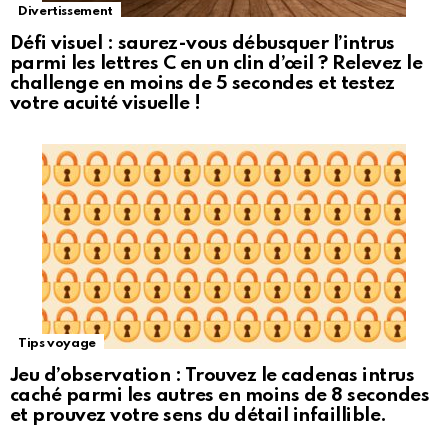
Divertissement
Défi visuel : saurez-vous débusquer l’intrus
parmi les lettres C en un clin d’œil ? Relevez le
challenge en moins de 5 secondes et testez
votre acuité visuelle !
Tips voyage
Jeu d’observation : Trouvez le cadenas intrus
caché parmi les autres en moins de 8 secondes
et prouvez votre sens du détail infaillible.