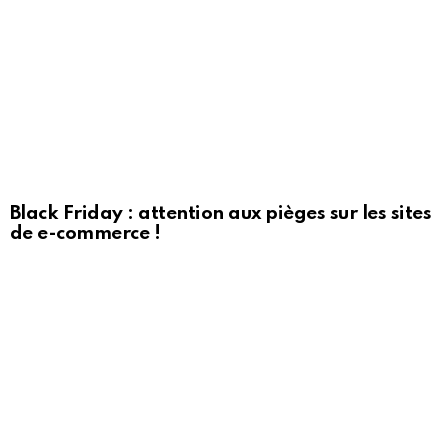
Black Friday : attention aux pièges sur les sites
de e-commerce !