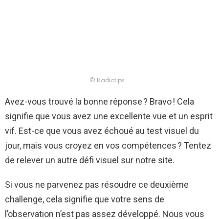
© Radiotips
Avez-vous trouvé la bonne réponse ? Bravo ! Cela
signifie que vous avez une excellente vue et un esprit
vif. Est-ce que vous avez échoué au test visuel du
jour, mais vous croyez en vos compétences ? Tentez
de relever un autre défi visuel sur notre site.
Si vous ne parvenez pas résoudre ce deuxième
challenge, cela signifie que votre sens de
l’observation n’est pas assez développé. Nous vous