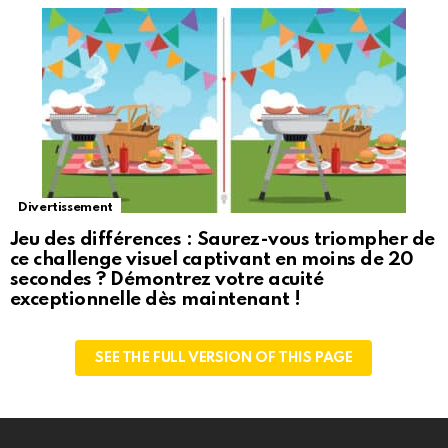
Divertissement
Jeu des différences : Saurez-vous triompher de
ce challenge visuel captivant en moins de 20
secondes ? Démontrez votre acuité
exceptionnelle dès maintenant !
SEE THE FULL VERSION OF THIS PAGE