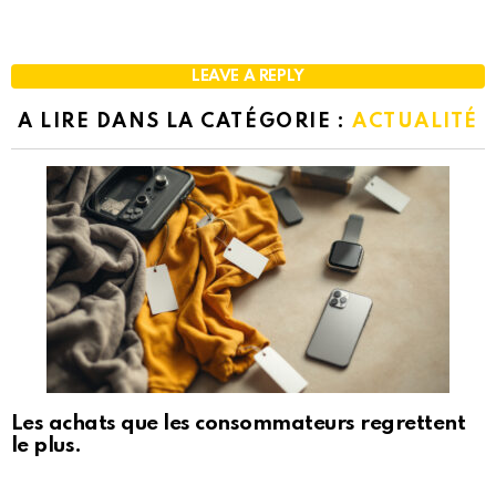
LEAVE A REPLY
A LIRE DANS LA CATÉGORIE :
ACTUALITÉ
Les achats que les consommateurs regrettent
le plus.