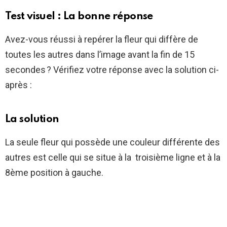
Test visuel : La bonne réponse
Avez-vous réussi à repérer la fleur qui diffère de
toutes les autres dans l’image avant la fin de 15
secondes ? Vérifiez votre réponse avec la solution ci-
après :
La solution
La seule fleur qui possède une couleur différente des
autres est celle qui se situe à la troisième ligne et à la
8ème position à gauche.