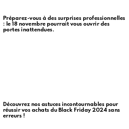
Préparez-vous à des surprises professionnelles
: le 18 novembre pourrait vous ouvrir des
portes inattendues.
Découvrez nos astuces incontournables pour
réussir vos achats du Black Friday 2024 sans
erreurs !