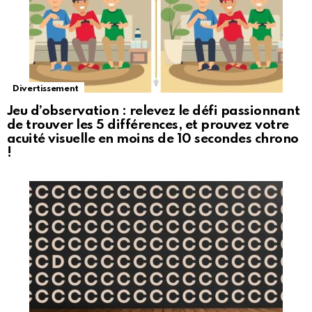
Divertissement
Jeu d’observation : relevez le défi passionnant
de trouver les 5 différences, et prouvez votre
acuité visuelle en moins de 10 secondes chrono
!