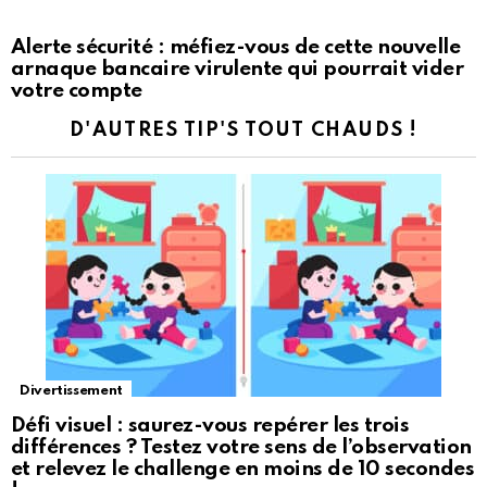
Alerte sécurité : méfiez-vous de cette nouvelle
arnaque bancaire virulente qui pourrait vider
votre compte
D'AUTRES TIP'S TOUT CHAUDS !
Divertissement
Défi visuel : saurez-vous repérer les trois
différences ? Testez votre sens de l’observation
et relevez le challenge en moins de 10 secondes