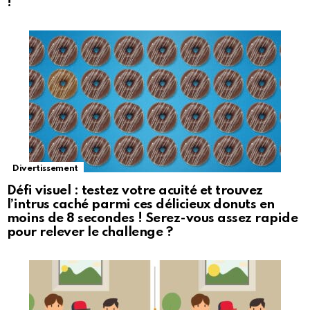
!
Divertissement
Défi visuel : testez votre acuité et trouvez
l’intrus caché parmi ces délicieux donuts en
moins de 8 secondes ! Serez-vous assez rapide
pour relever le challenge ?