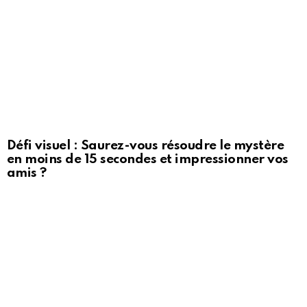
Défi visuel : Saurez-vous résoudre le mystère
en moins de 15 secondes et impressionner vos
amis ?