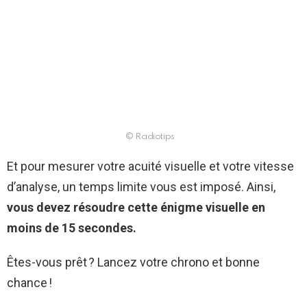
© Radiotips
Et pour mesurer votre acuité visuelle et votre vitesse
d’analyse, un temps limite vous est imposé. Ainsi,
vous devez résoudre cette énigme visuelle en
moins de 15 secondes.
Êtes-vous prêt ? Lancez votre chrono et bonne
chance !