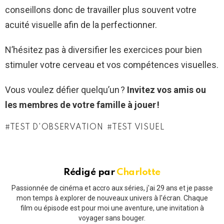
conseillons donc de travailler plus souvent votre
acuité visuelle afin de la perfectionner.
N’hésitez pas à diversifier les exercices pour bien
stimuler votre cerveau et vos compétences visuelles.
Vous voulez défier quelqu’un ?
Invitez vos amis ou
les membres de votre famille à jouer !
TEST D'OBSERVATION
TEST VISUEL
Rédigé par
Charlotte
Passionnée de cinéma et accro aux séries, j'ai 29 ans et je passe
mon temps à explorer de nouveaux univers à l'écran. Chaque
film ou épisode est pour moi une aventure, une invitation à
voyager sans bouger.