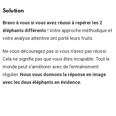
Solution
Bravo à vous si vous avez réussi à repérer les 2
éléphants différents
! Votre approche méthodique et
votre analyse attentive ont porté leurs fruits.
Ne vous découragez pas si vous n’avez pas réussi.
Cela ne signifie pas que vous êtes incapable. Tout le
monde peut s’améliorer avec de l’entraînement
régulier.
Nous vous donnons la réponse en image
avec les deux éléphants en évidence.