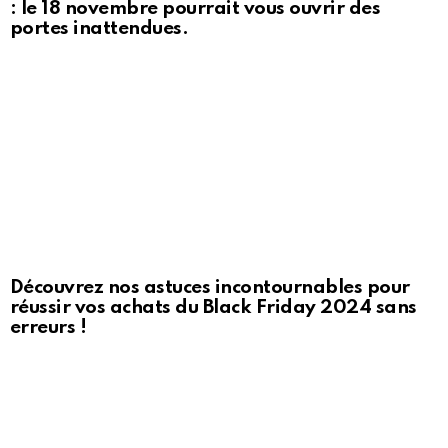
: le 18 novembre pourrait vous ouvrir des
portes inattendues.
Découvrez nos astuces incontournables pour
réussir vos achats du Black Friday 2024 sans
erreurs !