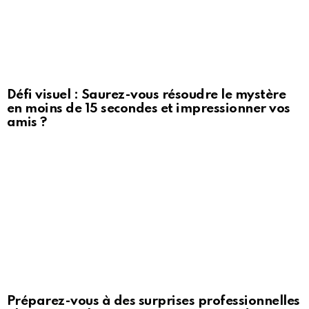
Défi visuel : Saurez-vous résoudre le mystère
en moins de 15 secondes et impressionner vos
amis ?
Préparez-vous à des surprises professionnelles