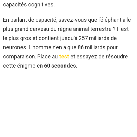
capacités cognitives.
En parlant de capacité, savez-vous que l’éléphant a le
plus grand cerveau du règne animal terrestre ? Il est
le plus gros et contient jusqu’à 257 milliards de
neurones. L’homme n’en a que 86 milliards pour
comparaison. Place au
test
et essayez de résoudre
cette énigme
en 60 secondes.