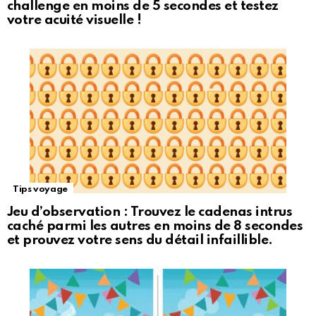
challenge en moins de 5 secondes et testez
votre acuité visuelle !
Tips voyage
Jeu d’observation : Trouvez le cadenas intrus
caché parmi les autres en moins de 8 secondes
et prouvez votre sens du détail infaillible.