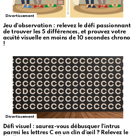
Divertissement
Jeu d’observation : relevez le défi passionnant
de trouver les 5 différences, et prouvez votre
acuité visuelle en moins de 10 secondes chrono
!
Divertissement
Défi visuel : saurez-vous débusquer l’intrus
parmi les lettres C en un clin d’œil ? Relevez le