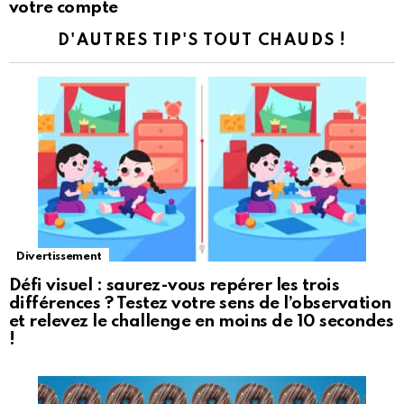
votre compte
D'AUTRES TIP'S TOUT CHAUDS !
Divertissement
Défi visuel : saurez-vous repérer les trois
différences ? Testez votre sens de l’observation
et relevez le challenge en moins de 10 secondes
!