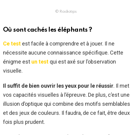
© Radiotips
Où sont cachés les éléphants ?
Ce test
est facile à comprendre et à jouer. Il ne
nécessite aucune connaissance spécifique. Cette
énigme est
un test
qui est axé sur l’observation
visuelle.
Il suffit de bien ouvrir les yeux pour le réussir
. Il met
vos capacités visuelles à l’épreuve. De plus, c’est une
illusion d’optique qui combine des motifs semblables
et des jeux de couleurs. Il faudra, de ce fait, être deux
fois plus prudent.