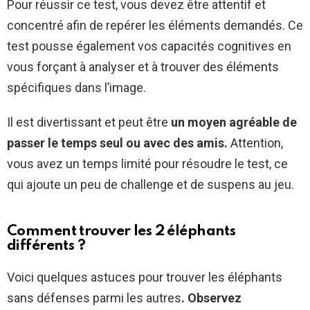
Pour réussir ce test, vous devez être attentif et
concentré afin de repérer les éléments demandés. Ce
test pousse également vos capacités cognitives en
vous forçant à analyser et à trouver des éléments
spécifiques dans l’image.
Il est divertissant et peut être
un moyen agréable de
passer le temps seul ou avec des amis.
Attention,
vous avez un temps limité pour résoudre le test, ce
qui ajoute un peu de challenge et de suspens au jeu.
Comment trouver les 2 éléphants
différents ?
Voici quelques astuces pour trouver les éléphants
sans défenses parmi les autres
. Observez