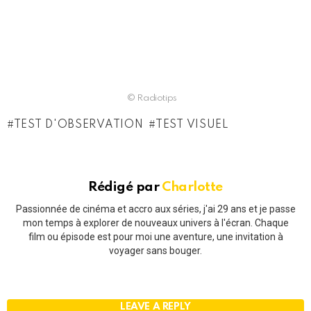
© Radiotips
TEST D'OBSERVATION
TEST VISUEL
Rédigé par
Charlotte
Passionnée de cinéma et accro aux séries, j'ai 29 ans et je passe
mon temps à explorer de nouveaux univers à l'écran. Chaque
film ou épisode est pour moi une aventure, une invitation à
voyager sans bouger.
LEAVE A REPLY