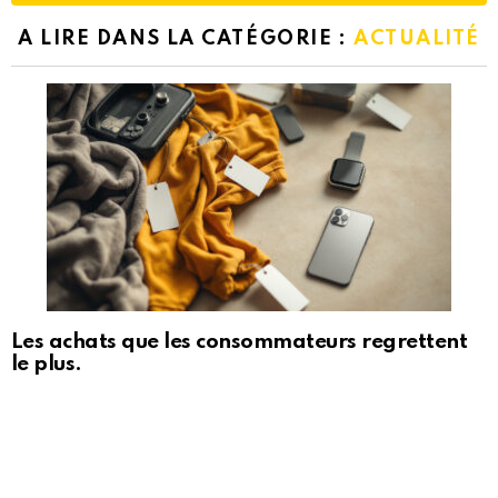
A LIRE DANS LA CATÉGORIE :
ACTUALITÉ
Les achats que les consommateurs regrettent
le plus.