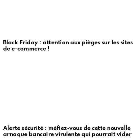
Black Friday : attention aux pièges sur les sites
de e-commerce !
Alerte sécurité : méfiez-vous de cette nouvelle
arnaque bancaire virulente qui pourrait vider