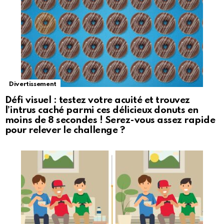
Divertissement
Défi visuel : testez votre acuité et trouvez
l’intrus caché parmi ces délicieux donuts en
moins de 8 secondes ! Serez-vous assez rapide
pour relever le challenge ?