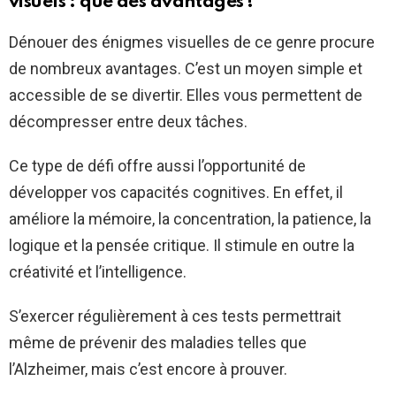
visuels : que des avantages !
Dénouer des énigmes visuelles de ce genre procure
de nombreux avantages. C’est un moyen simple et
accessible de se divertir. Elles vous permettent de
décompresser entre deux tâches.
Ce type de défi offre aussi l’opportunité de
développer vos capacités cognitives. En effet, il
améliore la mémoire, la concentration, la patience, la
logique et la pensée critique. Il stimule en outre la
créativité et l’intelligence.
S’exercer régulièrement à ces tests permettrait
même de prévenir des maladies telles que
l’Alzheimer, mais c’est encore à prouver.