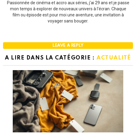
Passionnée de cinéma et accro aux séries, j'ai 29 ans et je passe
mon temps à explorer de nouveaux univers à l'écran. Chaque
film ou épisode est pour moi une aventure, une invitation à
voyager sans bouger.
LEAVE A REPLY
A LIRE DANS LA CATÉGORIE :
ACTUALITÉ