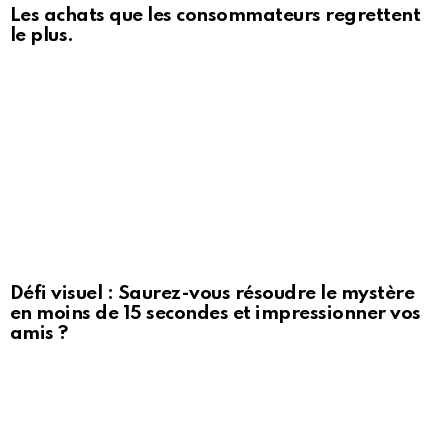
Les achats que les consommateurs regrettent
le plus.
Défi visuel : Saurez-vous résoudre le mystère
en moins de 15 secondes et impressionner vos
amis ?