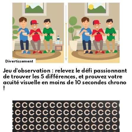
Divertissement
Jeu d’observation : relevez le défi passionnant
de trouver les 5 différences, et prouvez votre
acuité visuelle en moins de 10 secondes chrono
!