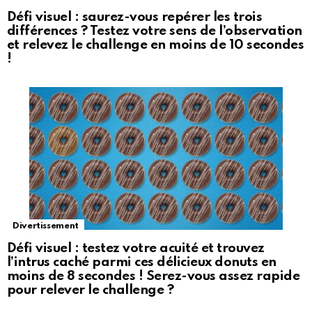
Défi visuel : saurez-vous repérer les trois
différences ? Testez votre sens de l’observation
et relevez le challenge en moins de 10 secondes
!
Divertissement
Défi visuel : testez votre acuité et trouvez
l’intrus caché parmi ces délicieux donuts en
moins de 8 secondes ! Serez-vous assez rapide
pour relever le challenge ?