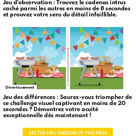
Jeu d’observation : Trouvez le cadenas intrus
caché parmi les autres en moins de 8 secondes
et prouvez votre sens du détail infaillible.
Divertissement
Jeu des différences : Saurez-vous triompher de
ce challenge visuel captivant en moins de 20
secondes ? Démontrez votre acuité
exceptionnelle dès maintenant !
SEE THE FULL VERSION OF THIS PAGE