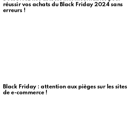
réussir vos achats du Black Friday 2024 sans
erreurs !
Black Friday : attention aux pièges sur les sites
de e-commerce !