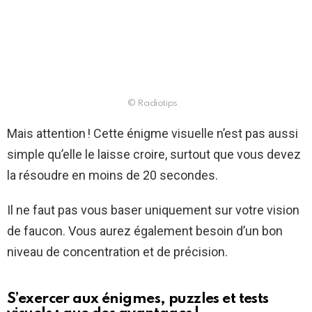
© Radiotips
Mais attention ! Cette énigme visuelle n’est pas aussi
simple qu’elle le laisse croire, surtout que vous devez
la résoudre en moins de 20 secondes.
Il ne faut pas vous baser uniquement sur votre vision
de faucon. Vous aurez également besoin d’un bon
niveau de concentration et de précision.
S’exercer aux énigmes, puzzles et tests