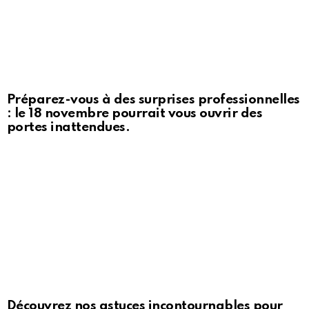
Préparez-vous à des surprises professionnelles
: le 18 novembre pourrait vous ouvrir des
portes inattendues.
Découvrez nos astuces incontournables pour