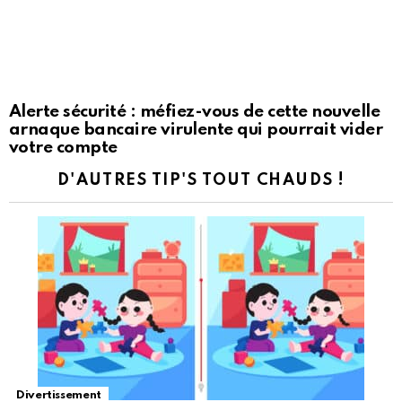
Alerte sécurité : méfiez-vous de cette nouvelle
arnaque bancaire virulente qui pourrait vider
votre compte
D'AUTRES TIP'S TOUT CHAUDS !
Divertissement