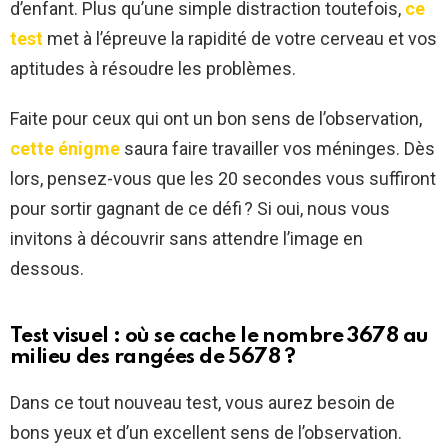
d’enfant. Plus qu’une simple distraction toutefois,
ce
test
met à l’épreuve la rapidité de votre cerveau et vos
aptitudes à résoudre les problèmes.
Faite pour ceux qui ont un bon sens de l’observation,
cette énigme
saura faire travailler vos méninges. Dès
lors, pensez-vous que les 20 secondes vous suffiront
pour sortir gagnant de ce défi ? Si oui, nous vous
invitons à découvrir sans attendre l’image en
dessous.
Test visuel : où se cache le nombre 3678 au
milieu des rangées de 5678 ?
Dans ce tout nouveau test, vous aurez besoin de
bons yeux et d’un excellent sens de l’observation.