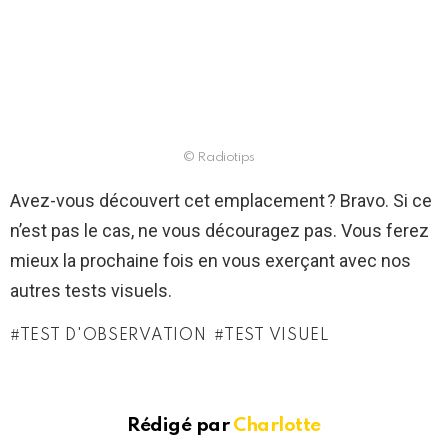
© Radiotips
Avez-vous découvert cet emplacement ? Bravo. Si ce
n’est pas le cas, ne vous découragez pas. Vous ferez
mieux la prochaine fois en vous exerçant avec nos
autres tests visuels.
TEST D'OBSERVATION
TEST VISUEL
Rédigé par
Charlotte