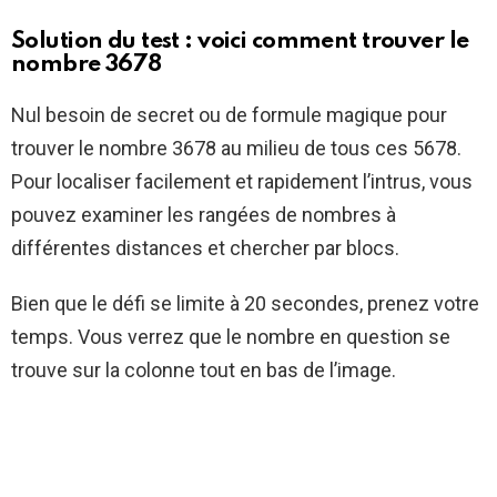
Solution du test : voici comment trouver le
nombre 3678
Nul besoin de secret ou de formule magique pour
trouver le nombre 3678 au milieu de tous ces 5678.
Pour localiser facilement et rapidement l’intrus, vous
pouvez examiner les rangées de nombres à
différentes distances et chercher par blocs.
Bien que le défi se limite à 20 secondes, prenez votre
temps. Vous verrez que le nombre en question se
trouve sur la colonne tout en bas de l’image.