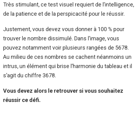
Très stimulant, ce test visuel requiert de l’intelligence,
de la patience et de la perspicacité pour le réussir.
Justement, vous devez vous donner à 100 % pour
trouver le nombre dissimulé. Dans l’image, vous
pouvez notamment voir plusieurs rangées de 5678.
Au milieu de ces nombres se cachent néanmoins un
intrus, un élément qui brise l’harmonie du tableau et il
s’agit du chiffre 3678.
Vous devez alors le retrouver si vous souhaitez
réussir ce défi.