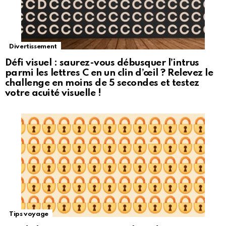
Divertissement
Défi visuel : saurez-vous débusquer l’intrus
parmi les lettres C en un clin d’œil ? Relevez le
challenge en moins de 5 secondes et testez
votre acuité visuelle !
Tips voyage