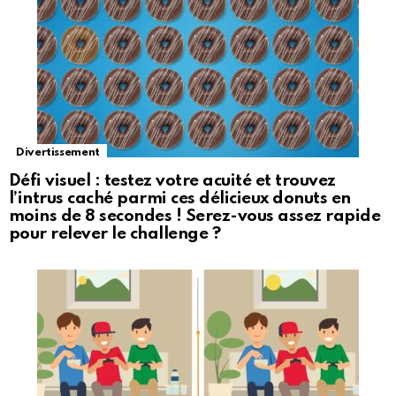
Divertissement
Défi visuel : testez votre acuité et trouvez
l’intrus caché parmi ces délicieux donuts en
moins de 8 secondes ! Serez-vous assez rapide
pour relever le challenge ?