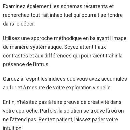
Examinez également les schémas récurrents et
recherchez tout fait inhabituel qui pourrait se fondre
dans le décor.
Utilisez une approche méthodique en balayant l’image
de manière systématique. Soyez attentif aux
contrastes et aux différences qui pourraient trahir la
présence de l’intrus.
Gardez à l’esprit les indices que vous avez accumulés
au fur et à mesure de votre exploration visuelle.
Enfin, n’hésitez pas à faire preuve de créativité dans
votre approche. Parfois, la solution se trouve là où on
ne l’attend pas. Restez patient, laissez parler votre
intuition !