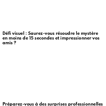
Défi visuel : Saurez-vous résoudre le mystère
en moins de 15 secondes et impressionner vos
amis ?
Préparez-vous à des surprises professionnelles