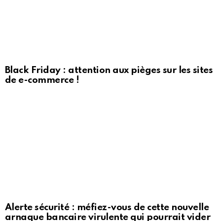
Black Friday : attention aux pièges sur les sites
de e-commerce !
Alerte sécurité : méfiez-vous de cette nouvelle
arnaque bancaire virulente qui pourrait vider