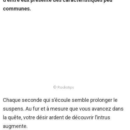
communes.
© Radiotips
Chaque seconde qui s’écoule semble prolonger le
suspens. Au fur et à mesure que vous avancez dans
la quête, votre désir ardent de découvrir l’intrus
augmente.