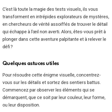
C’est là toute la magie des tests visuels, ils vous
transforment en intrépides explorateurs de mystères,
en chercheurs de vérité assoiffés de trouver le détail
qui échappe à l’œil non averti. Alors, êtes-vous prêt à
plonger dans cette aventure palpitante et à relever le
défi ?
Quelques astuces utiles
Pour résoudre cette énigme visuelle, concentrez-
vous sur les détails et sortez des sentiers battus.
Commencez par observer les éléments qui se
démarquent, que ce soit par leur couleur, leur forme,
ou leur disposition.