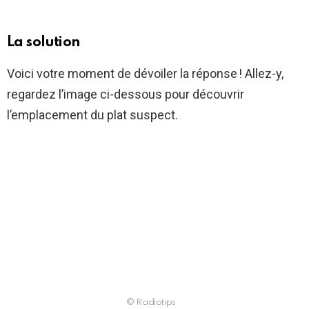
La solution
Voici votre moment de dévoiler la réponse ! Allez-y,
regardez l’image ci-dessous pour découvrir
l’emplacement du plat suspect.
© Radiotips