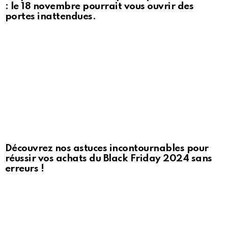
: le 18 novembre pourrait vous ouvrir des
portes inattendues.
Découvrez nos astuces incontournables pour
réussir vos achats du Black Friday 2024 sans
erreurs !