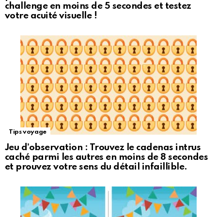
challenge en moins de 5 secondes et testez
votre acuité visuelle !
Tips voyage
Jeu d’observation : Trouvez le cadenas intrus
caché parmi les autres en moins de 8 secondes
et prouvez votre sens du détail infaillible.