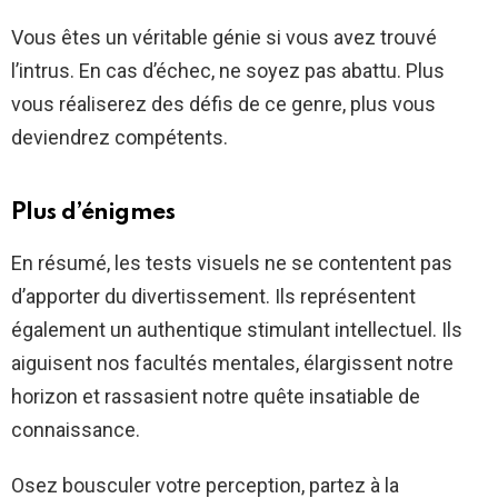
Vous êtes un véritable génie si vous avez trouvé
l’intrus. En cas d’échec, ne soyez pas abattu. Plus
vous réaliserez des défis de ce genre, plus vous
deviendrez compétents.
Plus d’énigmes
En résumé, les tests visuels ne se contentent pas
d’apporter du divertissement. Ils représentent
également un authentique stimulant intellectuel. Ils
aiguisent nos facultés mentales, élargissent notre
horizon et rassasient notre quête insatiable de
connaissance.
Osez bousculer votre perception, partez à la