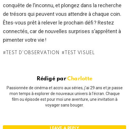
conquête de l’inconnu, et plongez dans la recherche
de trésors qui peuvent vous attendre à chaque coin.
Êtes-vous prêt à relever le prochain défi ? Restez
connectés, car de nouvelles surprises s’apprêtent à
pimenter votre vie !
TEST D'OBSERVATION
TEST VISUEL
Rédigé par
Charlotte
Passionnée de cinéma et accro aux séries, j'ai 29 ans et je passe
mon temps à explorer de nouveaux univers à l'écran. Chaque
film ou épisode est pour moi une aventure, une invitation à
voyager sans bouger.
LEAVE A REPLY