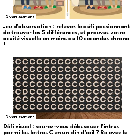
Divertissement
Jeu d’observation : relevez le défi passionnant
de trouver les 5 différences, et prouvez votre
acuité visuelle en moins de 10 secondes chrono
!
Divertissement
Défi visuel : saurez-vous débusquer l’intrus
parmi les lettres C en un clin d’œil ? Relevez le