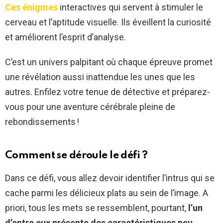
Ces énigmes
interactives qui servent à stimuler le
cerveau et l’aptitude visuelle. Ils éveillent la curiosité
et améliorent l’esprit d’analyse.
C’est un univers palpitant où chaque épreuve promet
une révélation aussi inattendue les unes que les
autres. Enfilez votre tenue de détective et préparez-
vous pour une aventure cérébrale pleine de
rebondissements !
Comment se déroule le défi ?
Dans ce défi, vous allez devoir identifier l’intrus qui se
cache parmi les délicieux plats au sein de l’image. A
priori, tous les mets se ressemblent, pourtant,
l’un
d’entre eux présente des caractéristiques peu