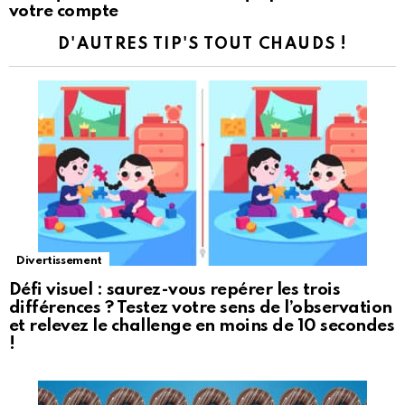
votre compte
D'AUTRES TIP'S TOUT CHAUDS !
Divertissement
Défi visuel : saurez-vous repérer les trois
différences ? Testez votre sens de l’observation
et relevez le challenge en moins de 10 secondes
!