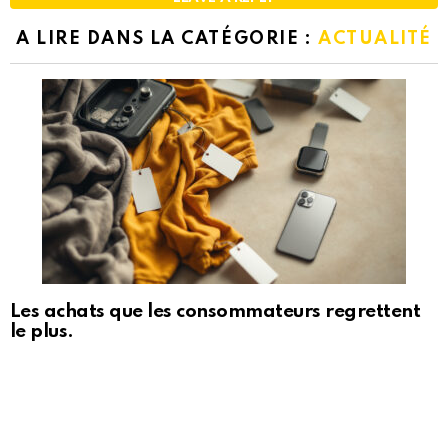
A LIRE DANS LA CATÉGORIE :
ACTUALITÉ
Les achats que les consommateurs regrettent
le plus.