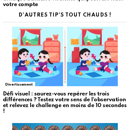
votre compte
D'AUTRES TIP'S TOUT CHAUDS !
Divertissement
Défi visuel : saurez-vous repérer les trois
différences ? Testez votre sens de l’observation
et relevez le challenge en moins de 10 secondes
!