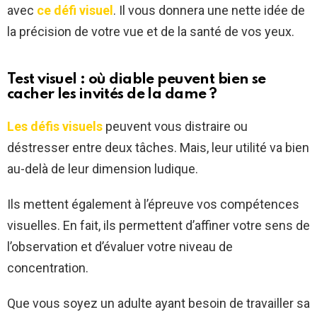
avec
ce défi visuel
. Il vous donnera une nette idée de
la précision de votre vue et de la santé de vos yeux.
Test visuel : où diable peuvent bien se
cacher les invités de la dame ?
Les défis visuels
peuvent vous distraire ou
déstresser entre deux tâches. Mais, leur utilité va bien
au-delà de leur dimension ludique.
Ils mettent également à l’épreuve vos compétences
visuelles. En fait, ils permettent d’affiner votre sens de
l’observation et d’évaluer votre niveau de
concentration.
Que vous soyez un adulte ayant besoin de travailler sa