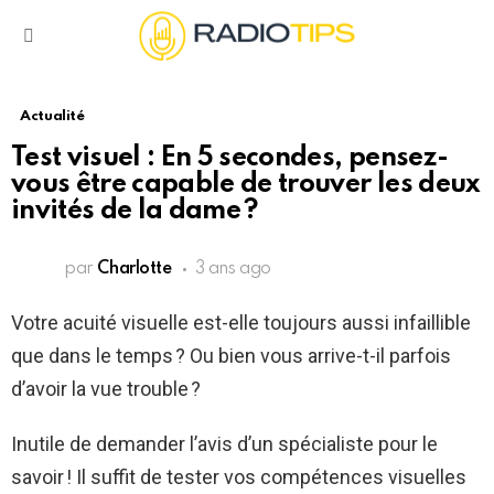
Menu
Actualité
Test visuel : En 5 secondes, pensez-
vous être capable de trouver les deux
invités de la dame ?
par
Charlotte
3 ans ago
Votre acuité visuelle est-elle toujours aussi infaillible
que dans le temps ? Ou bien vous arrive-t-il parfois
d’avoir la vue trouble ?
Inutile de demander l’avis d’un spécialiste pour le
savoir ! Il suffit de tester vos compétences visuelles