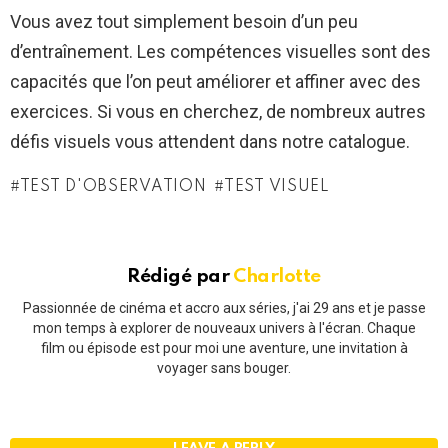
Vous avez tout simplement besoin d’un peu
d’entraînement. Les compétences visuelles sont des
capacités que l’on peut améliorer et affiner avec des
exercices. Si vous en cherchez, de nombreux autres
défis visuels vous attendent dans notre catalogue.
TEST D'OBSERVATION
TEST VISUEL
Rédigé par
Charlotte
Passionnée de cinéma et accro aux séries, j'ai 29 ans et je passe
mon temps à explorer de nouveaux univers à l'écran. Chaque
film ou épisode est pour moi une aventure, une invitation à
voyager sans bouger.