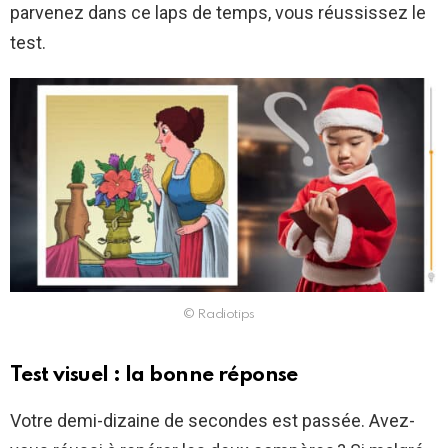
parvenez dans ce laps de temps, vous réussissez le
test.
© Radiotips
Test visuel : la bonne réponse
Votre demi-dizaine de secondes est passée. Avez-