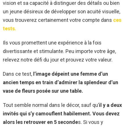
vision et sa capacité à distinguer des détails ou bien
un jeune désireux de développer son acuité visuelle,
vous trouverez certainement votre compte dans
ces
tests.
Ils vous promettent une expérience à la fois
divertissante et stimulante. Peu importe votre âge,
relevez notre défi du jour et prouvez votre valeur.
Dans ce test,
l’image dépeint une femme d’un
ancien temps en train d’admirer la splendeur d’un
vase de fleurs posée sur une table.
Tout semble normal dans le décor, sauf qu’
il y a deux
invités qui s’y camouflent habilement. Vous devez
alors les retrouver en 5 seconde
s. Si vous y