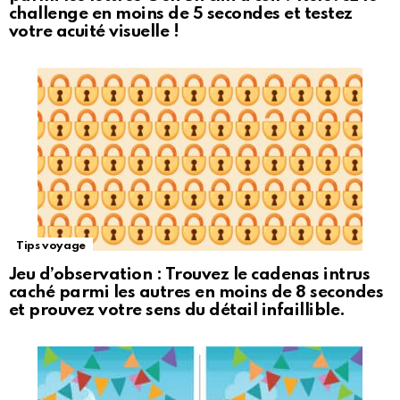
challenge en moins de 5 secondes et testez
votre acuité visuelle !
Tips voyage
Jeu d’observation : Trouvez le cadenas intrus
caché parmi les autres en moins de 8 secondes
et prouvez votre sens du détail infaillible.