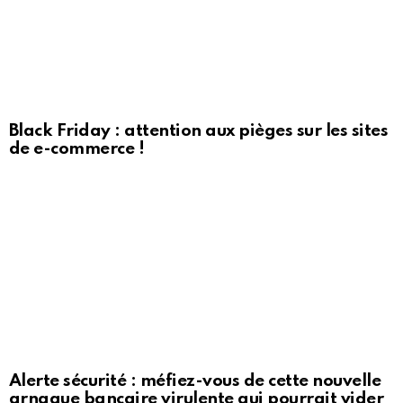
Black Friday : attention aux pièges sur les sites
de e-commerce !
Alerte sécurité : méfiez-vous de cette nouvelle
arnaque bancaire virulente qui pourrait vider