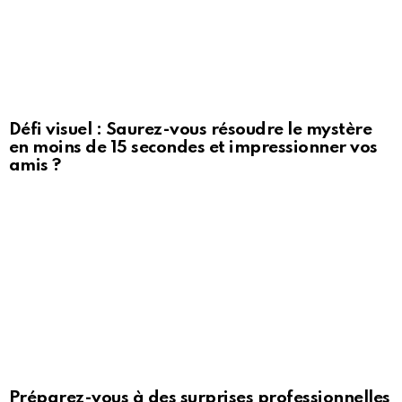
Défi visuel : Saurez-vous résoudre le mystère
en moins de 15 secondes et impressionner vos
amis ?
Préparez-vous à des surprises professionnelles