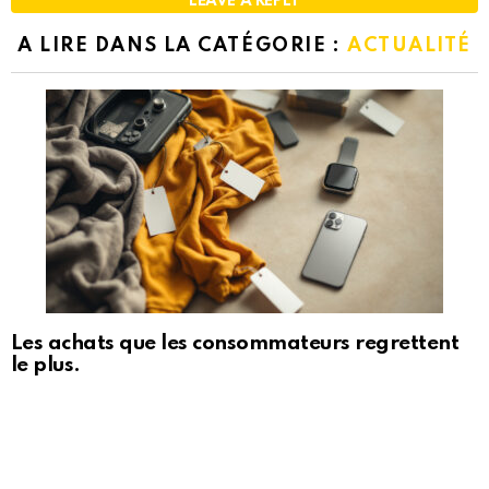
LEAVE A REPLY
A LIRE DANS LA CATÉGORIE :
ACTUALITÉ
Les achats que les consommateurs regrettent
le plus.