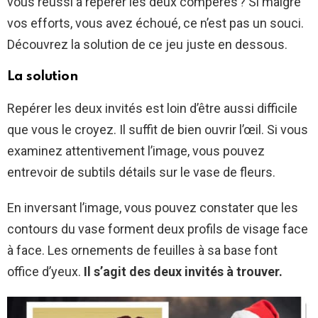
vous réussi à repérer les deux compères ? Si malgré
vos efforts, vous avez échoué, ce n’est pas un souci.
Découvrez la solution de ce jeu juste en dessous.
La solution
Repérer les deux invités est loin d’être aussi difficile
que vous le croyez. Il suffit de bien ouvrir l’œil. Si vous
examinez attentivement l’image, vous pouvez
entrevoir de subtils détails sur le vase de fleurs.
En inversant l’image, vous pouvez constater que les
contours du vase forment deux profils de visage face
à face. Les ornements de feuilles à sa base font
office d’yeux.
Il s’agit des deux invités à trouver.