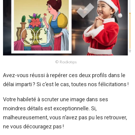
© Radiotips
Avez-vous réussi à repérer ces deux profils dans le
délai imparti ? Si c’est le cas, toutes nos félicitations !
Votre habileté à scruter une image dans ses
moindres détails est exceptionnelle. Si,
malheureusement, vous n’avez pas pu les retrouver,
ne vous découragez pas !