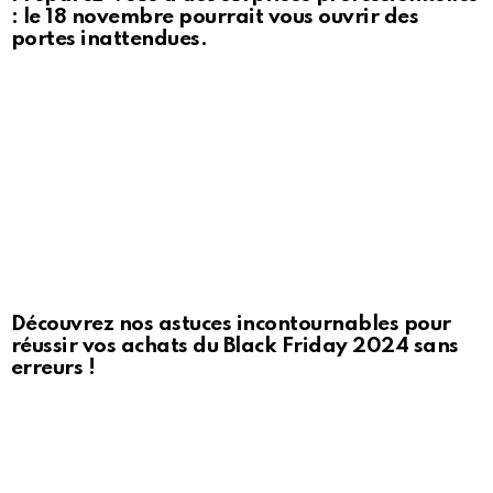
: le 18 novembre pourrait vous ouvrir des
portes inattendues.
Découvrez nos astuces incontournables pour
réussir vos achats du Black Friday 2024 sans
erreurs !