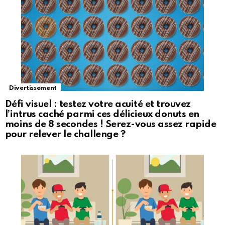
Divertissement
Défi visuel : testez votre acuité et trouvez
l’intrus caché parmi ces délicieux donuts en
moins de 8 secondes ! Serez-vous assez rapide
pour relever le challenge ?