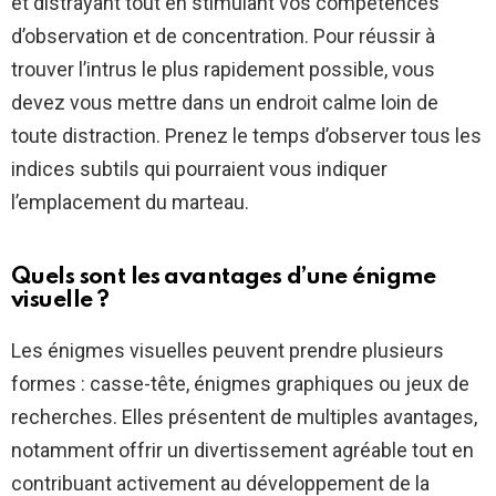
et distrayant tout en stimulant vos compétences
d’observation et de concentration. Pour réussir à
trouver l’intrus le plus rapidement possible, vous
devez vous mettre dans un endroit calme loin de
toute distraction. Prenez le temps d’observer tous les
indices subtils qui pourraient vous indiquer
l’emplacement du marteau.
Quels sont les avantages d’une énigme
visuelle ?
Les énigmes visuelles peuvent prendre plusieurs
formes : casse-tête, énigmes graphiques ou jeux de
recherches. Elles présentent de multiples avantages,
notamment offrir un divertissement agréable tout en
contribuant activement au développement de la