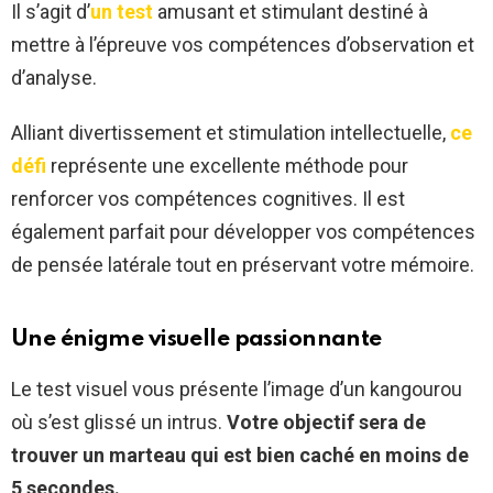
Il s’agit d’
un test
amusant et stimulant destiné à
mettre à l’épreuve vos compétences d’observation et
d’analyse.
Alliant divertissement et stimulation intellectuelle,
ce
défi
représente une excellente méthode pour
renforcer vos compétences cognitives. Il est
également parfait pour développer vos compétences
de pensée latérale tout en préservant votre mémoire.
Une énigme visuelle passionnante
Le test visuel vous présente l’image d’un kangourou
où s’est glissé un intrus.
Votre objectif sera de
trouver un marteau qui est bien caché en moins de
5 secondes.