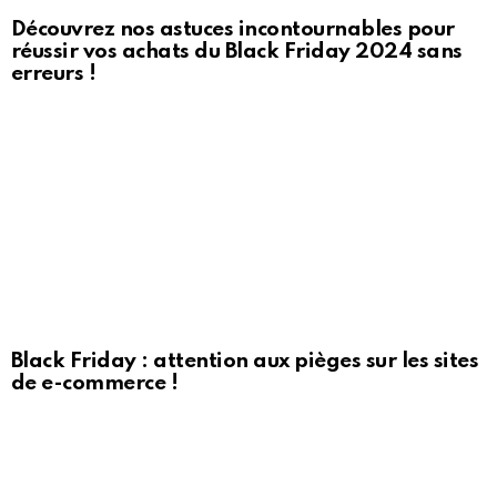
Découvrez nos astuces incontournables pour
réussir vos achats du Black Friday 2024 sans
erreurs !
Black Friday : attention aux pièges sur les sites
de e-commerce !