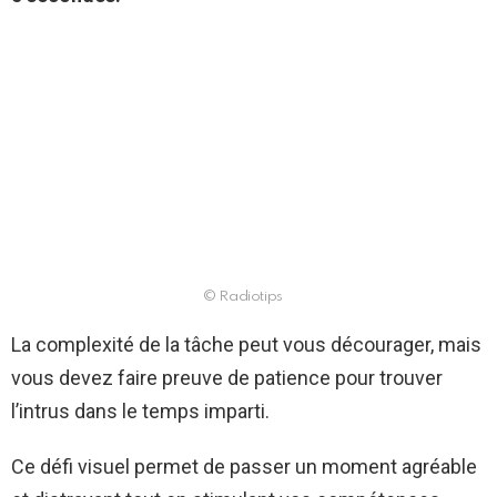
© Radiotips
La complexité de la tâche peut vous décourager, mais
vous devez faire preuve de patience pour trouver
l’intrus dans le temps imparti.
Ce défi visuel permet de passer un moment agréable