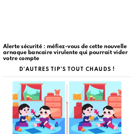
Alerte sécurité : méfiez-vous de cette nouvelle
arnaque bancaire virulente qui pourrait vider
votre compte
D'AUTRES TIP'S TOUT CHAUDS !