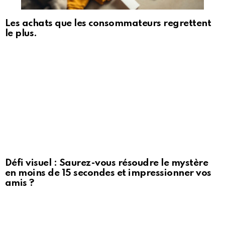
Les achats que les consommateurs regrettent
le plus.
Défi visuel : Saurez-vous résoudre le mystère
en moins de 15 secondes et impressionner vos
amis ?