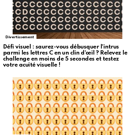
Divertissement
Défi visuel : saurez-vous débusquer l’intrus
parmi les lettres C en un clin d’œil ? Relevez le
challenge en moins de 5 secondes et testez
votre acuité visuelle !