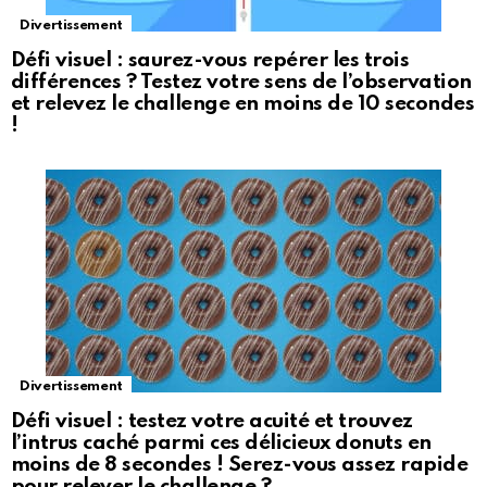
Divertissement
Défi visuel : saurez-vous repérer les trois
différences ? Testez votre sens de l’observation
et relevez le challenge en moins de 10 secondes
!
Divertissement
Défi visuel : testez votre acuité et trouvez
l’intrus caché parmi ces délicieux donuts en
moins de 8 secondes ! Serez-vous assez rapide
pour relever le challenge ?