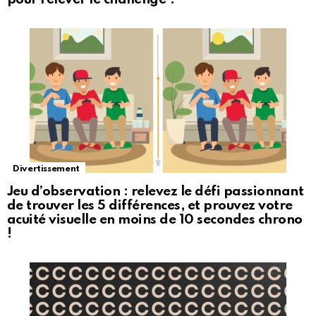
Divertissement
Jeu d’observation : relevez le défi passionnant
de trouver les 5 différences, et prouvez votre
acuité visuelle en moins de 10 secondes chrono
!