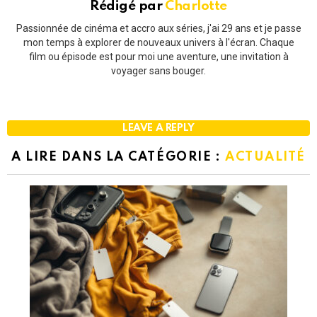
Rédigé par
Charlotte
Passionnée de cinéma et accro aux séries, j'ai 29 ans et je passe
mon temps à explorer de nouveaux univers à l'écran. Chaque
film ou épisode est pour moi une aventure, une invitation à
voyager sans bouger.
LEAVE A REPLY
A LIRE DANS LA CATÉGORIE :
ACTUALITÉ