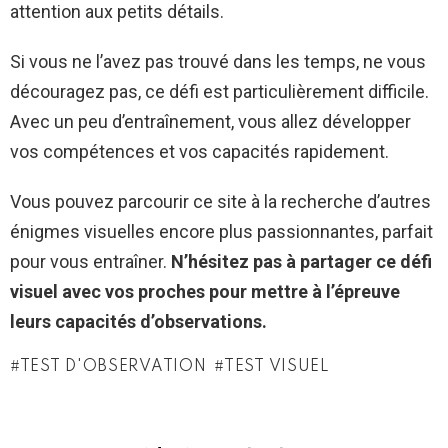
attention aux petits détails.
Si vous ne l’avez pas trouvé dans les temps, ne vous
découragez pas, ce défi est particulièrement difficile.
Avec un peu d’entraînement, vous allez développer
vos compétences et vos capacités rapidement.
Vous pouvez parcourir ce site à la recherche d’autres
énigmes visuelles encore plus passionnantes, parfait
pour vous entraîner.
N’hésitez pas à partager ce défi
visuel avec vos proches pour mettre à l’épreuve
leurs capacités d’observations.
TEST D'OBSERVATION
TEST VISUEL