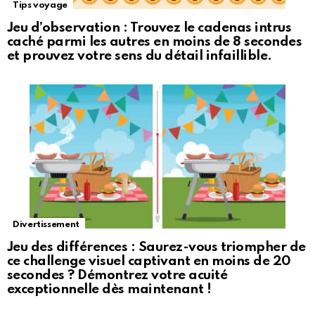
Tips voyage
Jeu d’observation : Trouvez le cadenas intrus
caché parmi les autres en moins de 8 secondes
et prouvez votre sens du détail infaillible.
Divertissement
Jeu des différences : Saurez-vous triompher de
ce challenge visuel captivant en moins de 20
secondes ? Démontrez votre acuité
exceptionnelle dès maintenant !