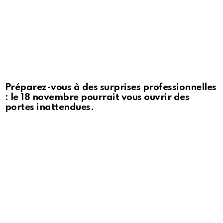
Préparez-vous à des surprises professionnelles
: le 18 novembre pourrait vous ouvrir des
portes inattendues.