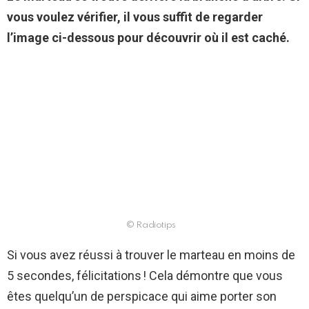
vous voulez vérifier, il vous suffit de regarder
l’image ci-dessous pour découvrir où il est caché.
© Radiotips
Si vous avez réussi à trouver le marteau en moins de
5 secondes, félicitations ! Cela démontre que vous
êtes quelqu’un de perspicace qui aime porter son