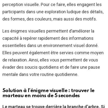
perception visuelle. Pour ce faire, elles engagent les
participants dans une exploration ludique des détails,
des formes, des couleurs, mais aussi des motifs.
Les énigmes visuelles permettent d’améliorer la
capacité à repérer rapidement des informations
essentielles dans un environnement visuel donné.
Elles peuvent également être servies comme moyen
de relaxation. Ainsi, elles vous permettent de vous
évader des soucis quotidiens et de faire une pause
mentale dans votre routine quotidienne.
Solution à l’énigme visuelle : trouver le
marteau en moins de 5 secondes
Le marteau se trouve derrière la branche d’arbre. Si