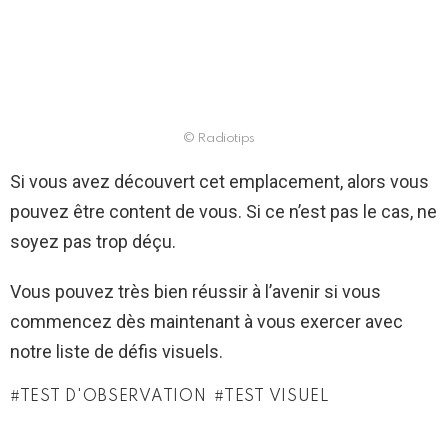
© Radiotips
Si vous avez découvert cet emplacement, alors vous
pouvez être content de vous. Si ce n’est pas le cas, ne
soyez pas trop déçu.
Vous pouvez très bien réussir à l’avenir si vous
commencez dès maintenant à vous exercer avec
notre liste de défis visuels.
TEST D'OBSERVATION
TEST VISUEL