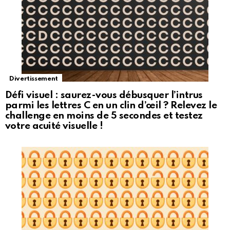
Divertissement
Défi visuel : saurez-vous débusquer l’intrus
parmi les lettres C en un clin d’œil ? Relevez le
challenge en moins de 5 secondes et testez
votre acuité visuelle !