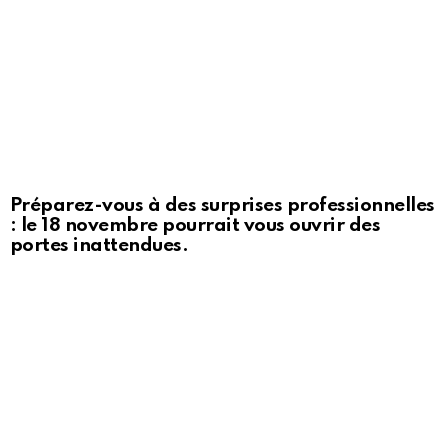
Préparez-vous à des surprises professionnelles
: le 18 novembre pourrait vous ouvrir des
portes inattendues.