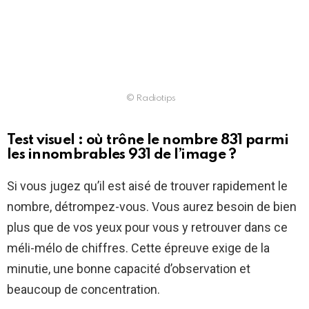
© Radiotips
Test visuel : où trône le nombre 831 parmi
les innombrables 931 de l’image ?
Si vous jugez qu’il est aisé de trouver rapidement le
nombre, détrompez-vous. Vous aurez besoin de bien
plus que de vos yeux pour vous y retrouver dans ce
méli-mélo de chiffres. Cette épreuve exige de la
minutie, une bonne capacité d’observation et
beaucoup de concentration.