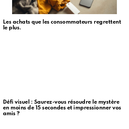
Les achats que les consommateurs regrettent
le plus.
Défi visuel : Saurez-vous résoudre le mystère
en moins de 15 secondes et impressionner vos
amis ?