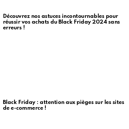
Découvrez nos astuces incontournables pour
réussir vos achats du Black Friday 2024 sans
erreurs !
Black Friday : attention aux pièges sur les sites
de e-commerce !