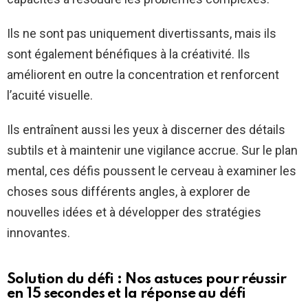
Ils ne sont pas uniquement divertissants, mais ils
sont également bénéfiques à la créativité. Ils
améliorent en outre la concentration et renforcent
l’acuité visuelle.
Ils entraînent aussi les yeux à discerner des détails
subtils et à maintenir une vigilance accrue. Sur le plan
mental, ces défis poussent le cerveau à examiner les
choses sous différents angles, à explorer de
nouvelles idées et à développer des stratégies
innovantes.
Solution du défi : Nos astuces pour réussir
en 15 secondes et la réponse au défi