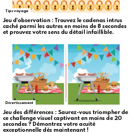
Tips voyage
Jeu d’observation : Trouvez le cadenas intrus
caché parmi les autres en moins de 8 secondes
et prouvez votre sens du détail infaillible.
Divertissement
Jeu des différences : Saurez-vous triompher de
ce challenge visuel captivant en moins de 20
secondes ? Démontrez votre acuité
exceptionnelle dès maintenant !