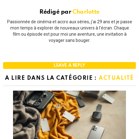
Rédigé par
Charlotte
Passionnée de cinéma et accro aux séries, j'ai 29 ans et je passe
mon temps à explorer de nouveaux univers à l'écran. Chaque
film ou épisode est pour moi une aventure, une invitation à
voyager sans bouger.
LEAVE A REPLY
A LIRE DANS LA CATÉGORIE :
ACTUALITÉ