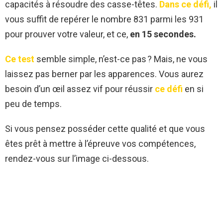
capacités à résoudre des casse-têtes.
Dans ce défi,
il
vous suffit de repérer le nombre 831 parmi les 931
pour prouver votre valeur, et ce,
en 15 secondes.
Ce test
semble simple, n’est-ce pas ? Mais, ne vous
laissez pas berner par les apparences. Vous aurez
besoin d’un œil assez vif pour réussir
ce défi
en si
peu de temps.
Si vous pensez posséder cette qualité et que vous
êtes prêt à mettre à l’épreuve vos compétences,
rendez-vous sur l’image ci-dessous.