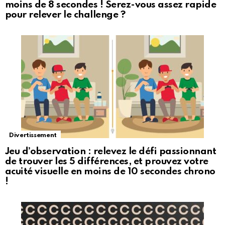
moins de 8 secondes ! Serez-vous assez rapide
pour relever le challenge ?
Divertissement
Jeu d’observation : relevez le défi passionnant
de trouver les 5 différences, et prouvez votre
acuité visuelle en moins de 10 secondes chrono
!