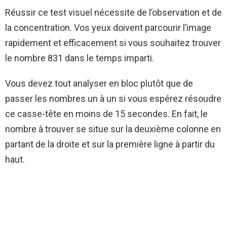
Réussir ce test visuel nécessite de l’observation et de
la concentration. Vos yeux doivent parcourir l’image
rapidement et efficacement si vous souhaitez trouver
le nombre 831 dans le temps imparti.
Vous devez tout analyser en bloc plutôt que de
passer les nombres un à un si vous espérez résoudre
ce casse-tête en moins de 15 secondes. En fait, le
nombre à trouver se situe sur la deuxième colonne en
partant de la droite et sur la première ligne à partir du
haut.