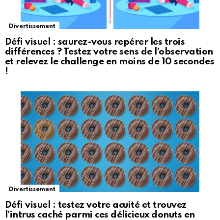
Divertissement
Défi visuel : saurez-vous repérer les trois
différences ? Testez votre sens de l’observation
et relevez le challenge en moins de 10 secondes
!
Divertissement
Défi visuel : testez votre acuité et trouvez
l’intrus caché parmi ces délicieux donuts en