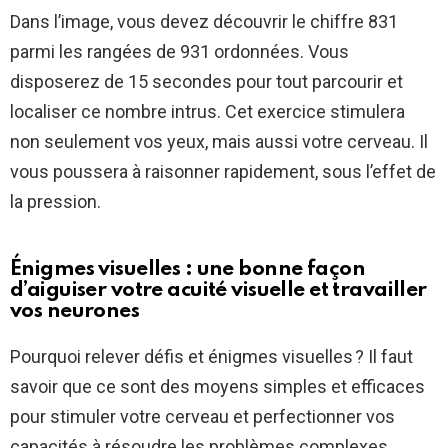
Dans l’image, vous devez découvrir le chiffre 831
parmi les rangées de 931 ordonnées. Vous
disposerez de 15 secondes pour tout parcourir et
localiser ce nombre intrus. Cet exercice stimulera
non seulement vos yeux, mais aussi votre cerveau. Il
vous poussera à raisonner rapidement, sous l’effet de
la pression.
Énigmes visuelles : une bonne façon
d’aiguiser votre acuité visuelle et travailler
vos neurones
Pourquoi relever défis et énigmes visuelles ? Il faut
savoir que ce sont des moyens simples et efficaces
pour stimuler votre cerveau et perfectionner vos
capacités à résoudre les problèmes complexes.