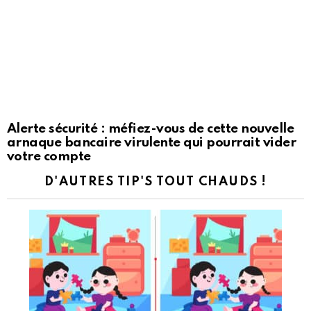
Alerte sécurité : méfiez-vous de cette nouvelle
arnaque bancaire virulente qui pourrait vider
votre compte
D'AUTRES TIP'S TOUT CHAUDS !