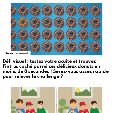
Divertissement
Défi visuel : testez votre acuité et trouvez
l’intrus caché parmi ces délicieux donuts en
moins de 8 secondes ! Serez-vous assez rapide
pour relever le challenge ?