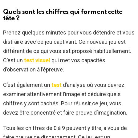
Quels sont les chiffres qui forment cette
tête ?
Prenez quelques minutes pour vous détendre et vous
distraire avec ce jeu captivant. Ce nouveau jeu est
différent de ce qui vous est proposé habituellement.
C’est un
test visuel
qui met vos capacités
d’observation à l’épreuve.
C’est également un
test
d’analyse où vous devrez
examiner attentivement l’image et déduire quels
chiffres y sont cachés. Pour réussir ce jeu, vous
devez être concentré et faire preuve d’imagination.
Tous les chiffres de 0 à 9 peuvent y être, à vous de
faire preuve de discernement. Ce jeu est un