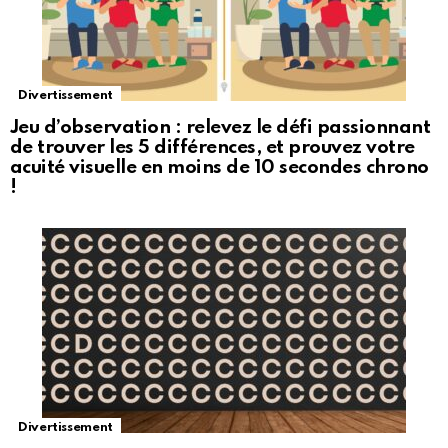
Divertissement
Jeu d’observation : relevez le défi passionnant
de trouver les 5 différences, et prouvez votre
acuité visuelle en moins de 10 secondes chrono
!
Divertissement