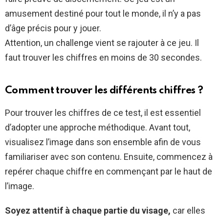
amusement destiné pour tout le monde, il n’y a pas
d’âge précis pour y jouer.
Attention, un challenge vient se rajouter à ce jeu. Il
faut trouver les chiffres en moins de 30 secondes.
Comment trouver les différents chiffres ?
Pour trouver les chiffres de ce test, il est essentiel
d’adopter une approche méthodique. Avant tout,
visualisez l’image dans son ensemble afin de vous
familiariser avec son contenu. Ensuite, commencez à
repérer chaque chiffre en commençant par le haut de
l’image.
Soyez attentif à chaque partie du visage,
car elles