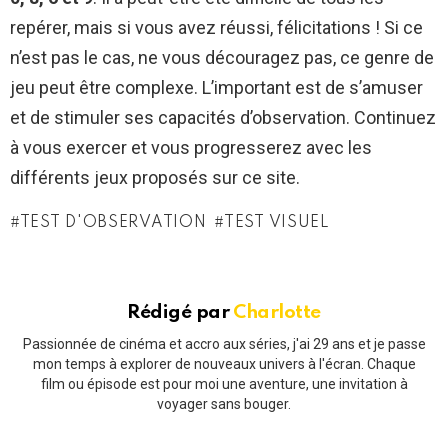
repérer, mais si vous avez réussi, félicitations ! Si ce
n’est pas le cas, ne vous découragez pas, ce genre de
jeu peut être complexe. L’important est de s’amuser
et de stimuler ses capacités d’observation. Continuez
à vous exercer et vous progresserez avec les
différents jeux proposés sur ce site.
TEST D'OBSERVATION
TEST VISUEL
Rédigé par
Charlotte
Passionnée de cinéma et accro aux séries, j'ai 29 ans et je passe
mon temps à explorer de nouveaux univers à l'écran. Chaque
film ou épisode est pour moi une aventure, une invitation à
voyager sans bouger.