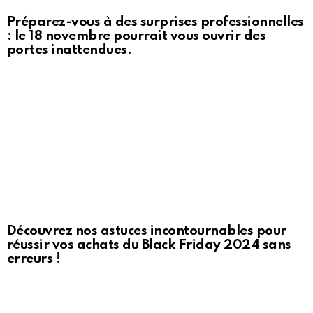
Préparez-vous à des surprises professionnelles
: le 18 novembre pourrait vous ouvrir des
portes inattendues.
Découvrez nos astuces incontournables pour
réussir vos achats du Black Friday 2024 sans
erreurs !