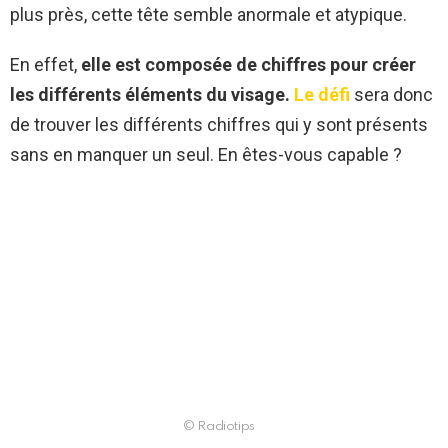
plus près, cette tête semble anormale et atypique.
En effet,
elle est composée de chiffres pour créer
les différents éléments du visage.
Le défi
sera donc
de trouver les différents chiffres qui y sont présents
sans en manquer un seul. En êtes-vous capable ?
© Radiotips