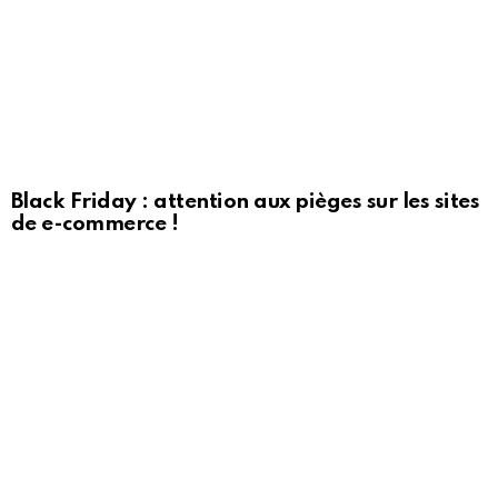
Black Friday : attention aux pièges sur les sites
de e-commerce !