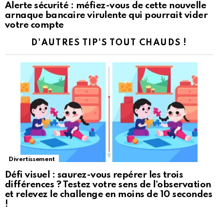
Alerte sécurité : méfiez-vous de cette nouvelle
arnaque bancaire virulente qui pourrait vider
votre compte
D'AUTRES TIP'S TOUT CHAUDS !
Divertissement
Défi visuel : saurez-vous repérer les trois
différences ? Testez votre sens de l’observation
et relevez le challenge en moins de 10 secondes
!