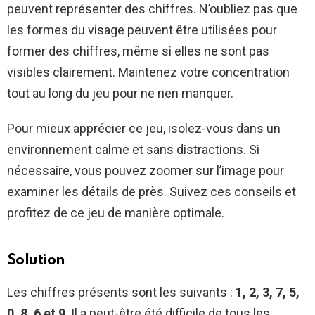
peuvent représenter des chiffres. N’oubliez pas que
les formes du visage peuvent être utilisées pour
former des chiffres, même si elles ne sont pas
visibles clairement. Maintenez votre concentration
tout au long du jeu pour ne rien manquer.
Pour mieux apprécier ce jeu, isolez-vous dans un
environnement calme et sans distractions. Si
nécessaire, vous pouvez zoomer sur l’image pour
examiner les détails de près. Suivez ces conseils et
profitez de ce jeu de manière optimale.
Solution
Les chiffres présents sont les suivants :
1, 2, 3, 7, 5,
0, 8, 6 et 9
. Il a peut-être été difficile de tous les