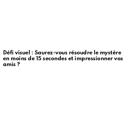
Défi visuel : Saurez-vous résoudre le mystère
en moins de 15 secondes et impressionner vos
amis ?