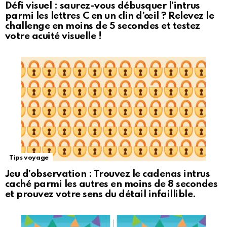
Défi visuel : saurez-vous débusquer l’intrus
parmi les lettres C en un clin d’œil ? Relevez le
challenge en moins de 5 secondes et testez
votre acuité visuelle !
Tips voyage
Jeu d’observation : Trouvez le cadenas intrus
caché parmi les autres en moins de 8 secondes
et prouvez votre sens du détail infaillible.