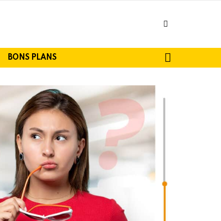
facebook
SEARCH
BONS PLANS