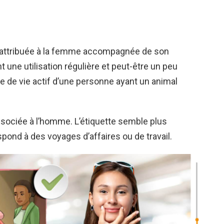
st attribuée à la femme accompagnée de son
 une utilisation régulière et peut-être un peu
e de vie actif d’une personne ayant un animal
ssociée à l’homme. L’étiquette semble plus
spond à des voyages d’affaires ou de travail.