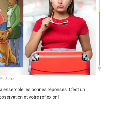
Radiotips
ira ensemble les bonnes réponses. C’est un
bservation et votre réflexion !