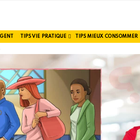
RGENT
TIPS VIE PRATIQUE
TIPS MIEUX CONSOMMER