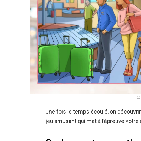
© 
Une fois le temps écoulé, on découvr
jeu amusant qui met à l’épreuve votre o