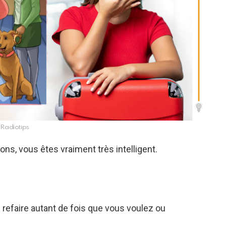
Radiotips
ions, vous êtes vraiment très intelligent.
e refaire autant de fois que vous voulez ou