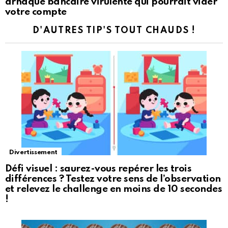
arnaque bancaire virulente qui pourrait vider
votre compte
D'AUTRES TIP'S TOUT CHAUDS !
Divertissement
Défi visuel : saurez-vous repérer les trois
différences ? Testez votre sens de l’observation
et relevez le challenge en moins de 10 secondes
!