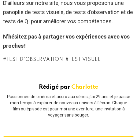
D’ailleurs sur notre site, nous vous proposons une
panoplie de tests visuels, de tests d’observation et de
tests de QI pour améliorer vos compétences.
N’hésitez pas à partager vos expériences avec vos
proches !
TEST D'OBSERVATION
TEST VISUEL
Rédigé par
Charlotte
Passionnée de cinéma et accro aux séries, j'ai 29 ans et je passe
mon temps à explorer de nouveaux univers à l'écran. Chaque
film ou épisode est pour moi une aventure, une invitation à
voyager sans bouger.