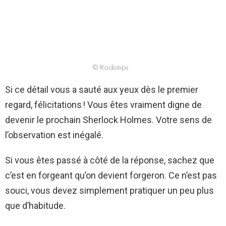
© Radiotips
Si ce détail vous a sauté aux yeux dès le premier
regard, félicitations ! Vous êtes vraiment digne de
devenir le prochain Sherlock Holmes. Votre sens de
l’observation est inégalé.
Si vous êtes passé à côté de la réponse, sachez que
c’est en forgeant qu’on devient forgeron. Ce n’est pas
souci, vous devez simplement pratiquer un peu plus
que d’habitude.