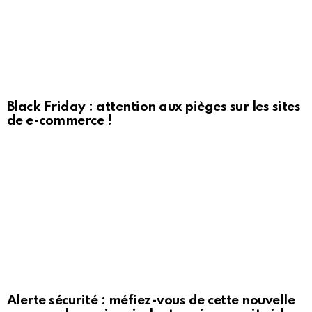
Black Friday : attention aux pièges sur les sites
de e-commerce !
Alerte sécurité : méfiez-vous de cette nouvelle