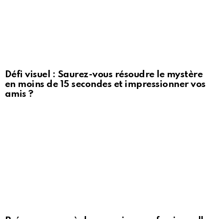
Défi visuel : Saurez-vous résoudre le mystère
en moins de 15 secondes et impressionner vos
amis ?