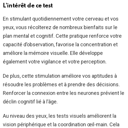
L’intérêt de ce test
En stimulant quotidiennement votre cerveau et vos
yeux, vous récolterez de nombreux bienfaits sur le
plan mental et cognitif. Cette pratique renforce votre
capacité d’observation, favorise la concentration et
améliore la mémoire visuelle. Elle développe
également votre vigilance et votre perception.
De plus, cette stimulation améliore vos aptitudes à
résoudre les problèmes et à prendre des décisions.
Renforcer la connexion entre les neurones prévient le
déclin cognitif lié à l’âge.
Au niveau des yeux, les tests visuels améliorent la
vision périphérique et la coordination œil-main. Cela