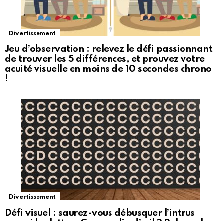
Divertissement
Jeu d’observation : relevez le défi passionnant
de trouver les 5 différences, et prouvez votre
acuité visuelle en moins de 10 secondes chrono
!
Divertissement
Défi visuel : saurez-vous débusquer l’intrus