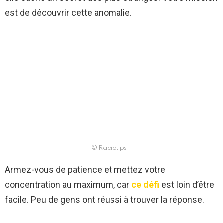
est de découvrir cette anomalie.
© Radiotips
Armez-vous de patience et mettez votre
concentration au maximum, car
ce défi
est loin d’être
facile. Peu de gens ont réussi à trouver la réponse.