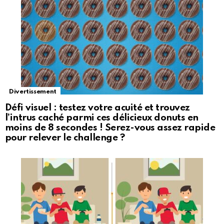
Divertissement
Défi visuel : testez votre acuité et trouvez
l’intrus caché parmi ces délicieux donuts en
moins de 8 secondes ! Serez-vous assez rapide
pour relever le challenge ?