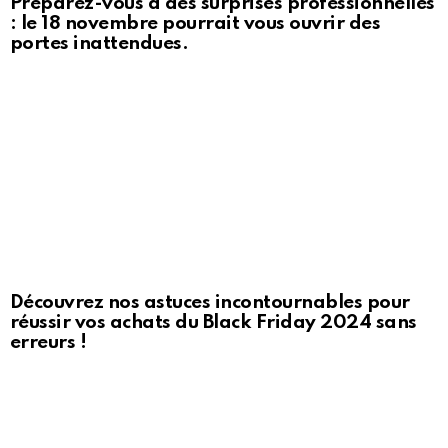
Préparez-vous à des surprises professionnelles
: le 18 novembre pourrait vous ouvrir des
portes inattendues.
Découvrez nos astuces incontournables pour
réussir vos achats du Black Friday 2024 sans
erreurs !