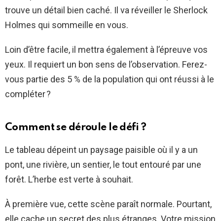
trouve un détail bien caché. Il va réveiller le Sherlock
Holmes qui sommeille en vous.
Loin d’être facile, il mettra également à l’épreuve vos
yeux. Il requiert un bon sens de l’observation. Ferez-
vous partie des 5 % de la population qui ont réussi à le
compléter ?
Comment se déroule le défi ?
Le tableau dépeint un paysage paisible où il y a un
pont, une rivière, un sentier, le tout entouré par une
forêt. L’herbe est verte à souhait.
À première vue, cette scène paraît normale. Pourtant,
elle cache un secret des plus étranges. Votre mission