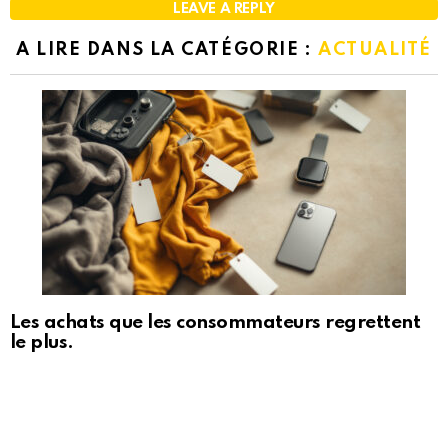
LEAVE A REPLY
A LIRE DANS LA CATÉGORIE :
ACTUALITÉ
Les achats que les consommateurs regrettent
le plus.