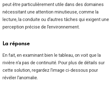
peut être particulièrement utile dans des domaines
nécessitant une attention minutieuse, comme la
lecture, la conduite ou d’autres tâches qui exigent une
perception précise de l’environnement.
La réponse
En fait, en examinant bien le tableau, on voit que la
rivière n’a pas de continuité. Pour plus de détails sur
cette solution, regardez l’image ci-dessous pour
révéler l’anomalie.