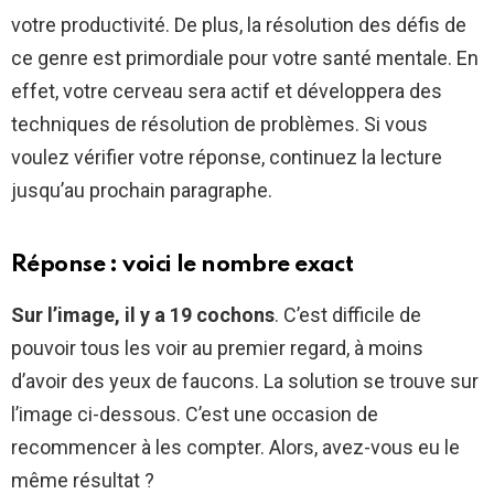
votre productivité. De plus, la résolution des défis de
ce genre est primordiale pour votre santé mentale. En
effet, votre cerveau sera actif et développera des
techniques de résolution de problèmes. Si vous
voulez vérifier votre réponse, continuez la lecture
jusqu’au prochain paragraphe.
Réponse : voici le nombre exact
Sur l’image, il y a 19 cochons
. C’est difficile de
pouvoir tous les voir au premier regard, à moins
d’avoir des yeux de faucons. La solution se trouve sur
l’image ci-dessous. C’est une occasion de
recommencer à les compter. Alors, avez-vous eu le
même résultat ?