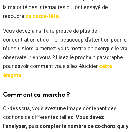
la majorité des internautes qui ont essayé de
résoudre
ce casse-tête.
Vous devez ainsi faire preuve de plus de
concentration et donner beaucoup d’attention pour le
réussir. Alors, aimeriez-vous mettre en exergue le vrai
observateur en vous ? Lisez le prochain paragraphe
pour savoir comment vous allez élucider
cette
énigme.
Comment ça marche ?
Ci-dessous, vous avez une image contenant des
cochons de différentes tailles.
Vous devez
l’analyser, puis compter le nombre de cochons qui y