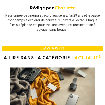
Rédigé par
Charlotte
Passionnée de cinéma et accro aux séries, j'ai 29 ans et je passe
mon temps à explorer de nouveaux univers à l'écran. Chaque
film ou épisode est pour moi une aventure, une invitation à
voyager sans bouger.
LEAVE A REPLY
A LIRE DANS LA CATÉGORIE :
ACTUALITÉ