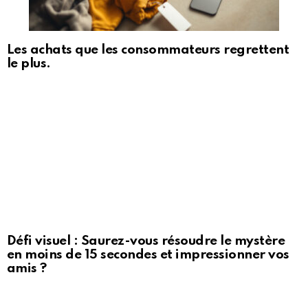
Les achats que les consommateurs regrettent
le plus.
Défi visuel : Saurez-vous résoudre le mystère
en moins de 15 secondes et impressionner vos
amis ?