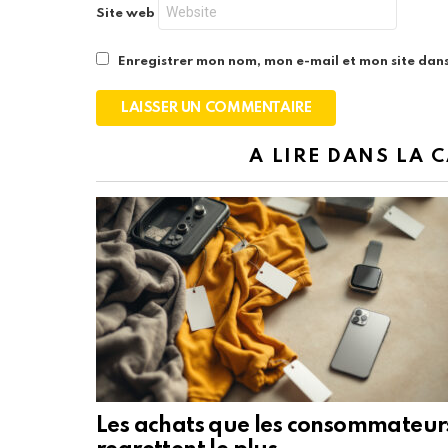
Site web
Enregistrer mon nom, mon e-mail et mon site dan
A LIRE DANS LA 
Les achats que les consommateur