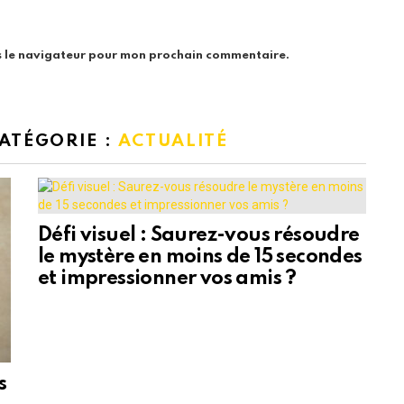
s le navigateur pour mon prochain commentaire.
CATÉGORIE :
ACTUALITÉ
Défi visuel : Saurez-vous résoudre
le mystère en moins de 15 secondes
et impressionner vos amis ?
s