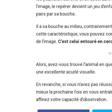
l’image, le repérer devient un jeu d’enf
pairs par sa bouche.
Il a sa bouche au milieu, contrairemen
cette caractéristique, vous pouvez cons
de l’image.
C’est celui entouré en cer
© 
Alors, avez-vous trouvé l’animal en que
une excellente acuité visuelle.
En revanche, si vous n’avez pas réussi
mieux la prochaine fois en vous entraî
affinez votre capacité d’observation.