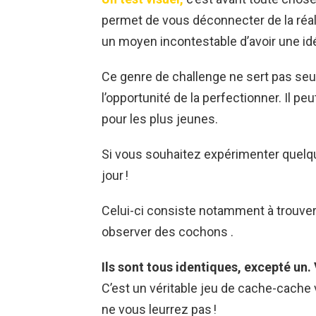
permet de vous déconnecter de la réali
un moyen incontestable d’avoir une idé
Ce genre de challenge ne sert pas seul
l’opportunité de la perfectionner. Il peu
pour les plus jeunes.
Si vous souhaitez expérimenter quelqu
jour !
Celui-ci consiste notamment à trouver l
observer des cochons .
Ils sont tous identiques, excepté un.
C’est un véritable jeu de cache-cache 
ne vous leurrez pas !