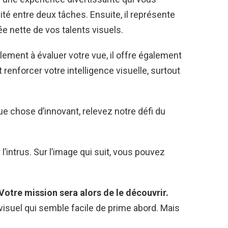
té entre deux tâches. Ensuite, il représente
e nette de vos talents visuels.
ement à évaluer votre vue, il offre également
t renforcer votre intelligence visuelle, surtout
e chose d’innovant, relevez notre défi du
’intrus. Sur l’image qui suit, vous pouvez
 Votre mission sera alors de le découvrir.
visuel qui semble facile de prime abord. Mais