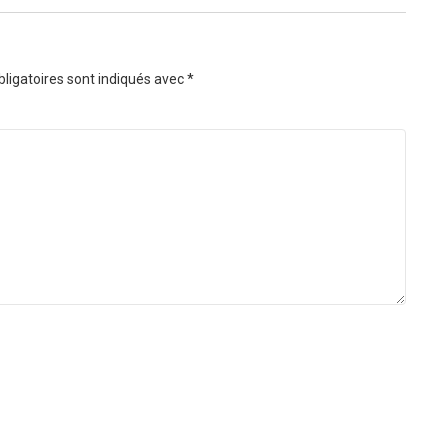
ligatoires sont indiqués avec
*