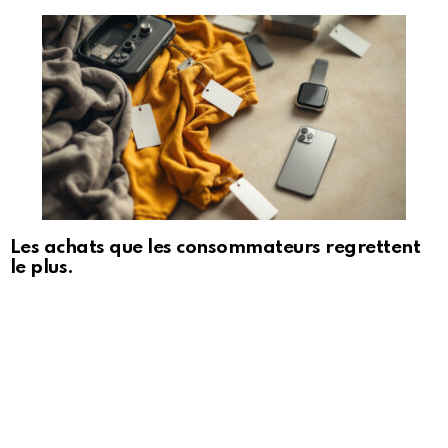
Les achats que les consommateurs regrettent
le plus.