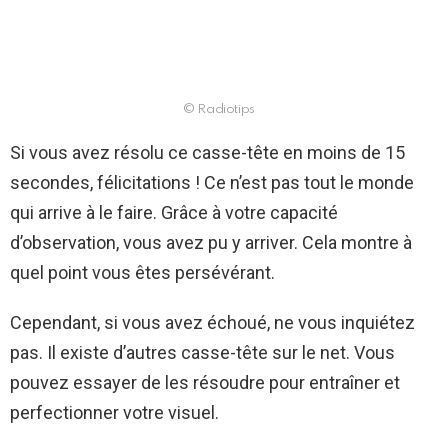
© Radiotips
Si vous avez résolu ce casse-tête en moins de 15
secondes, félicitations ! Ce n’est pas tout le monde
qui arrive à le faire. Grâce à votre capacité
d’observation, vous avez pu y arriver. Cela montre à
quel point vous êtes persévérant.
Cependant, si vous avez échoué, ne vous inquiétez
pas. Il existe d’autres casse-tête sur le net. Vous
pouvez essayer de les résoudre pour entraîner et
perfectionner votre visuel.