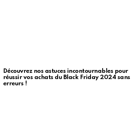
Découvrez nos astuces incontournables pour
réussir vos achats du Black Friday 2024 sans
erreurs !