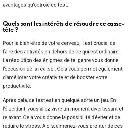
avantages qu’octroie ce test.
Quels sont les intérêts de résoudre ce casse-
tête ?
Pour le bien-être de votre cerveau, il est crucial de
faire des activités en dehors de ce qui est ordinaire.
La résolution des énigmes de tel genre vous donne
l’occasion de la réaliser. Cela vous permet également
d’améliorer votre créativité et de booster votre
productivité.
Après cela, ce test est en quelque sorte un jeu. En
l’élucidant, vous allez vivre un moment divertissant et
relaxant. Cela vous donne la possibilité d’éviter et de
réduire le stress. Alors, aimeriez-vous profiter de ces