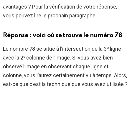
avantages ? Pour la vérification de votre réponse,
vous pouvez lire le prochain paragraphe.
Réponse : voici où se trouve le numéro 78
e
Le nombre 78 se situe à l’intersection de la 3
ligne
e
avec la 2
colonne de l’image. Si vous avez bien
observé l’image en observant chaque ligne et
colonne, vous l’aurez certainement vu à temps. Alors,
est-ce que c’est la technique que vous avez utilisée ?