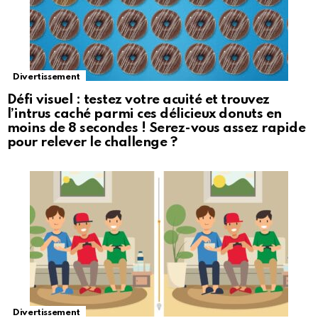
Divertissement
Défi visuel : testez votre acuité et trouvez
l’intrus caché parmi ces délicieux donuts en
moins de 8 secondes ! Serez-vous assez rapide
pour relever le challenge ?
Divertissement