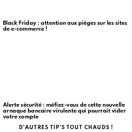
Black Friday : attention aux pièges sur les sites
de e-commerce !
Alerte sécurité : méfiez-vous de cette nouvelle
arnaque bancaire virulente qui pourrait vider
votre compte
D'AUTRES TIP'S TOUT CHAUDS !