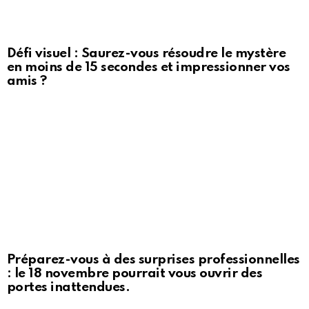
Défi visuel : Saurez-vous résoudre le mystère
en moins de 15 secondes et impressionner vos
amis ?
Préparez-vous à des surprises professionnelles
: le 18 novembre pourrait vous ouvrir des
portes inattendues.