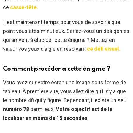
ce
casse-tête.
Il est maintenant temps pour vous de savoir à quel
point vous êtes minutieux. Seriez-vous un des génies
qui arrivent à élucider cette énigme ? Mettez en
valeur vos yeux d’aigle en résolvant
ce défi visuel.
Comment procéder à cette énigme ?
Vous avez sur votre écran une image sous forme de
tableau. À première vue, vous allez dire qu’il n’y a que
le nombre 48 qui y figure. Cependant, il existe un seul
numéro 78
parmi eux.
Votre objectif est de le
localiser en moins de 15 secondes
.