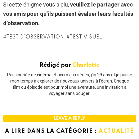
Si cette énigme vous a plu,
veuillez le partager avec
vos amis pour qu’ils puissent évaluer leurs facultés
d’observation.
TEST D'OBSERVATION
TEST VISUEL
Rédigé par
Charlotte
Passionnée de cinéma et accro aux séries, j'ai 29 ans et je passe
mon temps à explorer de nouveaux univers à l'écran. Chaque
film ou épisode est pour moi une aventure, une invitation à
voyager sans bouger.
LEAVE A REPLY
A LIRE DANS LA CATÉGORIE :
ACTUALITÉ