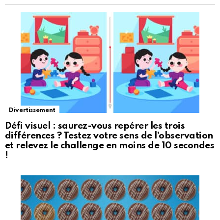
Divertissement
Défi visuel : saurez-vous repérer les trois
différences ? Testez votre sens de l’observation
et relevez le challenge en moins de 10 secondes
!