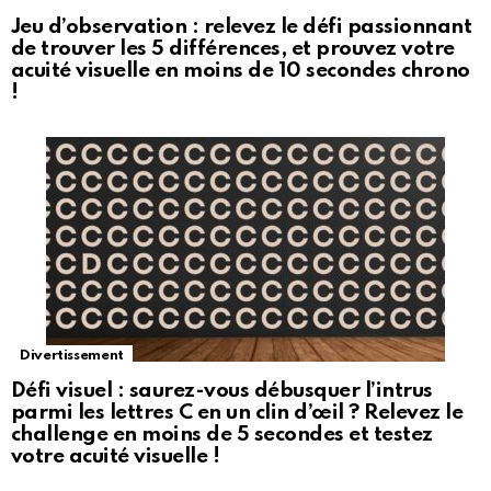
Jeu d’observation : relevez le défi passionnant
de trouver les 5 différences, et prouvez votre
acuité visuelle en moins de 10 secondes chrono
!
Divertissement
Défi visuel : saurez-vous débusquer l’intrus
parmi les lettres C en un clin d’œil ? Relevez le
challenge en moins de 5 secondes et testez
votre acuité visuelle !