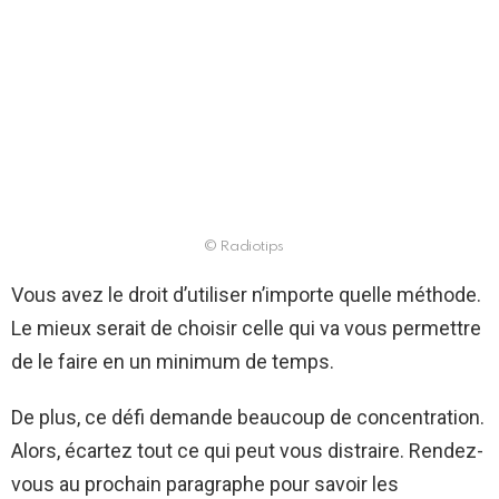
© Radiotips
Vous avez le droit d’utiliser n’importe quelle méthode.
Le mieux serait de choisir celle qui va vous permettre
de le faire en un minimum de temps.
De plus, ce défi demande beaucoup de concentration.
Alors, écartez tout ce qui peut vous distraire. Rendez-
vous au prochain paragraphe pour savoir les