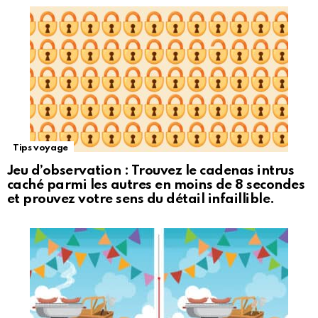
Tips voyage
Jeu d’observation : Trouvez le cadenas intrus
caché parmi les autres en moins de 8 secondes
et prouvez votre sens du détail infaillible.