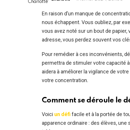
En raison d’un manque de concentratio
nous échappent. Vous oubliez, par ex
vous avez noté sur un bout de papier,
adresse, vous perdez souvent vos clés
Pour remédier à ces inconvénients, 
permettra de stimuler votre capacité à
aidera à améliorer la vigilance de votr
votre concentration.
Comment se déroule le dé
Voici
un défi
facile et à la portée de 
apparence ordinaire : des élèves, une s