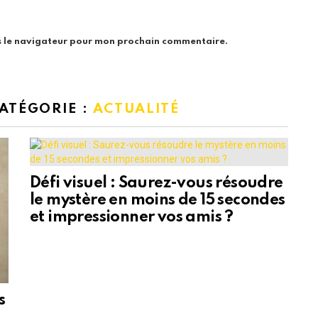
s le navigateur pour mon prochain commentaire.
CATÉGORIE :
ACTUALITÉ
Défi visuel : Saurez-vous résoudre
le mystère en moins de 15 secondes
et impressionner vos amis ?
s