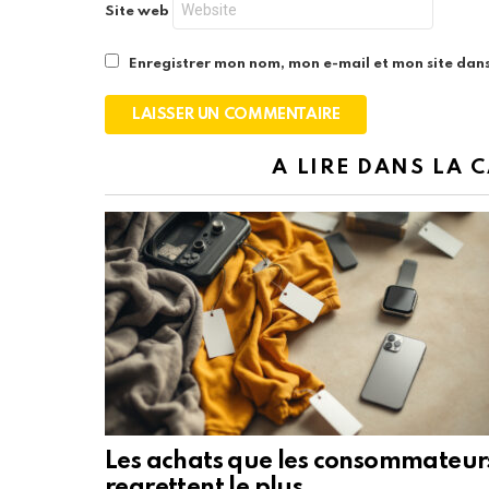
Site web
Enregistrer mon nom, mon e-mail et mon site dan
A LIRE DANS LA 
Les achats que les consommateur
regrettent le plus.