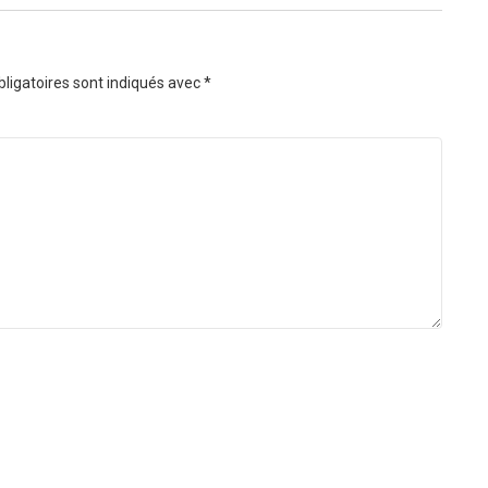
ligatoires sont indiqués avec
*