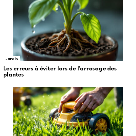
Jardin
Les erreurs à éviter lors de l’arrosage des
plantes