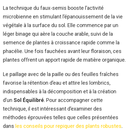
La technique du faux-semis booste l’activité
microbienne en stimulant l’épanouissement de la vie
végétale à la surface du sol. Elle commence par un
léger binage qui aère la couche arable, suivi de la
semence de plantes à croissance rapide comme la
phacélie. Une fois fauchées avant leur floraison, ces
plantes offrent un apport rapide de matière organique.
Le paillage avec de la paille ou des feuilles fraîches
favorise la rétention d’eau et attire les lombrics,
indispensables à la décomposition et à la création
d’un
Sol Équilibré
. Pour accompagner cette
technique, il est intéressant d’examiner des
méthodes éprouvées telles que celles présentées
dans
les conseils pour repiquer des plants robustes
.