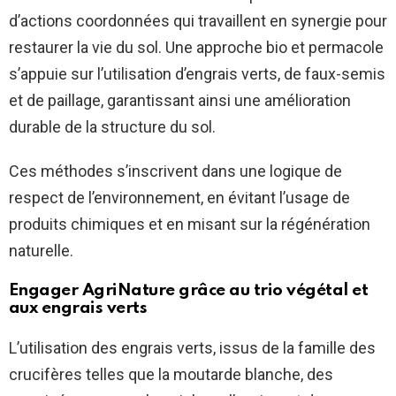
d’actions coordonnées qui travaillent en synergie pour
restaurer la vie du sol. Une approche bio et permacole
s’appuie sur l’utilisation d’engrais verts, de faux-semis
et de paillage, garantissant ainsi une amélioration
durable de la structure du sol.
Ces méthodes s’inscrivent dans une logique de
respect de l’environnement, en évitant l’usage de
produits chimiques et en misant sur la régénération
naturelle.
Engager AgriNature grâce au trio végétal et
aux engrais verts
L’utilisation des engrais verts, issus de la famille des
crucifères telles que la moutarde blanche, des