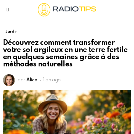
Menu
Jardin
Découvrez comment transformer
votre sol argileux en une terre fertile
en quelques semaines grâce à des
méthodes naturelles
par
Alice
1 an ago