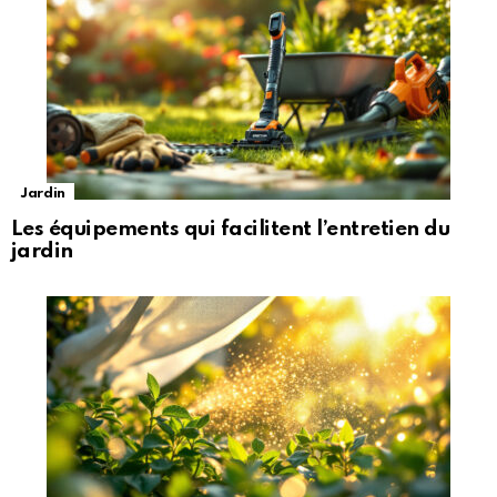
Jardin
Les équipements qui facilitent l’entretien du
jardin