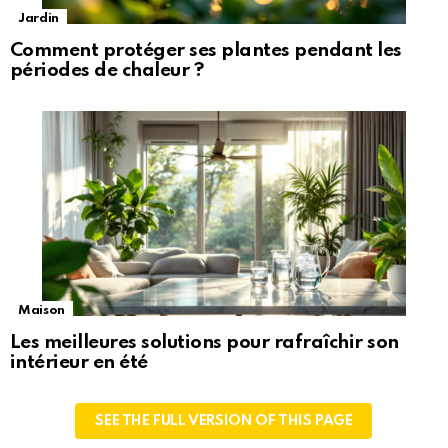
Jardin
Comment protéger ses plantes pendant les
périodes de chaleur ?
Maison
Les meilleures solutions pour rafraîchir son
intérieur en été
SEE THE FULL VERSION OF THIS PAGE