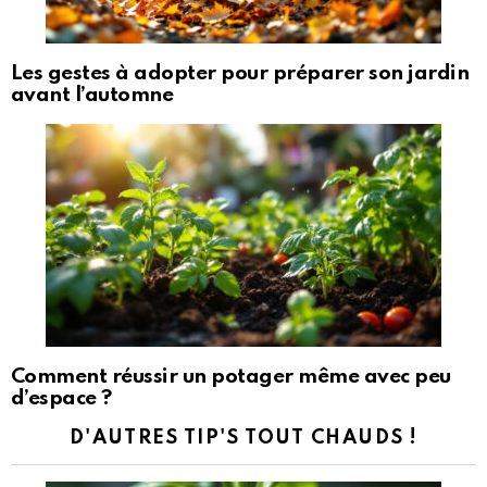
Les gestes à adopter pour préparer son jardin
avant l’automne
Comment réussir un potager même avec peu
d’espace ?
D'AUTRES TIP'S TOUT CHAUDS !