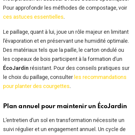
Pour approfondir les méthodes de compostage, voir
ces astuces essentielles
.
Le paillage, quant à lui, joue un rôle majeur en limitant
l’évaporation et en préservant une humidité optimale.
Des matériaux tels que la paille, le carton ondulé ou
les copeaux de bois participent à la formation d’un
ÉcoJardin
résistant. Pour des conseils pratiques sur
le choix du paillage, consulter
les recommandations
pour planter des courgettes
.
Plan annuel pour maintenir un
ÉcoJardin
L’entretien d’un sol en transformation nécessite un
suivi régulier et un engagement annuel. Un cycle de