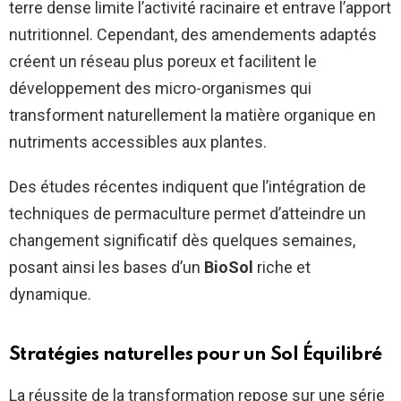
terre dense limite l’activité racinaire et entrave l’apport
nutritionnel. Cependant, des amendements adaptés
créent un réseau plus poreux et facilitent le
développement des micro-organismes qui
transforment naturellement la matière organique en
nutriments accessibles aux plantes.
Des études récentes indiquent que l’intégration de
techniques de permaculture permet d’atteindre un
changement significatif dès quelques semaines,
posant ainsi les bases d’un
BioSol
riche et
dynamique.
Stratégies naturelles pour un
Sol Équilibré
La réussite de la transformation repose sur une série