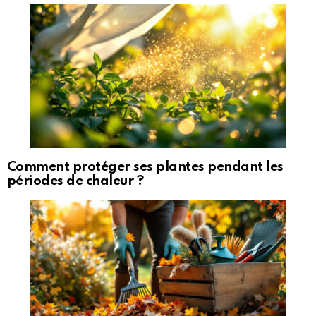
Comment protéger ses plantes pendant les
périodes de chaleur ?