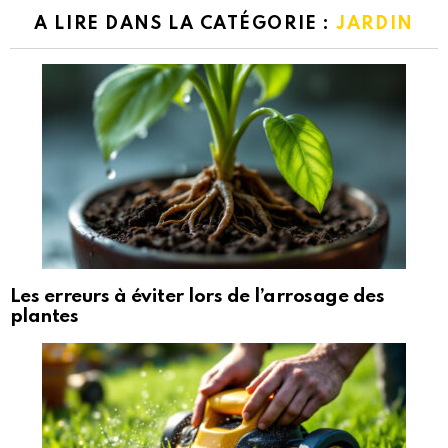
A LIRE DANS LA CATÉGORIE :
JARDIN
Les erreurs à éviter lors de l’arrosage des
plantes