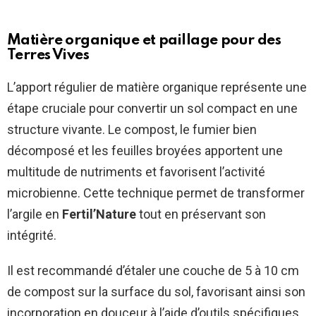
Matière organique et paillage pour des
Terres Vives
L’apport régulier de matière organique représente une
étape cruciale pour convertir un sol compact en une
structure vivante. Le compost, le fumier bien
décomposé et les feuilles broyées apportent une
multitude de nutriments et favorisent l’activité
microbienne. Cette technique permet de transformer
l’argile en
Fertil’Nature
tout en préservant son
intégrité.
Il est recommandé d’étaler une couche de 5 à 10 cm
de compost sur la surface du sol, favorisant ainsi son
incorporation en douceur à l’aide d’outils spécifiques.