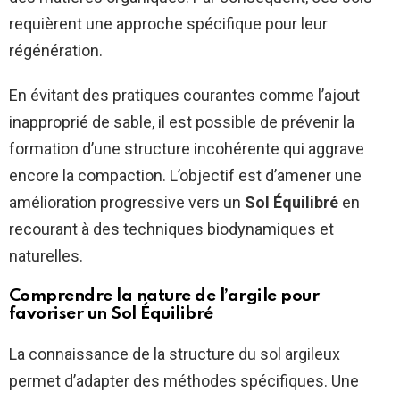
requièrent une approche spécifique pour leur
régénération.
En évitant des pratiques courantes comme l’ajout
inapproprié de sable, il est possible de prévenir la
formation d’une structure incohérente qui aggrave
encore la compaction. L’objectif est d’amener une
amélioration progressive vers un
Sol Équilibré
en
recourant à des techniques biodynamiques et
naturelles.
Comprendre la nature de l’argile pour
favoriser un
Sol Équilibré
La connaissance de la structure du sol argileux
permet d’adapter des méthodes spécifiques. Une