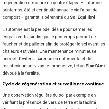
régénération structuré en quatre étapes – automne,
printemps, été et continuité annuelle via l’ajout de
compost – garantit la pérennité du
Sol Équilibré
.
L’automne est la période idéale pour semer les
engrais verts, tandis que le printemps permet de
faucher et de pailleter afin de protéger le sol avant les
chaleurs estivales. Une maintenance minutieuse
permet d’éviter la carence en nutriments et de
maintenir un sol vivant et productive, tel un
Plant’Ami
dévoué à la fertilité.
Cycle de régénération et surveillance continue
Une observation régulière du sol, par exemple en
vérifiant la présence de vers de terre et la facilité