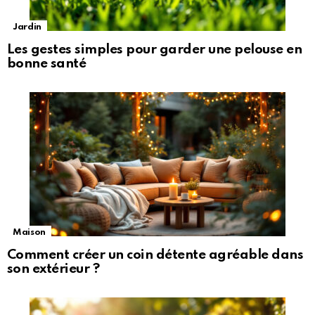
Jardin
Les gestes simples pour garder une pelouse en
bonne santé
Maison
Comment créer un coin détente agréable dans
son extérieur ?