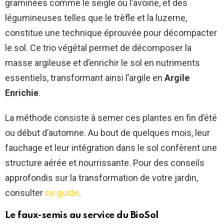
graminées comme le seigle ou l’avoine, et des
légumineuses telles que le trèfle et la luzerne,
constitue une technique éprouvée pour décompacter
le sol. Ce trio végétal permet de décomposer la
masse argileuse et d’enrichir le sol en nutriments
essentiels, transformant ainsi l’argile en
Argile
Enrichie
.
La méthode consiste à semer ces plantes en fin d’été
ou début d’automne. Au bout de quelques mois, leur
fauchage et leur intégration dans le sol confèrent une
structure aérée et nourrissante. Pour des conseils
approfondis sur la transformation de votre jardin,
consulter
ce guide
.
Le faux-semis au service du
BioSol