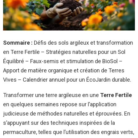
Sommaire :
Défis des sols argileux et transformation
en Terre Fertile – Stratégies naturelles pour un Sol
Équilibré – Faux-semis et stimulation de BioSol –
Apport de matière organique et création de Terres
Vives – Calendrier annuel pour un ÉcoJardin durable.
Transformer une terre argileuse en une
Terre Fertile
en quelques semaines repose sur l’application
judicieuse de méthodes naturelles et éprouvées. En
s’appuyant sur des techniques inspirées de la
permaculture, telles que l’utilisation des engrais verts,