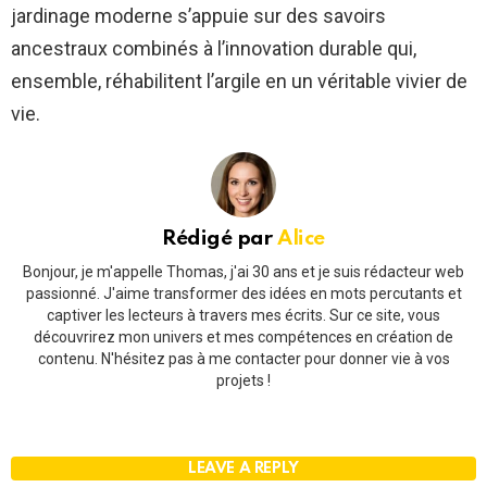
jardinage moderne s’appuie sur des savoirs
ancestraux combinés à l’innovation durable qui,
ensemble, réhabilitent l’argile en un véritable vivier de
vie.
Rédigé par
Alice
Bonjour, je m'appelle Thomas, j'ai 30 ans et je suis rédacteur web
passionné. J'aime transformer des idées en mots percutants et
captiver les lecteurs à travers mes écrits. Sur ce site, vous
découvrirez mon univers et mes compétences en création de
contenu. N'hésitez pas à me contacter pour donner vie à vos
projets !
LEAVE A REPLY