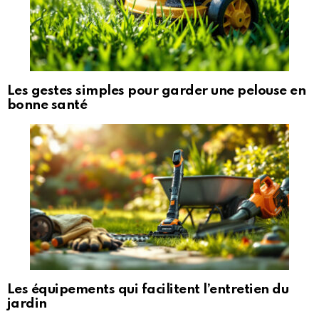
Les gestes simples pour garder une pelouse en
bonne santé
Les équipements qui facilitent l’entretien du
jardin