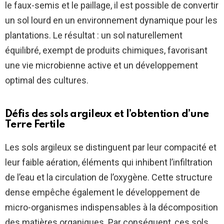
le faux-semis et le paillage, il est possible de convertir
un sol lourd en un environnement dynamique pour les
plantations. Le résultat : un sol naturellement
équilibré, exempt de produits chimiques, favorisant
une vie microbienne active et un développement
optimal des cultures.
Défis des sols argileux et l’obtention d’une
Terre Fertile
Les sols argileux se distinguent par leur compacité et
leur faible aération, éléments qui inhibent l’infiltration
de l’eau et la circulation de l’oxygène. Cette structure
dense empêche également le développement de
micro-organismes indispensables à la décomposition
des matières organiques. Par conséquent, ces sols