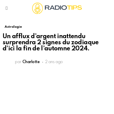
Menu
Astrologie
Un afflux d’argent inattendu
surprendra 2 signes du zodiaque
d’ici la fin de l’automne 2024.
par
Charlotte
2 ans ago