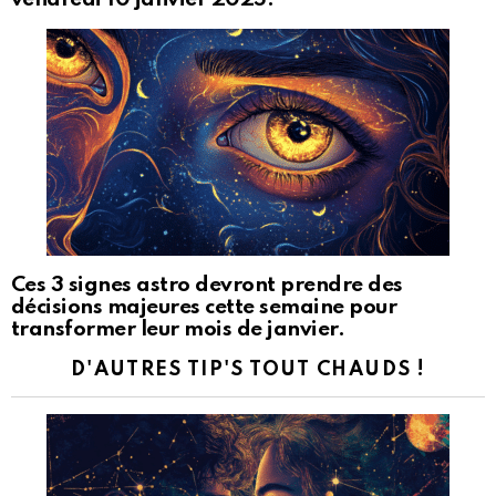
Ces 3 signes astro devront prendre des
décisions majeures cette semaine pour
transformer leur mois de janvier.
D'AUTRES TIP'S TOUT CHAUDS !