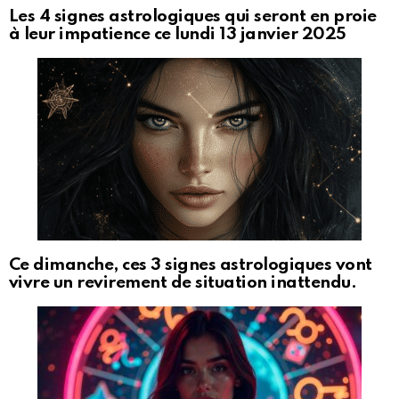
Les 4 signes astrologiques qui seront en proie
à leur impatience ce lundi 13 janvier 2025
Ce dimanche, ces 3 signes astrologiques vont
vivre un revirement de situation inattendu.