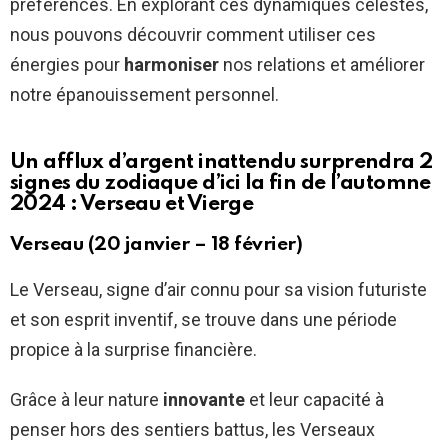
préférences. En explorant ces dynamiques célestes,
nous pouvons découvrir comment utiliser ces
énergies pour
harmoniser
nos relations et améliorer
notre épanouissement personnel.
Un afflux d’argent inattendu surprendra 2
signes du zodiaque d’ici la fin de l’automne
2024 : Verseau et Vierge
Verseau (20 janvier – 18 février)
Le Verseau, signe d’air connu pour sa vision futuriste
et son esprit inventif, se trouve dans une période
propice à la surprise financière.
Grâce à leur nature
innovante
et leur capacité à
penser hors des sentiers battus, les Verseaux