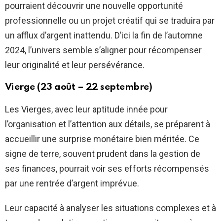
pourraient découvrir une nouvelle opportunité
professionnelle ou un projet créatif qui se traduira par
un afflux d’argent inattendu. D’ici la fin de l’automne
2024, l’univers semble s’aligner pour récompenser
leur originalité et leur persévérance.
Vierge (23 août – 22 septembre)
Les Vierges, avec leur aptitude innée pour
l’organisation et l’attention aux détails, se préparent à
accueillir une surprise monétaire bien méritée. Ce
signe de terre, souvent prudent dans la gestion de
ses finances, pourrait voir ses efforts récompensés
par une rentrée d’argent imprévue.
Leur capacité à analyser les situations complexes et à