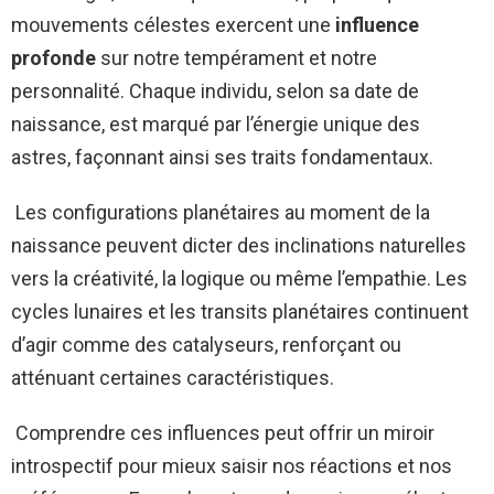
mouvements célestes exercent une
influence
profonde
sur notre tempérament et notre
personnalité. Chaque individu, selon sa date de
naissance, est marqué par l’énergie unique des
astres, façonnant ainsi ses traits fondamentaux.
Les configurations planétaires au moment de la
naissance peuvent dicter des inclinations naturelles
vers la créativité, la logique ou même l’empathie. Les
cycles lunaires et les transits planétaires continuent
d’agir comme des catalyseurs, renforçant ou
atténuant certaines caractéristiques.
Comprendre ces influences peut offrir un miroir
introspectif pour mieux saisir nos réactions et nos