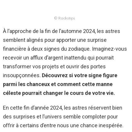
© Radiotips
À l’approche de la fin de l’automne 2024, les astres
semblent alignés pour apporter une surprise
financière à deux signes du zodiaque. Imaginez-vous
recevoir un afflux d’argent inattendu qui pourrait
transformer vos projets et ouvrir des portes
insoupçonnées.
Découvrez si votre signe figure
parmi les chanceux et comment cette manne
céleste pourrait changer le cours de votre vie.
En cette fin d’année 2024, les astres réservent bien
des surprises et l’univers semble comploter pour
offrir à certains d’entre nous une chance inespérée.