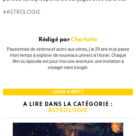
ASTROLOGIE
Rédigé par
Charlotte
Passionnée de cinéma et accro aux séries, j'ai 29 ans et je passe
mon temps à explorer de nouveaux univers à l'écran. Chaque
film ou épisode est pour moi une aventure, une invitation à
voyager sans bouger.
LEAVE A REPLY
A LIRE DANS LA CATÉGORIE :
ASTROLOGIE