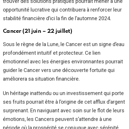
trouver des solutions pratiques pourrait mener à une
opportunité lucrative qui contribuera à renforcer leur
stabilité financière d’ici la fin de l’automne 2024.
Cancer (21 juin – 22 juillet)
Sous le règne de la Lune, le Cancer est un signe d’eau
profondément intuitif et protecteur. Ce lien
émotionnel avec les énergies environnantes pourrait
guider le Cancer vers une découverte fortuite qui
améliorera sa situation financière.
Un héritage inattendu ou un investissement qui porte
ses fruits pourrait être à l’origine de cet afflux d’argent
surprenant. En naviguant avec soin sur le flot de leurs
émotions, les Cancers peuvent s’attendre à une
période où la prospérité se conjugue avec sérénité.