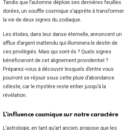
Tandis que l’automne déploie ses dernières feuilles
dorées, un souffle cosmique s’apprête à transformer
la vie de deux signes du zodiaque.
Les étoiles, dans leur danse éternelle, annoncent un
afflux d’argent inattendu qui illuminera le destin de
ces privilégiés. Mais qui sont-ils ? Quels signes
bénéficieront de cet alignement providentiel ?
Préparez-vous à découvrir lesquels d’entre vous
pourront se réjouir sous cette pluie d’abondance
céleste, car le mystère reste entier jusqu’à la
révélation.
L’influence cosmique sur notre caractère
L’astrologie, en tant qu’art ancien, propose que les