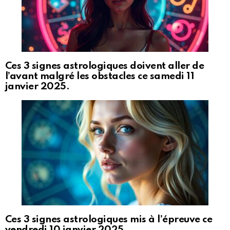
Ces 3 signes astrologiques doivent aller de
l’avant malgré les obstacles ce samedi 11
janvier 2025.
Ces 3 signes astrologiques mis à l’épreuve ce
vendredi 10 janvier 2025.