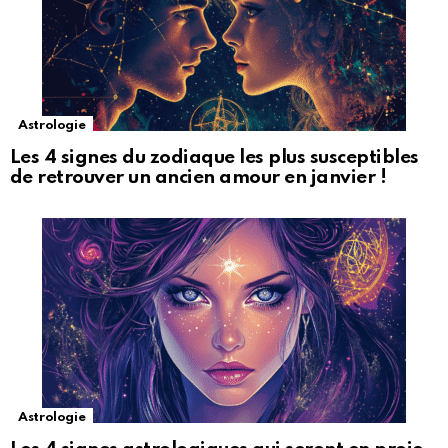
Astrologie
Les 4 signes du zodiaque les plus susceptibles
de retrouver un ancien amour en janvier !
Astrologie