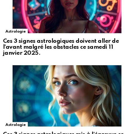
Astrologie
Ces 3 signes astrologiques doivent aller de
l’avant malgré les obstacles ce samedi 11
janvier 2025.
Astrologie