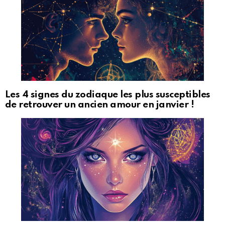
Les 4 signes du zodiaque les plus susceptibles
de retrouver un ancien amour en janvier !