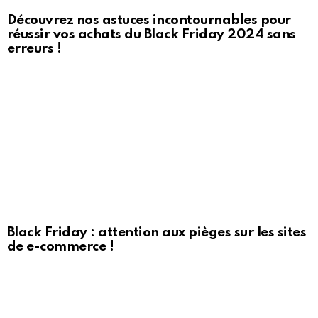
Découvrez nos astuces incontournables pour
réussir vos achats du Black Friday 2024 sans
erreurs !
Black Friday : attention aux pièges sur les sites
de e-commerce !