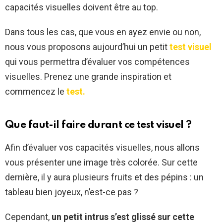
capacités visuelles doivent être au top.
Dans tous les cas, que vous en ayez envie ou non,
nous vous proposons aujourd’hui un petit
test visuel
qui vous permettra d’évaluer vos compétences
visuelles. Prenez une grande inspiration et
commencez le
test.
Que faut-il faire durant ce test visuel ?
Afin d’évaluer vos capacités visuelles, nous allons
vous présenter une image très colorée. Sur cette
dernière, il y aura plusieurs fruits et des pépins : un
tableau bien joyeux, n’est-ce pas ?
Cependant,
un petit intrus s’est glissé sur cette