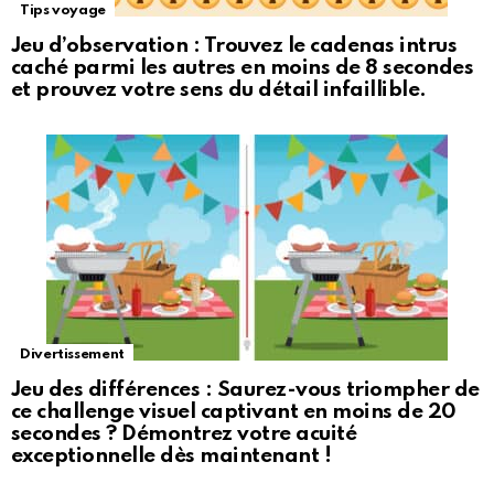
Tips voyage
Jeu d’observation : Trouvez le cadenas intrus
caché parmi les autres en moins de 8 secondes
et prouvez votre sens du détail infaillible.
Divertissement
Jeu des différences : Saurez-vous triompher de
ce challenge visuel captivant en moins de 20
secondes ? Démontrez votre acuité
exceptionnelle dès maintenant !