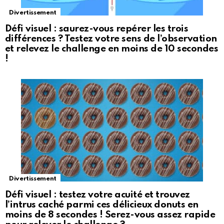
Divertissement
Défi visuel : saurez-vous repérer les trois
différences ? Testez votre sens de l’observation
et relevez le challenge en moins de 10 secondes
!
Divertissement
Défi visuel : testez votre acuité et trouvez
l’intrus caché parmi ces délicieux donuts en
moins de 8 secondes ! Serez-vous assez rapide