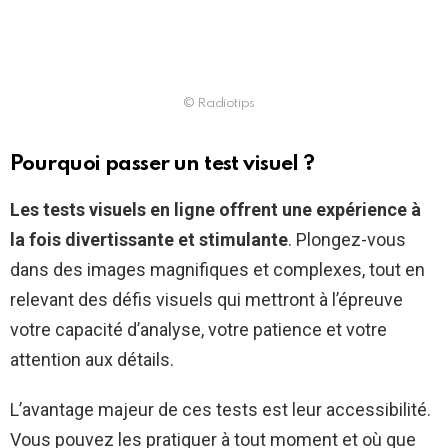
© Radiotips
Pourquoi passer un test visuel ?
Les tests visuels en ligne offrent une expérience à
la fois divertissante et stimulante
. Plongez-vous
dans des images magnifiques et complexes, tout en
relevant des défis visuels qui mettront à l’épreuve
votre capacité d’analyse, votre patience et votre
attention aux détails.
L’avantage majeur de ces tests est leur accessibilité.
Vous pouvez les pratiquer à tout moment et où que