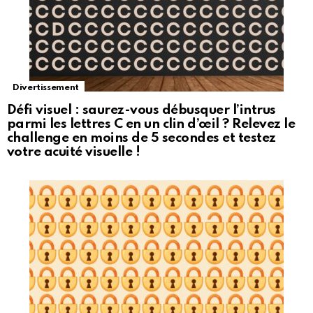
Divertissement
Défi visuel : saurez-vous débusquer l’intrus
parmi les lettres C en un clin d’œil ? Relevez le
challenge en moins de 5 secondes et testez
votre acuité visuelle !