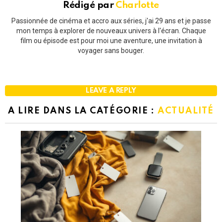
Rédigé par
Charlotte
Passionnée de cinéma et accro aux séries, j'ai 29 ans et je passe
mon temps à explorer de nouveaux univers à l'écran. Chaque
film ou épisode est pour moi une aventure, une invitation à
voyager sans bouger.
LEAVE A REPLY
A LIRE DANS LA CATÉGORIE :
ACTUALITÉ