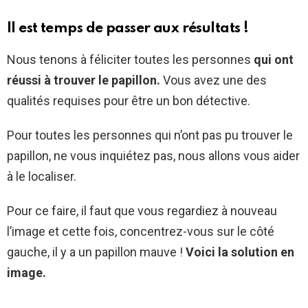
Il est temps de passer aux résultats !
Nous tenons à féliciter toutes les personnes
qui ont
réussi à trouver le papillon.
Vous avez une des
qualités requises pour être un bon détective.
Pour toutes les personnes qui n’ont pas pu trouver le
papillon, ne vous inquiétez pas, nous allons vous aider
à le localiser.
Pour ce faire, il faut que vous regardiez à nouveau
l’image et cette fois, concentrez-vous sur le côté
gauche, il y a un papillon mauve !
Voici la solution en
image.