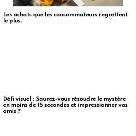
Les achats que les consommateurs regrettent
le plus.
Défi visuel : Saurez-vous résoudre le mystère
en moins de 15 secondes et impressionner vos
amis ?