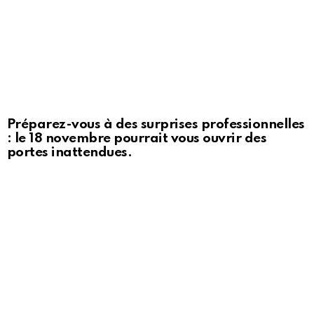
Préparez-vous à des surprises professionnelles
: le 18 novembre pourrait vous ouvrir des
portes inattendues.