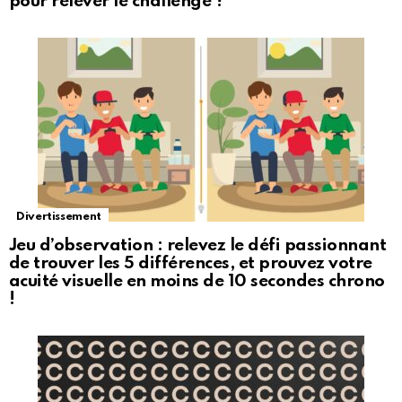
pour relever le challenge ?
Divertissement
Jeu d’observation : relevez le défi passionnant
de trouver les 5 différences, et prouvez votre
acuité visuelle en moins de 10 secondes chrono
!