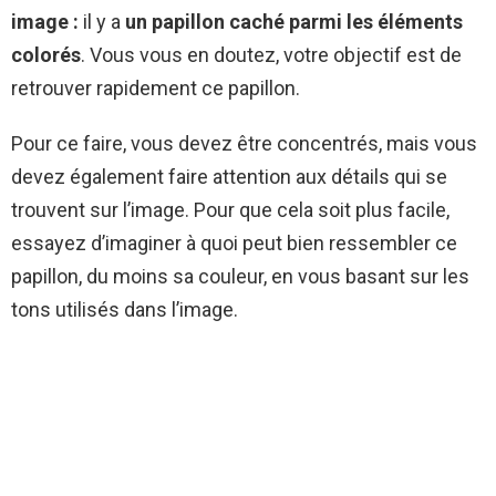
image :
il y a
un papillon caché parmi les éléments
colorés
. Vous vous en doutez, votre objectif est de
retrouver rapidement ce papillon.
Pour ce faire, vous devez être concentrés, mais vous
devez également faire attention aux détails qui se
trouvent sur l’image. Pour que cela soit plus facile,
essayez d’imaginer à quoi peut bien ressembler ce
papillon, du moins sa couleur, en vous basant sur les
tons utilisés dans l’image.