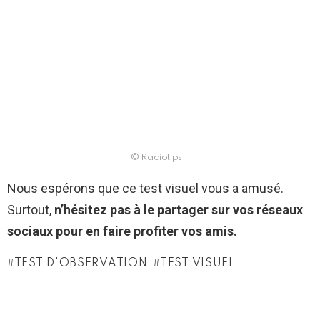
© Radiotips
Nous espérons que ce test visuel vous a amusé.
Surtout,
n’hésitez pas à le partager sur vos réseaux
sociaux pour en faire profiter vos amis.
TEST D'OBSERVATION
TEST VISUEL