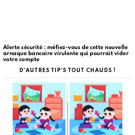
Alerte sécurité : méfiez-vous de cette nouvelle
arnaque bancaire virulente qui pourrait vider
votre compte
D'AUTRES TIP'S TOUT CHAUDS !