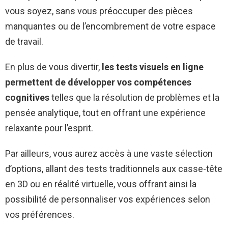
vous soyez, sans vous préoccuper des pièces
manquantes ou de l’encombrement de votre espace
de travail.
En plus de vous divertir,
les tests visuels en ligne
permettent de développer vos compétences
cognitives
telles que la résolution de problèmes et la
pensée analytique, tout en offrant une expérience
relaxante pour l’esprit.
Par ailleurs, vous aurez accès à une vaste sélection
d’options, allant des tests traditionnels aux casse-tête
en 3D ou en réalité virtuelle, vous offrant ainsi la
possibilité de personnaliser vos expériences selon
vos préférences.