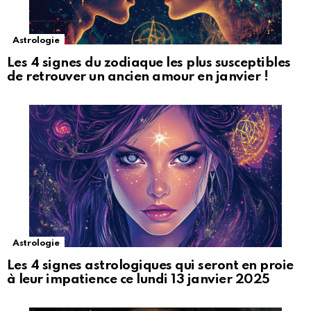
Astrologie
Les 4 signes du zodiaque les plus susceptibles
de retrouver un ancien amour en janvier !
Astrologie
Les 4 signes astrologiques qui seront en proie
à leur impatience ce lundi 13 janvier 2025