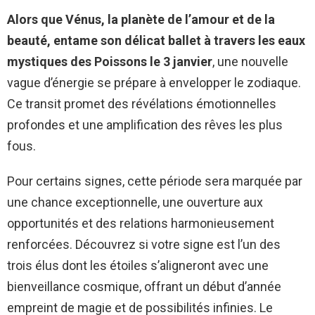
Alors que Vénus, la planète de l’amour et de la
beauté, entame son délicat ballet à travers les eaux
mystiques des Poissons le 3 janvier
, une nouvelle
vague d’énergie se prépare à envelopper le zodiaque.
Ce transit promet des révélations émotionnelles
profondes et une amplification des rêves les plus
fous.
Pour certains signes, cette période sera marquée par
une chance exceptionnelle, une ouverture aux
opportunités et des relations harmonieusement
renforcées. Découvrez si votre signe est l’un des
trois élus dont les étoiles s’aligneront avec une
bienveillance cosmique, offrant un début d’année
empreint de magie et de possibilités infinies. Le