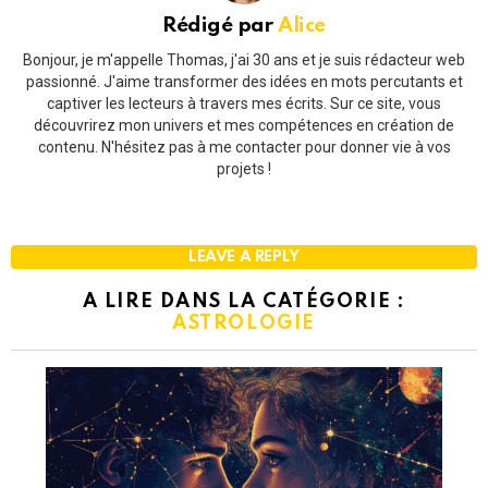
Rédigé par
Alice
Bonjour, je m'appelle Thomas, j'ai 30 ans et je suis rédacteur web
passionné. J'aime transformer des idées en mots percutants et
captiver les lecteurs à travers mes écrits. Sur ce site, vous
découvrirez mon univers et mes compétences en création de
contenu. N'hésitez pas à me contacter pour donner vie à vos
projets !
LEAVE A REPLY
A LIRE DANS LA CATÉGORIE :
ASTROLOGIE