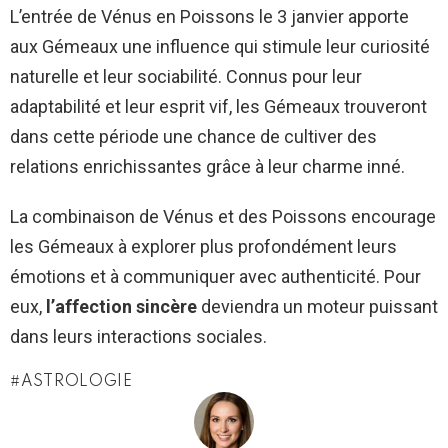
L’entrée de Vénus en Poissons le 3 janvier apporte
aux Gémeaux une influence qui stimule leur curiosité
naturelle et leur sociabilité. Connus pour leur
adaptabilité et leur esprit vif, les Gémeaux trouveront
dans cette période une chance de cultiver des
relations enrichissantes grâce à leur charme inné.
La combinaison de Vénus et des Poissons encourage
les Gémeaux à explorer plus profondément leurs
émotions et à communiquer avec authenticité. Pour
eux,
l’affection sincère
deviendra un moteur puissant
dans leurs interactions sociales.
ASTROLOGIE