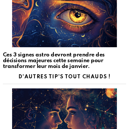
Ces 3 signes astro devront prendre des
décisions majeures cette semaine pour
transformer leur mois de janvier.
D'AUTRES TIP'S TOUT CHAUDS !