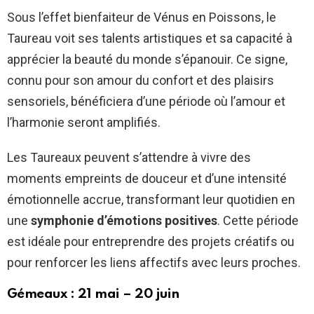
Sous l’effet bienfaiteur de Vénus en Poissons, le
Taureau voit ses talents artistiques et sa capacité à
apprécier la beauté du monde s’épanouir. Ce signe,
connu pour son amour du confort et des plaisirs
sensoriels, bénéficiera d’une période où l’amour et
l’harmonie seront amplifiés.
Les Taureaux peuvent s’attendre à vivre des
moments empreints de douceur et d’une intensité
émotionnelle accrue, transformant leur quotidien en
une
symphonie d’émotions positives
. Cette période
est idéale pour entreprendre des projets créatifs ou
pour renforcer les liens affectifs avec leurs proches.
Gémeaux : 21 mai – 20 juin