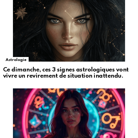
Astrologie
Ce dimanche, ces 3 signes astrologiques vont
vivre un revirement de situation inattendu.