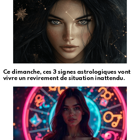
Ce dimanche, ces 3 signes astrologiques vont
vivre un revirement de situation inattendu.