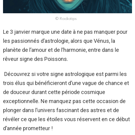
© Radiotips
Le 3 janvier marque une date à ne pas manquer pour
les passionnés d’astrologie, alors que Vénus, la
planète de l’amour et de l’harmonie, entre dans le
rêveur signe des Poissons.
Découvrez si votre signe astrologique est parmi les
trois élus qui bénéficieront d’une vague de chance et
de douceur durant cette période cosmique
exceptionnelle. Ne manquez pas cette occasion de
plonger dans l’univers fascinant des astres et de
révéler ce que les étoiles vous réservent en ce début
d’année prometteur !