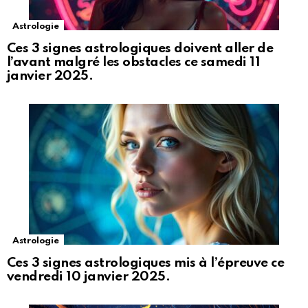
Astrologie
Ces 3 signes astrologiques doivent aller de
l’avant malgré les obstacles ce samedi 11
janvier 2025.
Astrologie
Ces 3 signes astrologiques mis à l’épreuve ce
vendredi 10 janvier 2025.