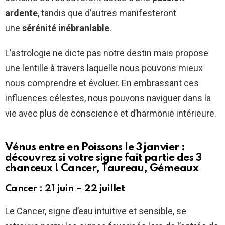
ardente
, tandis que d’autres manifesteront
une
sérénité inébranlable
.
L’astrologie ne dicte pas notre destin mais propose
une lentille à travers laquelle nous pouvons mieux
nous comprendre et évoluer. En embrassant ces
influences célestes, nous pouvons naviguer dans la
vie avec plus de conscience et d’harmonie intérieure.
Vénus entre en Poissons le 3 janvier :
découvrez si votre signe fait partie des 3
chanceux ! Cancer, Taureau, Gémeaux
Cancer : 21 juin – 22 juillet
Le Cancer, signe d’eau intuitive et sensible, se