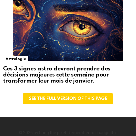
Astrologie
Ces 3 signes astro devront prendre des
décisions majeures cette semaine pour
transformer leur mois de janvier.
SEE THE FULL VERSION OF THIS PAGE
© 2026 by bring the pixel. Remember to change this