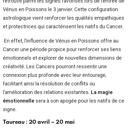
retrouve parmi les signes favorisés lors de l’entrée de
Vénus en Poissons le 3 janvier. Cette configuration
astrologique vient renforcer les qualités empathiques
et protectrices qui caractérisent les natifs du Cancer.
En effet, l’influence de Vénus en Poissons offre au
Cancer une période propice pour renforcer ses liens
émotionnels et explorer de nouvelles dimensions de
créativité. Les Cancers pourront ressentir une
connexion plus profonde avec leur entourage,
facilitant ainsi la résolution de conflits ou
l’amélioration des relations existantes.
La magie
émotionnelle
sera à son apogée pour les natifs de ce
signe.
Taureau : 20 avril – 20 mai