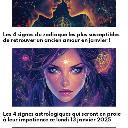
Les 4 signes du zodiaque les plus susceptibles
de retrouver un ancien amour en janvier !
Les 4 signes astrologiques qui seront en proie
à leur impatience ce lundi 13 janvier 2025