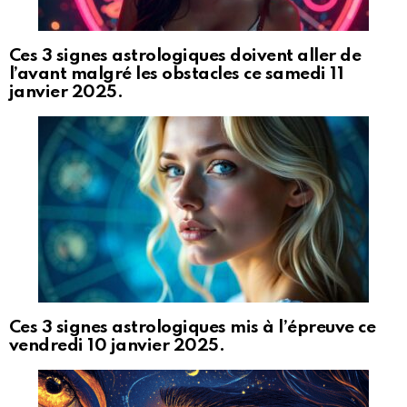
Ces 3 signes astrologiques doivent aller de
l’avant malgré les obstacles ce samedi 11
janvier 2025.
Ces 3 signes astrologiques mis à l’épreuve ce
vendredi 10 janvier 2025.