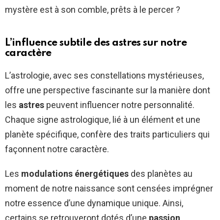
mystère est à son comble, prêts à le percer ?
L’influence subtile des astres sur notre
caractère
L’astrologie, avec ses constellations mystérieuses,
offre une perspective fascinante sur la manière dont
les
astres
peuvent influencer notre personnalité.
Chaque signe astrologique, lié à un élément et une
planète spécifique, confère des traits particuliers qui
façonnent notre caractère.
Les
modulations énergétiques
des planètes au
moment de notre naissance sont censées imprégner
notre essence d’une dynamique unique. Ainsi,
certains se retrouveront dotés d’une
passion