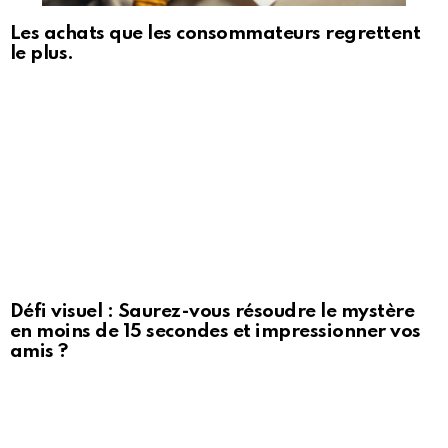
Les achats que les consommateurs regrettent
le plus.
Défi visuel : Saurez-vous résoudre le mystère
en moins de 15 secondes et impressionner vos
amis ?