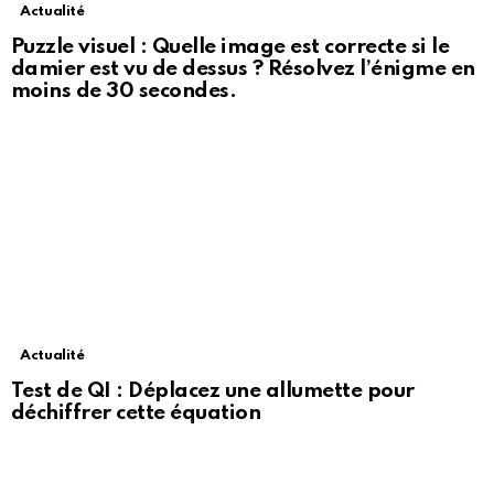
Actualité
Puzzle visuel : Quelle image est correcte si le
damier est vu de dessus ? Résolvez l’énigme en
moins de 30 secondes.
Actualité
Test de QI : Déplacez une allumette pour
déchiffrer cette équation