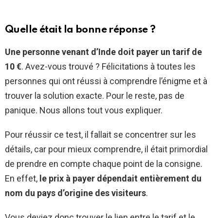
Quelle était la bonne réponse ?
Une personne venant d’Inde doit payer un tarif de
10 €
. Avez-vous trouvé ? Félicitations à toutes les
personnes qui ont réussi à comprendre l’énigme et à
trouver la solution exacte. Pour le reste, pas de
panique. Nous allons tout vous expliquer.
Pour réussir ce test, il fallait se concentrer sur les
détails, car pour mieux comprendre, il était primordial
de prendre en compte chaque point de la consigne.
En effet,
le prix à payer dépendait entièrement du
nom du pays d’origine des visiteurs
.
Vous deviez donc trouver le lien entre le tarif et le