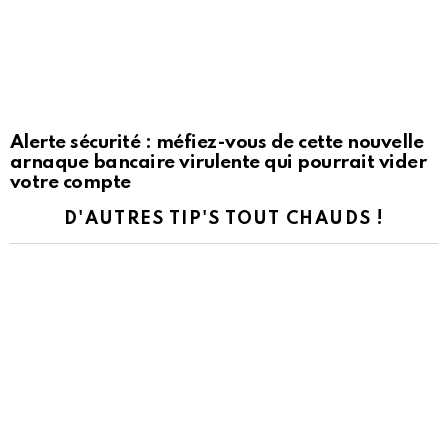
Alerte sécurité : méfiez-vous de cette nouvelle
arnaque bancaire virulente qui pourrait vider
votre compte
D'AUTRES TIP'S TOUT CHAUDS !