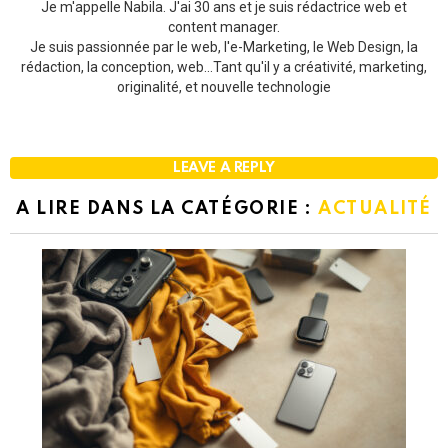
Je m'appelle Nabila. J'ai 30 ans et je suis rédactrice web et
content manager.
Je suis passionnée par le web, l'e-Marketing, le Web Design, la
rédaction, la conception, web...Tant qu'il y a créativité, marketing,
originalité, et nouvelle technologie
LEAVE A REPLY
A LIRE DANS LA CATÉGORIE :
ACTUALITÉ