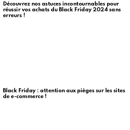
Découvrez nos astuces incontournables pour
réussir vos achats du Black Friday 2024 sans
erreurs !
Black Friday : attention aux pièges sur les sites
de e-commerce !