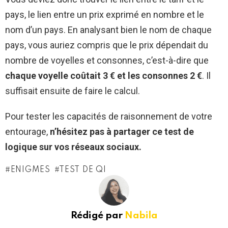
pays, le lien entre un prix exprimé en nombre et le
nom d’un pays. En analysant bien le nom de chaque
pays, vous auriez compris que le prix dépendait du
nombre de voyelles et consonnes, c’est-à-dire que
chaque voyelle coûtait 3 € et les consonnes 2 €
. Il
suffisait ensuite de faire le calcul.
Pour tester les capacités de raisonnement de votre
entourage,
n’hésitez pas à partager ce test de
logique sur vos réseaux sociaux.
ENIGMES
TEST DE QI
Rédigé par
Nabila