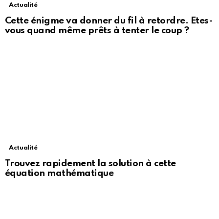
Actualité
Cette énigme va donner du fil à retordre. Etes-
vous quand même prêts à tenter le coup ?
Actualité
Trouvez rapidement la solution à cette
équation mathématique