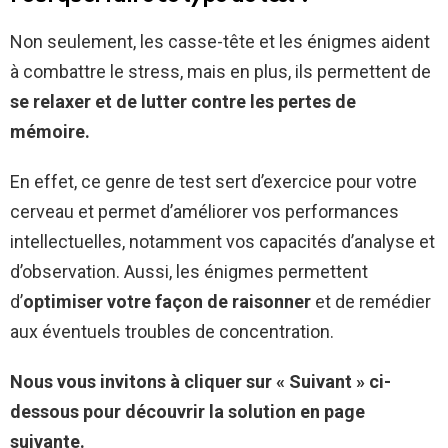
Non seulement, les casse-tête et les énigmes aident
à combattre le stress, mais en plus, ils permettent de
se relaxer et de lutter contre les pertes de
mémoire.
En effet, ce genre de test sert d’exercice pour votre
cerveau et permet d’améliorer vos performances
intellectuelles, notamment vos capacités d’analyse et
d’observation. Aussi, les énigmes permettent
d’
optimiser votre façon de raisonner
et de remédier
aux éventuels troubles de concentration.
Nous vous invitons à cliquer sur « Suivant » ci-
dessous pour découvrir la solution en page
suivante.