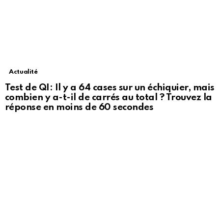
Actualité
Test de QI: Il y a 64 cases sur un échiquier, mais
combien y a-t-il de carrés au total ? Trouvez la
réponse en moins de 60 secondes