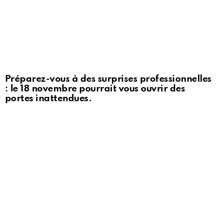
Préparez-vous à des surprises professionnelles
: le 18 novembre pourrait vous ouvrir des
portes inattendues.