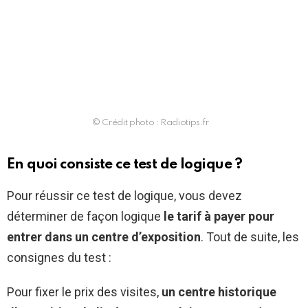
© Crédit photo : Radiotips.fr
En quoi consiste ce test de logique ?
Pour réussir ce test de logique, vous devez
déterminer de façon logique
le tarif à payer pour
entrer dans un centre d’exposition
. Tout de suite, les
consignes du test :
Pour fixer le prix des visites,
un centre historique