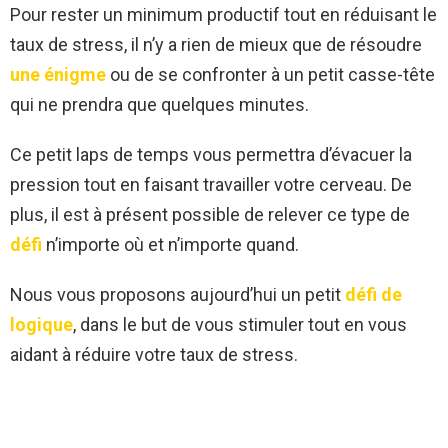
Pour rester un minimum productif tout en réduisant le
taux de stress, il n’y a rien de mieux que de résoudre
une énigme
ou de se confronter à un petit casse-tête
qui ne prendra que quelques minutes.
Ce petit laps de temps vous permettra d’évacuer la
pression tout en faisant travailler votre cerveau. De
plus, il est à présent possible de relever ce type de
défi
n’importe où et n’importe quand.
Nous vous proposons aujourd’hui un petit
défi de
logique
, dans le but de vous stimuler tout en vous
aidant à réduire votre taux de stress.