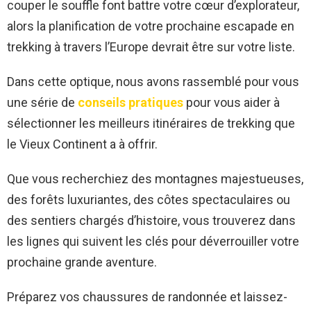
couper le souffle font battre votre cœur d’explorateur,
alors la planification de votre prochaine escapade en
trekking à travers l’Europe devrait être sur votre liste.
Dans cette optique, nous avons rassemblé pour vous
une série de
conseils pratiques
pour vous aider à
sélectionner les meilleurs itinéraires de trekking que
le Vieux Continent a à offrir.
Que vous recherchiez des montagnes majestueuses,
des forêts luxuriantes, des côtes spectaculaires ou
des sentiers chargés d’histoire, vous trouverez dans
les lignes qui suivent les clés pour déverrouiller votre
prochaine grande aventure.
Préparez vos chaussures de randonnée et laissez-