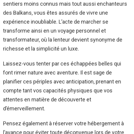
sentiers moins connus mais tout aussi enchanteurs
des Balkans, vous êtes assurés de vivre une
expérience inoubliable. L’acte de marcher se
transforme ainsi en un voyage personnel et
transformateur, où la lenteur devient synonyme de
richesse et la simplicité un luxe.
Laissez-vous tenter par ces échappées belles qui
font rimer nature avec aventure. Il est sage de
planifier ces périples avec anticipation, prenant en
compte tant vos capacités physiques que vos
attentes en matière de découverte et
d’émerveillement.
Pensez également à réserver votre hébergement à
l’avance pour éviter toute déconvenue lors de votre