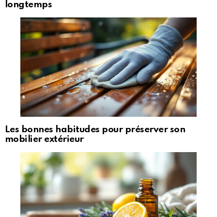
longtemps
Les bonnes habitudes pour préserver son
mobilier extérieur