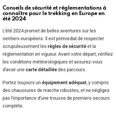
Conseils de sécurité et réglementations à
connaître pour le trekking en Europe en
été 2024
L’été 2024 promet de belles aventures sur les
sentiers européens. Il est primordial de respecter
scrupuleusement les
règles de sécurité
et la
réglementation en vigueur. Avant votre départ, vérifiez
les conditions météorologiques et assurez-vous
d’avoir une
carte détaillée
des parcours.
Portez toujours un
équipement adéquat
, y compris
des chaussures de marche robustes, et ne négligez
pas l’importance d’une trousse de premiers secours
complète.