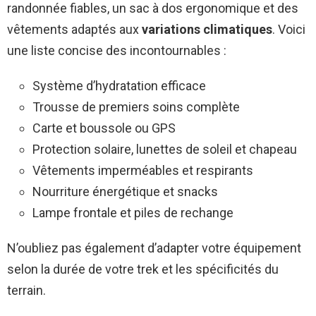
randonnée fiables, un sac à dos ergonomique et des
vêtements adaptés aux
variations climatiques
. Voici
une liste concise des incontournables :
Système d’hydratation efficace
Trousse de premiers soins complète
Carte et boussole ou GPS
Protection solaire, lunettes de soleil et chapeau
Vêtements imperméables et respirants
Nourriture énergétique et snacks
Lampe frontale et piles de rechange
N’oubliez pas également d’adapter votre équipement
selon la durée de votre trek et les spécificités du
terrain.