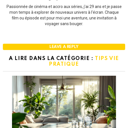
Passionnée de cinéma et accro aux séries, j'ai 29 ans et je passe
mon temps à explorer de nouveaux univers à l'écran. Chaque
film ou épisode est pour moi une aventure, une invitation à
voyager sans bouger.
LEAVE A REPLY
A LIRE DANS LA CATÉGORIE :
TIPS VIE
PRATIQUE