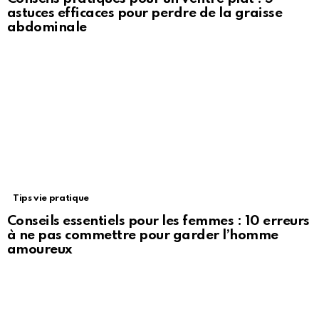
astuces efficaces pour perdre de la graisse
abdominale
Tips vie pratique
Conseils essentiels pour les femmes : 10 erreurs
à ne pas commettre pour garder l’homme
amoureux