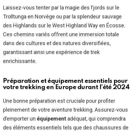
Laissez-vous tenter par la magie des fjords sur le
Trolltunga en Norvège ou par la splendeur sauvage
des Highlands sur le West Highland Way en Écosse.
Ces chemins variés offrent une immersion totale
dans des cultures et des natures diversifiées,
garantissant ainsi une expérience de trek
enrichissante.
Préparation et équipement essentiels pour
votre trekking en Europe durant l’été 2024
Une bonne préparation est cruciale pour profiter
pleinement de votre aventure trekking. Assurez-vous
d’emporter un
équipement
adéquat, qui comprendra
des éléments essentiels tels que des chaussures de