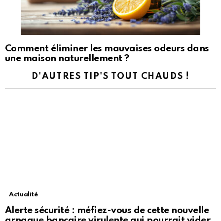
Comment éliminer les mauvaises odeurs dans
une maison naturellement ?
D'AUTRES TIP'S TOUT CHAUDS !
Actualité
Alerte sécurité : méfiez-vous de cette nouvelle
arnaque bancaire virulente qui pourrait vider