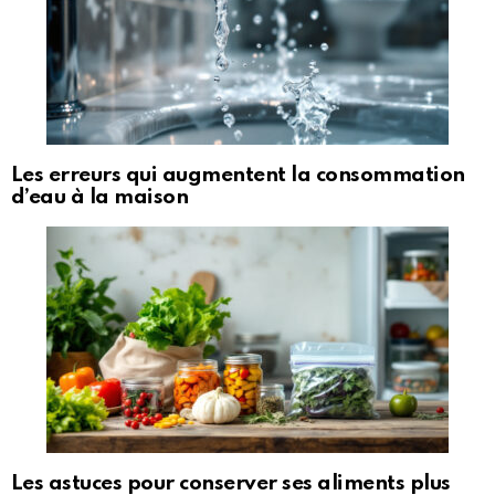
Les erreurs qui augmentent la consommation
d’eau à la maison
Les astuces pour conserver ses aliments plus