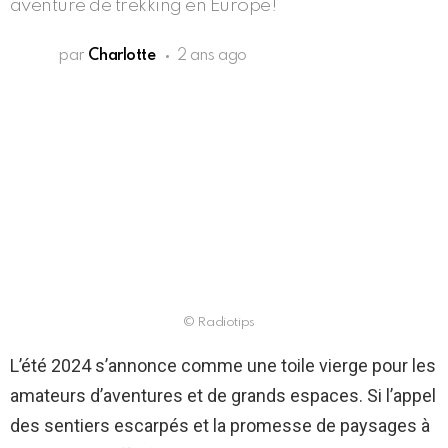
aventure de trekking en Europe!
par
Charlotte
2 ans ago
© Radiotips
L’été 2024 s’annonce comme une toile vierge pour les
amateurs d’aventures et de grands espaces. Si l’appel
des sentiers escarpés et la promesse de paysages à