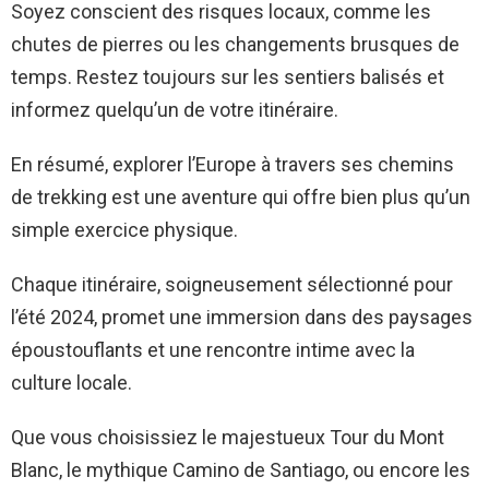
Soyez conscient des risques locaux, comme les
chutes de pierres ou les changements brusques de
temps. Restez toujours sur les sentiers balisés et
informez quelqu’un de votre itinéraire.
En résumé, explorer l’Europe à travers ses chemins
de trekking est une aventure qui offre bien plus qu’un
simple exercice physique.
Chaque itinéraire, soigneusement sélectionné pour
l’été 2024, promet une immersion dans des paysages
époustouflants et une rencontre intime avec la
culture locale.
Que vous choisissiez le majestueux Tour du Mont
Blanc, le mythique Camino de Santiago, ou encore les