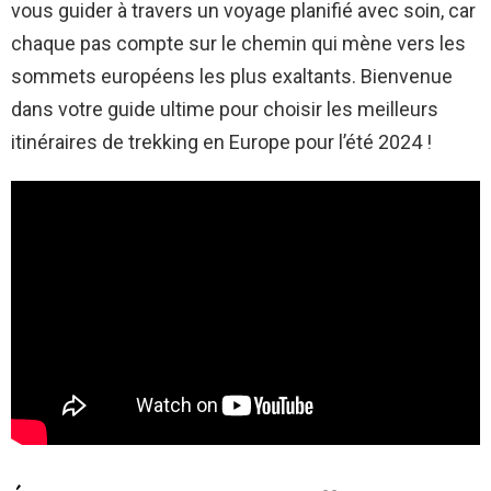
vous guider à travers un voyage planifié avec soin, car
chaque pas compte sur le chemin qui mène vers les
sommets européens les plus exaltants. Bienvenue
dans votre guide ultime pour choisir les meilleurs
itinéraires de trekking en Europe pour l’été 2024 !