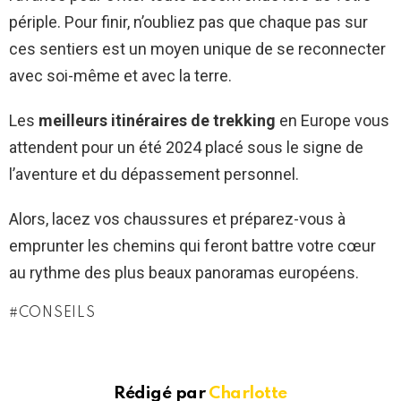
périple. Pour finir, n’oubliez pas que chaque pas sur
ces sentiers est un moyen unique de se reconnecter
avec soi-même et avec la terre.
Les
meilleurs itinéraires de trekking
en Europe vous
attendent pour un été 2024 placé sous le signe de
l’aventure et du dépassement personnel.
Alors, lacez vos chaussures et préparez-vous à
emprunter les chemins qui feront battre votre cœur
au rythme des plus beaux panoramas européens.
CONSEILS
Rédigé par
Charlotte