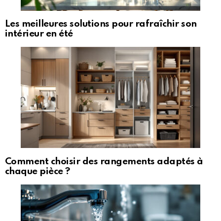
Les meilleures solutions pour rafraîchir son
intérieur en été
Comment choisir des rangements adaptés à
chaque pièce ?