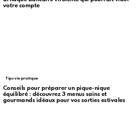
votre compte
Tips vie pratique
Conseils pour préparer un pique-nique
équilibré : découvrez 3 menus sains et
gourmands idéaux pour vos sorties estivales