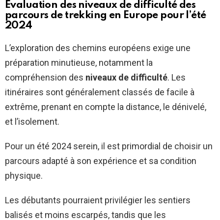
Évaluation des niveaux de difficulté des
parcours de trekking en Europe pour l’été
2024
L’exploration des chemins européens exige une
préparation minutieuse, notamment la
compréhension des
niveaux de difficulté
. Les
itinéraires sont généralement classés de facile à
extrême, prenant en compte la distance, le dénivelé,
et l’isolement.
Pour un été 2024 serein, il est primordial de choisir un
parcours adapté à son expérience et sa condition
physique.
Les débutants pourraient privilégier les sentiers
balisés et moins escarpés, tandis que les