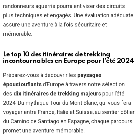
randonneurs aguerris pourraient viser des circuits
plus techniques et engagés. Une évaluation adéquate
assure une aventure à la fois sécuritaire et
mémorable.
Le top 10 des itinéraires de trekking
incontournables en Europe pour l’été 2024
Préparez-vous à découvrir les
paysages
époustouflants
d’Europe à travers notre sélection
des
dix itinéraires de trekking majeurs
pour l’été
2024. Du mythique Tour du Mont Blanc, qui vous fera
voyager entre France, Italie et Suisse, au sentier côtier
du Camino de Santiago en Espagne, chaque parcours
promet une aventure mémorable.