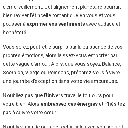
d’émerveillement. Cet alignement planétaire pourrait
bien raviver l’étincelle romantique en vous et vous
pousser à
exprimer vos sentiments
avec audace et
honnêteté.
Vous serez peut-être surpris par la puissance de vos
propres émotions, alors laissez-vous emporter par
cette vague d’amour. Alors, que vous soyez Balance,
Scorpion, Vierge ou Poissons, préparez-vous à vivre
une journée d’exception dans votre vie amoureuse.
N’oubliez pas que l’Univers travaille toujours pour
votre bien. Alors
embrassez ces énergies
et n’hésitez
pas à suivre votre cœur.
N’oubliez pas de partager cet article avec vos amis et