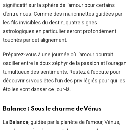
significatif sur la sphère de l’amour pour certains
d’entre nous. Comme des marionnettes guidées par
les fils invisibles du destin, quatre signes
astrologiques en particulier seront profondément
touchés par cet alignement.
Préparez-vous à une journée où l’amour pourrait
osciller entre le doux zéphyr de la passion et l’ouragan
tumultueux des sentiments. Restez à l’écoute pour
découvrir si vous êtes l’un des privilégiés pour qui les
étoiles vont danser ce jour-là.
Balance : Sous le charme de Vénus
La
Balance
, guidée par la planète de l’amour, Vénus,