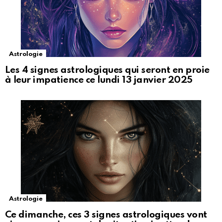
Astrologie
Les 4 signes astrologiques qui seront en proie
à leur impatience ce lundi 13 janvier 2025
Astrologie
Ce dimanche, ces 3 signes astrologiques vont