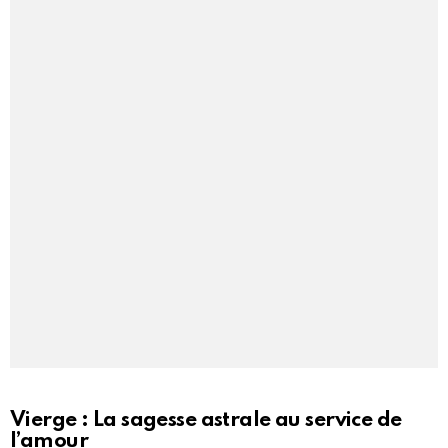
Vierge : La sagesse astrale au service de
l’amour