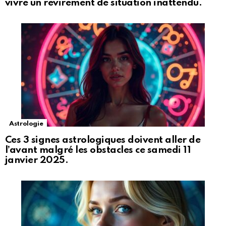
vivre un revirement de situation inattendu.
Astrologie
Ces 3 signes astrologiques doivent aller de
l’avant malgré les obstacles ce samedi 11
janvier 2025.