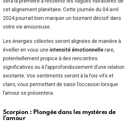
sera la première à ressentir les vagues vibratoires de
cet alignement planétaire. Cette journée du 04 avril
2024 pourrait bien marquer un tournant décisif dans
votre vie amoureuse.
Les énergies célestes seront alignées de manière à
éveiller en vous une
intensité émotionnelle
rare,
potentiellement propice à des rencontres
significatives ou à l’approfondissement d’une relation
existante. Vos sentiments seront à la fois vifs et
clairs, vous permettant de saisir l’occasion lorsque
l’amour se présentera.
Scorpion : Plongée dans les mystères de
l’amour