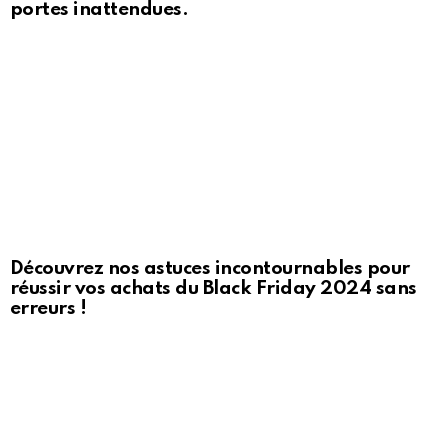
portes inattendues.
Découvrez nos astuces incontournables pour
réussir vos achats du Black Friday 2024 sans
erreurs !