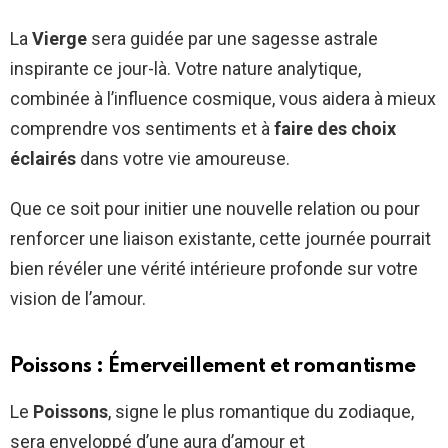
La
Vierge
sera guidée par une sagesse astrale
inspirante ce jour-là. Votre nature analytique,
combinée à l’influence cosmique, vous aidera à mieux
comprendre vos sentiments et à
faire des choix
éclairés
dans votre vie amoureuse.
Que ce soit pour initier une nouvelle relation ou pour
renforcer une liaison existante, cette journée pourrait
bien révéler une vérité intérieure profonde sur votre
vision de l’amour.
Poissons : Émerveillement et romantisme
Le
Poissons
, signe le plus romantique du zodiaque,
sera enveloppé d’une aura d’amour et