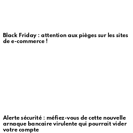
Black Friday : attention aux pièges sur les sites
de e-commerce !
Alerte sécurité : méfiez-vous de cette nouvelle
arnaque bancaire virulente qui pourrait vider
votre compte