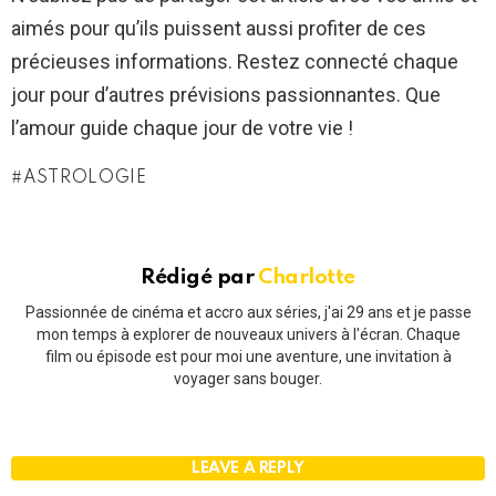
aimés pour qu’ils puissent aussi profiter de ces
précieuses informations. Restez connecté chaque
jour pour d’autres prévisions passionnantes. Que
l’amour guide chaque jour de votre vie !
ASTROLOGIE
Rédigé par
Charlotte
Passionnée de cinéma et accro aux séries, j'ai 29 ans et je passe
mon temps à explorer de nouveaux univers à l'écran. Chaque
film ou épisode est pour moi une aventure, une invitation à
voyager sans bouger.
LEAVE A REPLY