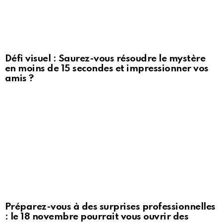
Défi visuel : Saurez-vous résoudre le mystère
en moins de 15 secondes et impressionner vos
amis ?
Préparez-vous à des surprises professionnelles
: le 18 novembre pourrait vous ouvrir des