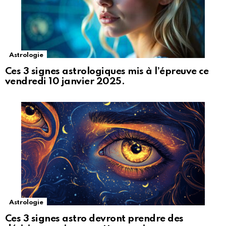
Astrologie
Ces 3 signes astrologiques mis à l’épreuve ce
vendredi 10 janvier 2025.
Astrologie
Ces 3 signes astro devront prendre des