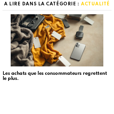
A LIRE DANS LA CATÉGORIE :
ACTUALITÉ
Les achats que les consommateurs regrettent
le plus.