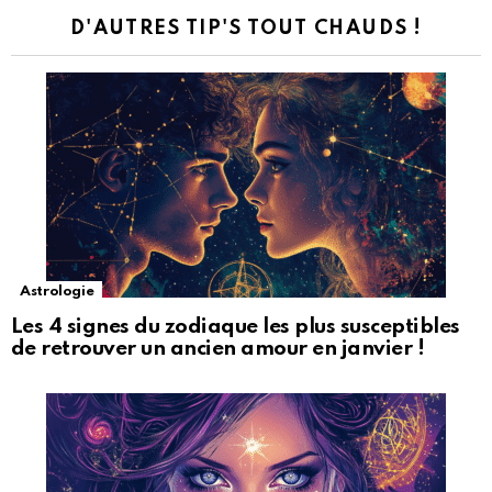
D'AUTRES TIP'S TOUT CHAUDS !
Astrologie
Les 4 signes du zodiaque les plus susceptibles
de retrouver un ancien amour en janvier !