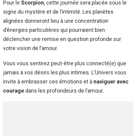
Pour le
Scorpion
, cette journée sera placée sous le
signe du mystère et de l’intimité. Les planètes
alignées donneront lieu à une concentration
d’énergies particulières qui pourraient bien
déclencher une remise en question profonde sur
votre vision de l’amour.
Vous vous sentirez peut-être plus connecté(e) que
jamais à vos désirs les plus intimes. L’Univers vous
invite à embrasser ces émotions et à
naviguer avec
courage
dans les profondeurs de l’amour.