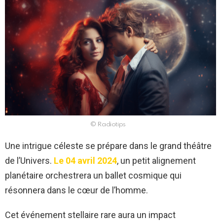
© Radiotips
Une intrigue céleste se prépare dans le grand théâtre
de l’Univers.
Le 04 avril 2024
, un petit alignement
planétaire orchestrera un ballet cosmique qui
résonnera dans le cœur de l’homme.
Cet événement stellaire rare aura un impact