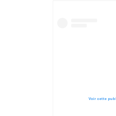
Voir cette pub