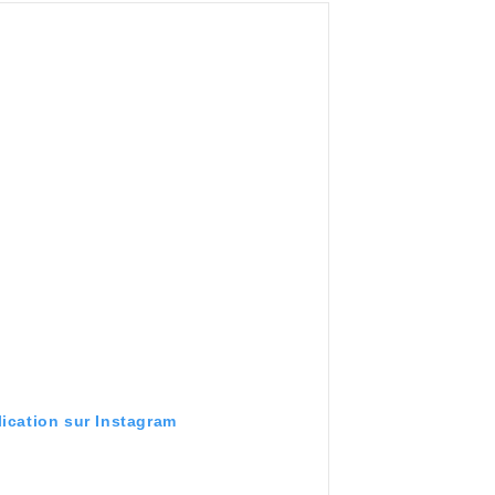
lication sur Instagram