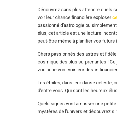
Découvrez sans plus attendre quels son
voir leur chance financière exploser
ce
passionné d’astrologie ou simplement c
élus, cet article est une lecture incon
peut-être même à planifier vos futurs 
Chers passionnés des astres et fidèle
cosmique des plus surprenantes ! Ce j
zodiaque vont voir leur destin financie
Les étoiles, dans leur danse céleste, o
d’entre vous. Qui sont les heureux élus
Quels signes vont amasser une petite 
mystères de l’univers et découvrez si