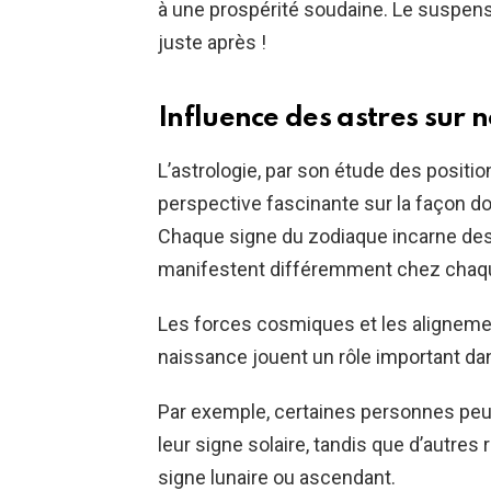
à une prospérité soudaine. Le suspens
juste après !
Influence des astres sur 
L’astrologie, par son étude des posit
perspective fascinante sur la façon do
Chaque signe du zodiaque incarne des 
manifestent différemment chez chaqu
Les forces cosmiques et les aligneme
naissance jouent un rôle important dan
Par exemple, certaines personnes peu
leur signe solaire, tandis que d’autre
signe lunaire ou ascendant.