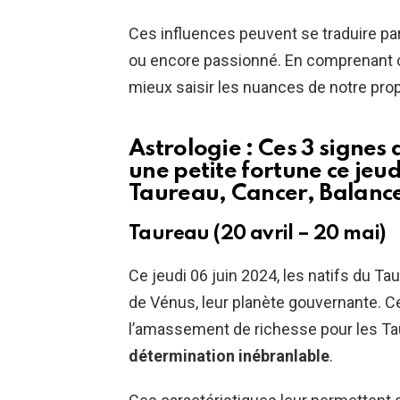
Ces influences peuvent se traduire par
ou encore passionné. En comprenant
mieux saisir les nuances de notre prop
Astrologie : Ces 3 signes
une petite fortune ce jeud
Taureau, Cancer, Balanc
Taureau (20 avril – 20 mai)
Ce jeudi 06 juin 2024, les natifs du T
de Vénus, leur planète gouvernante. Ce
l’amassement de richesse pour les Ta
détermination inébranlable
.