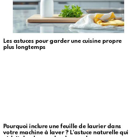
Les astuces pour garder une cuisine propre
plus longtemps
Pourquoi inclure une feuille de laurier dans
votre machine à laver ? L’astuce naturelle qui