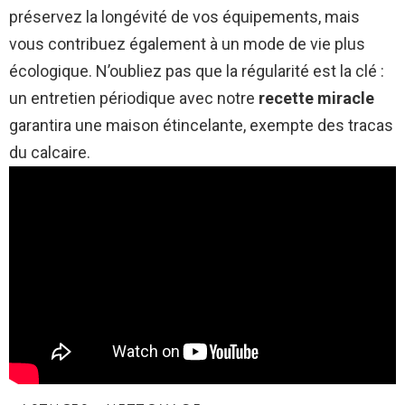
préservez la longévité de vos équipements, mais
vous contribuez également à un mode de vie plus
écologique. N’oubliez pas que la régularité est la clé :
un entretien périodique avec notre
recette miracle
garantira une maison étincelante, exempte des tracas
du calcaire.