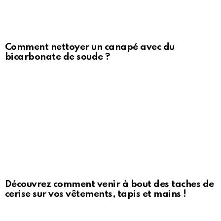
Comment nettoyer un canapé avec du
bicarbonate de soude ?
Découvrez comment venir à bout des taches de
cerise sur vos vêtements, tapis et mains !