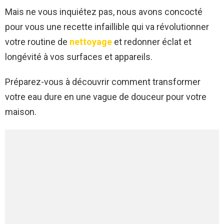
Mais ne vous inquiétez pas, nous avons concocté
pour vous une recette infaillible qui va révolutionner
votre routine de
nettoyage
et redonner éclat et
longévité à vos surfaces et appareils.
Préparez-vous à découvrir comment transformer
votre eau dure en une vague de douceur pour votre
maison.