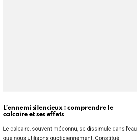
L’ennemi silencieux : comprendre le
calcaire et ses effets
Le calcaire, souvent méconnu, se dissimule dans l’eau
que nous utilisons quotidiennement. Constitué