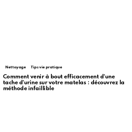
Nettoyage
Tips vie pratique
Comment venir à bout efficacement d’une
tache d’urine sur votre matelas : découvrez la
méthode infaillible