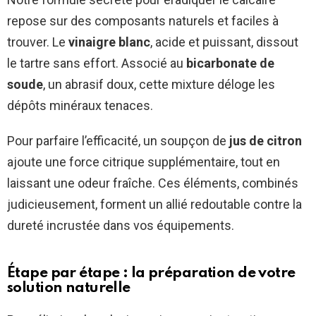
repose sur des composants naturels et faciles à
trouver. Le
vinaigre blanc
, acide et puissant, dissout
le tartre sans effort. Associé au
bicarbonate de
soude
, un abrasif doux, cette mixture déloge les
dépôts minéraux tenaces.
Pour parfaire l’efficacité, un soupçon de
jus de citron
ajoute une force citrique supplémentaire, tout en
laissant une odeur fraîche. Ces éléments, combinés
judicieusement, forment un allié redoutable contre la
dureté incrustée dans vos équipements.
Étape par étape : la préparation de votre
solution naturelle