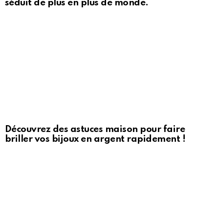
séduit de plus en plus de monde.
Découvrez des astuces maison pour faire
briller vos bijoux en argent rapidement !