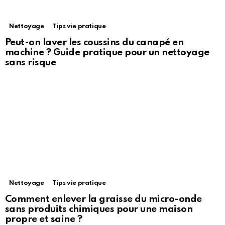
Nettoyage
Tips vie pratique
Peut-on laver les coussins du canapé en
machine ? Guide pratique pour un nettoyage
sans risque
Nettoyage
Tips vie pratique
Comment enlever la graisse du micro-onde
sans produits chimiques pour une maison
propre et saine ?