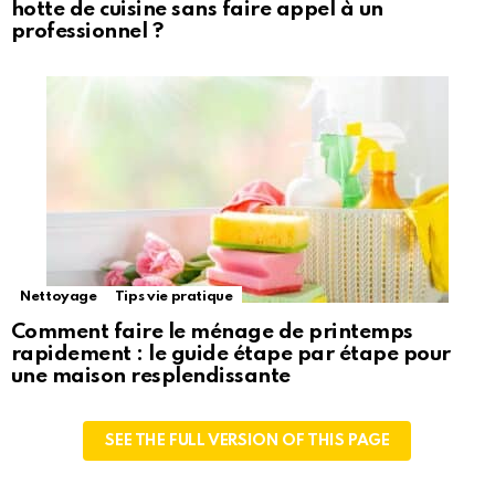
hotte de cuisine sans faire appel à un
professionnel ?
Nettoyage
Tips vie pratique
Comment faire le ménage de printemps
rapidement : le guide étape par étape pour
une maison resplendissante
SEE THE FULL VERSION OF THIS PAGE