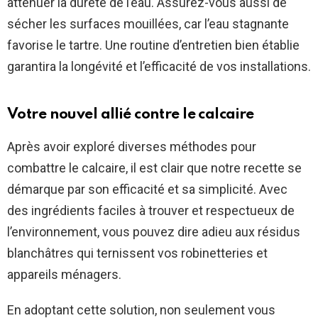
atténuer la dureté de l’eau. Assurez-vous aussi de
sécher les surfaces mouillées, car l’eau stagnante
favorise le tartre. Une routine d’entretien bien établie
garantira la longévité et l’efficacité de vos installations.
Votre nouvel allié contre le calcaire
Après avoir exploré diverses méthodes pour
combattre le calcaire, il est clair que notre recette se
démarque par son efficacité et sa simplicité. Avec
des ingrédients faciles à trouver et respectueux de
l’environnement, vous pouvez dire adieu aux résidus
blanchâtres qui ternissent vos robinetteries et
appareils ménagers.
En adoptant cette solution, non seulement vous