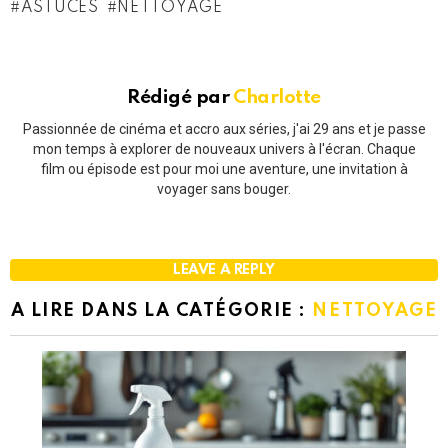
ASTUCES
NETTOYAGE
Rédigé par
Charlotte
Passionnée de cinéma et accro aux séries, j'ai 29 ans et je passe
mon temps à explorer de nouveaux univers à l'écran. Chaque
film ou épisode est pour moi une aventure, une invitation à
voyager sans bouger.
LEAVE A REPLY
A LIRE DANS LA CATÉGORIE :
NETTOYAGE