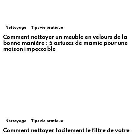
Nettoyage
Tips vie pratique
Comment nettoyer un meuble en velours de la
bonne manière : 5 astuces de mamie pour une
maison impeccable
Nettoyage
Tips vie pratique
Comment nettoyer facilement le filtre de votre