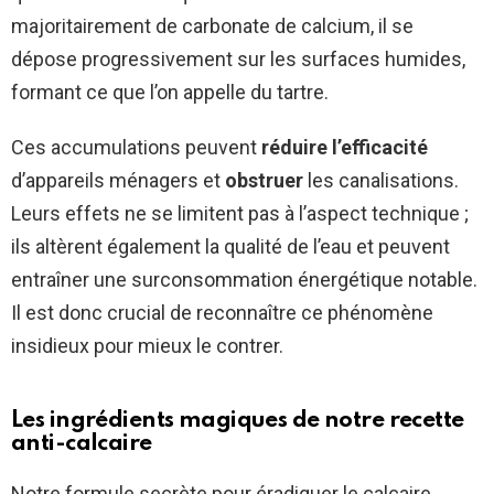
majoritairement de carbonate de calcium, il se
dépose progressivement sur les surfaces humides,
formant ce que l’on appelle du tartre.
Ces accumulations peuvent
réduire l’efficacité
d’appareils ménagers et
obstruer
les canalisations.
Leurs effets ne se limitent pas à l’aspect technique ;
ils altèrent également la qualité de l’eau et peuvent
entraîner une surconsommation énergétique notable.
Il est donc crucial de reconnaître ce phénomène
insidieux pour mieux le contrer.
Les ingrédients magiques de notre recette
anti-calcaire
Notre formule secrète pour éradiquer le calcaire