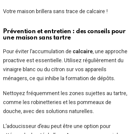
Votre maison brillera sans trace de calcaire !
Prévention et entretien : des conseils pour
une maison sans tartre
Pour éviter l’accumulation de
calcaire
, une approche
proactive est essentielle. Utilisez régulièrement du
vinaigre blanc ou du citron sur vos appareils
ménagers, ce qui inhibe la formation de dépôts.
Nettoyez fréquemment les zones sujettes au tartre,
comme les robinetteries et les pommeaux de
douche, avec des solutions naturelles.
L’adoucisseur d’eau peut être une option pour