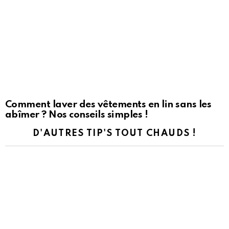
Comment laver des vêtements en lin sans les
abîmer ? Nos conseils simples !
D'AUTRES TIP'S TOUT CHAUDS !