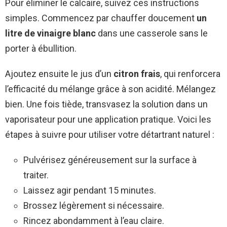
Pour éliminer le calcaire, suivez ces instructions
simples. Commencez par chauffer doucement
un
litre de vinaigre blanc
dans une casserole sans le
porter à ébullition.
Ajoutez ensuite le jus d’un
citron frais
, qui renforcera
l’efficacité du mélange grâce à son acidité. Mélangez
bien. Une fois tiède, transvasez la solution dans un
vaporisateur pour une application pratique. Voici les
étapes à suivre pour utiliser votre détartrant naturel :
Pulvérisez généreusement sur la surface à
traiter.
Laissez agir pendant 15 minutes.
Brossez légèrement si nécessaire.
Rincez abondamment à l’eau claire.