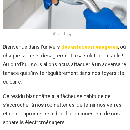
© Radiotips
Bienvenue dans l’univers
des astuces ménagères
, où
chaque tache et désagrément a sa solution miracle !
Aujourd’hui, nous allons nous attaquer à un adversaire
tenace qui s’invite régulièrement dans nos foyers : le
calcaire.
Ce résidu blanchâtre a la fâcheuse habitude de
s’accrocher à nos robinetteries, de ternir nos verres
et de compromettre le bon fonctionnement de nos
appareils électroménagers.