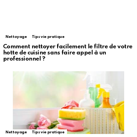
Nettoyage
Tips vie pratique
Comment nettoyer facilement le filtre de votre
hotte de cuisine sans faire appel à un
professionnel ?
Nettoyage
Tips vie pratique