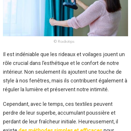
© Radiotips
Il est indéniable que les rideaux et voilages jouent un
rôle crucial dans l’esthétique et le confort de notre
intérieur. Non seulement ils ajoutent une touche de
style à nos fenêtres, mais ils contribuent également à
réguler la lumière et préservent notre intimité.
Cependant, avec le temps, ces textiles peuvent
perdre de leur superbe, accumulant poussière et
perdant de leur fraîcheur initiale. Heureusement, il
existe
des méthodes simples et efficaces
pour