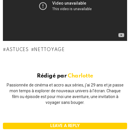
ASTUCES
NETTOYAGE
Rédigé par
Charlotte
Passionnée de cinéma et accro aux séries, j'ai 29 ans et je passe
mon temps à explorer de nouveaux univers à l'écran. Chaque
film ou épisode est pour moi une aventure, une invitation à
voyager sans bouger.
LEAVE A REPLY