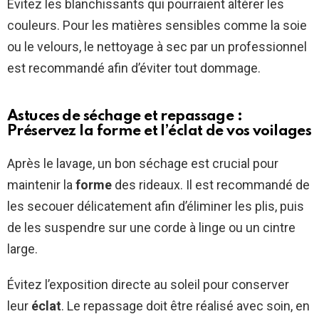
Évitez les blanchissants qui pourraient altérer les
couleurs. Pour les matières sensibles comme la soie
ou le velours, le nettoyage à sec par un professionnel
est recommandé afin d’éviter tout dommage.
Astuces de séchage et repassage :
Préservez la forme et l’éclat de vos voilages
Après le lavage, un bon séchage est crucial pour
maintenir la
forme
des rideaux. Il est recommandé de
les secouer délicatement afin d’éliminer les plis, puis
de les suspendre sur une corde à linge ou un cintre
large.
Évitez l’exposition directe au soleil pour conserver
leur
éclat
. Le repassage doit être réalisé avec soin, en