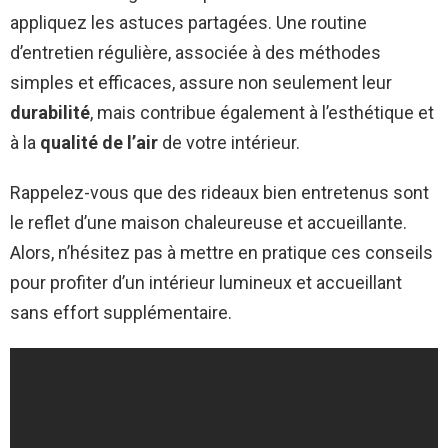
appliquez les astuces partagées. Une routine
d’entretien régulière, associée à des méthodes
simples et efficaces, assure non seulement leur
durabilité
, mais contribue également à l’esthétique et
à la
qualité de l’air
de votre intérieur.
Rappelez-vous que des rideaux bien entretenus sont
le reflet d’une maison chaleureuse et accueillante.
Alors, n’hésitez pas à mettre en pratique ces conseils
pour profiter d’un intérieur lumineux et accueillant
sans effort supplémentaire.