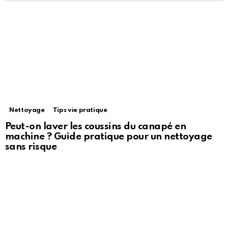
Nettoyage
Tips vie pratique
Peut-on laver les coussins du canapé en
machine ? Guide pratique pour un nettoyage
sans risque