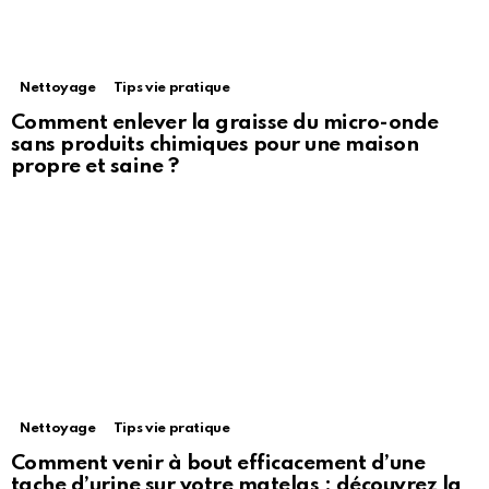
Nettoyage
Tips vie pratique
Comment enlever la graisse du micro-onde
sans produits chimiques pour une maison
propre et saine ?
Nettoyage
Tips vie pratique
Comment venir à bout efficacement d’une
tache d’urine sur votre matelas : découvrez la