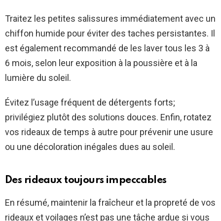
Traitez les petites salissures immédiatement avec un
chiffon humide pour éviter des taches persistantes. Il
est également recommandé de les laver tous les 3 à
6 mois, selon leur exposition à la poussière et à la
lumière du soleil.
Évitez l’usage fréquent de détergents forts;
privilégiez plutôt des solutions douces. Enfin, rotatez
vos rideaux de temps à autre pour prévenir une usure
ou une décoloration inégales dues au soleil.
Des rideaux toujours impeccables
En résumé, maintenir la fraîcheur et la propreté de vos
rideaux et voilages n’est pas une tâche ardue si vous