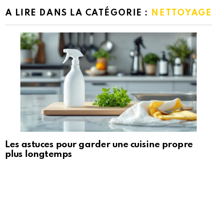
A LIRE DANS LA CATÉGORIE :
NETTOYAGE
Les astuces pour garder une cuisine propre
plus longtemps