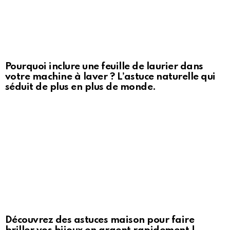
Pourquoi inclure une feuille de laurier dans
votre machine à laver ? L’astuce naturelle qui
séduit de plus en plus de monde.
Découvrez des astuces maison pour faire