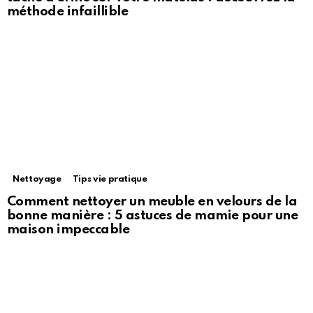
méthode infaillible
Nettoyage
Tips vie pratique
Comment nettoyer un meuble en velours de la
bonne manière : 5 astuces de mamie pour une
maison impeccable