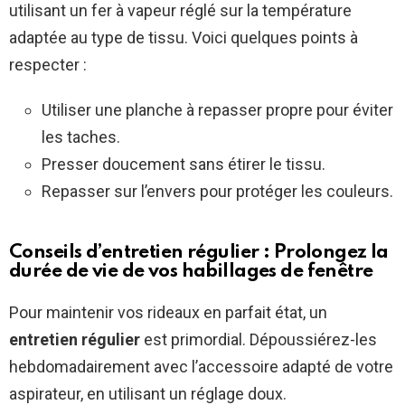
utilisant un fer à vapeur réglé sur la température
adaptée au type de tissu. Voici quelques points à
respecter :
Utiliser une planche à repasser propre pour éviter
les taches.
Presser doucement sans étirer le tissu.
Repasser sur l’envers pour protéger les couleurs.
Conseils d’entretien régulier : Prolongez la
durée de vie de vos habillages de fenêtre
Pour maintenir vos rideaux en parfait état, un
entretien régulier
est primordial. Dépoussiérez-les
hebdomadairement avec l’accessoire adapté de votre
aspirateur, en utilisant un réglage doux.