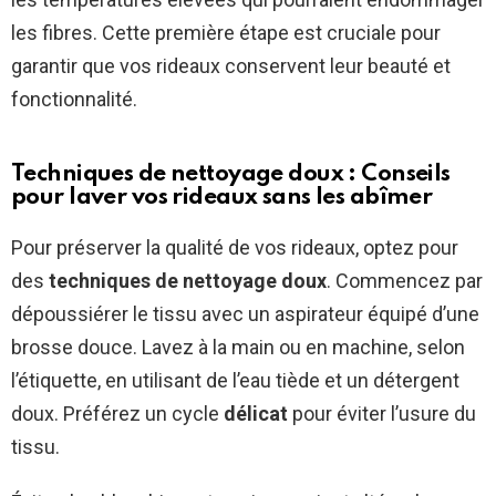
les fibres. Cette première étape est cruciale pour
garantir que vos rideaux conservent leur beauté et
fonctionnalité.
Techniques de nettoyage doux : Conseils
pour laver vos rideaux sans les abîmer
Pour préserver la qualité de vos rideaux, optez pour
des
techniques de nettoyage doux
. Commencez par
dépoussiérer le tissu avec un aspirateur équipé d’une
brosse douce. Lavez à la main ou en machine, selon
l’étiquette, en utilisant de l’eau tiède et un détergent
doux. Préférez un cycle
délicat
pour éviter l’usure du
tissu.