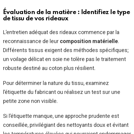
Évaluation de la matière : Identifiez le type
de tissu de vos rideaux
L’entretien adéquat des rideaux commence par la
reconnaissance de leur
composition matérielle
.
Différents tissus exigent des méthodes spécifiques;
un voilage délicat en soie ne tolère pas le traitement
robuste destiné au coton plus résilient.
Pour déterminer la nature du tissu, examinez
l’étiquette du fabricant ou réalisez un test sur une
petite zone non visible.
Si l’étiquette manque, une approche prudente est
conseillée, privilégiant des nettoyants doux et évitant
les températures élevées qui pourraient endommager