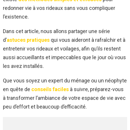
redonner vie à vos rideaux sans vous compliquer
l’existence.
Dans cet article, nous allons partager une série
d’
astuces pratiques
qui vous aideront à rafraîchir et à
entretenir vos rideaux et voilages, afin qu’ils restent
aussi accueillants et impeccables que le jour où vous
les avez installés.
Que vous soyez un expert du ménage ou un néophyte
en quête de
conseils faciles
à suivre, préparez-vous
à transformer l’ambiance de votre espace de vie avec
peu d’effort et beaucoup d’efficacité.