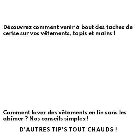
Découvrez comment venir à bout des taches de
cerise sur vos vêtements, tapis et mains !
Comment laver des vêtements en lin sans les
abîmer ? Nos conseils simples !
D'AUTRES TIP'S TOUT CHAUDS !