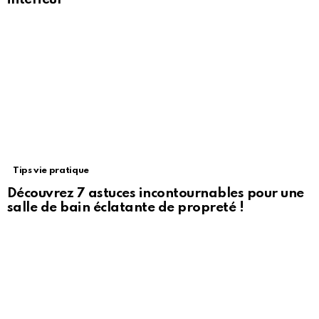
Tips vie pratique
Découvrez 7 astuces incontournables pour une
salle de bain éclatante de propreté !