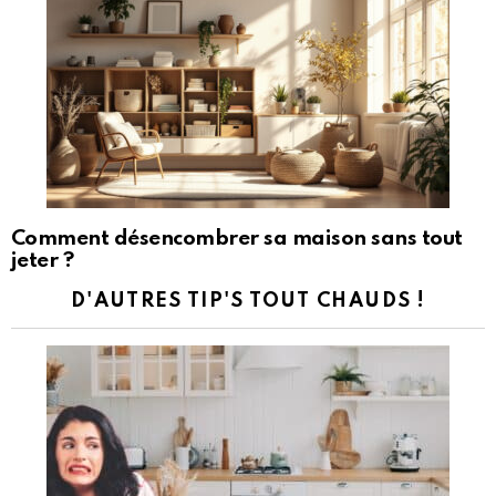
Comment désencombrer sa maison sans tout
jeter ?
D'AUTRES TIP'S TOUT CHAUDS !