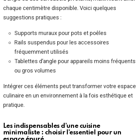
chaque centimètre disponible. Voici quelques
suggestions pratiques :
Supports muraux pour pots et poêles
Rails suspendus pour les accessoires
fréquemment utilisés
Tablettes d’angle pour appareils moins fréquents
ou gros volumes
Intégrer ces éléments peut transformer votre espace
culinaire en un environnement à la fois esthétique et
pratique.
Les indispensables d’une cuisine
minimaliste : choisir l’essentiel pour un
espace épuré