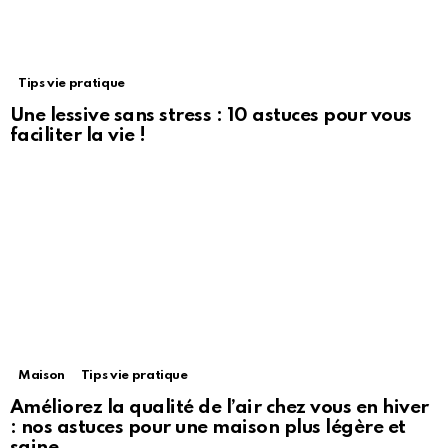
Tips vie pratique
Une lessive sans stress : 10 astuces pour vous
faciliter la vie !
Maison
Tips vie pratique
Améliorez la qualité de l’air chez vous en hiver
: nos astuces pour une maison plus légère et
saine