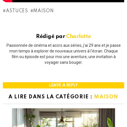
ASTUCES
MAISON
Rédigé par
Charlotte
Passionnée de cinéma et accro aux séries, j'ai 29 ans et je passe
mon temps à explorer de nouveaux univers à l'écran. Chaque
film ou épisode est pour moi une aventure, une invitation à
voyager sans bouger.
LEAVE A REPLY
A LIRE DANS LA CATÉGORIE :
MAISON