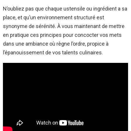
N’oubliez pas que chaque ustensile ou ingrédient a sa
place, et qu’un environnement structuré est
synonyme de sérénité. À vous maintenant de mettre
en pratique ces principes pour concocter vos mets
dans une ambiance où règne l’ordre, propice à
l’épanouissement de vos talents culinaires.