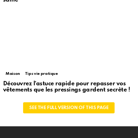
Maison
Tips vie pratique
Découvrez l’astuce rapide pour repasser vos
vêtements que les pressings gardent secrète !
SEE THE FULL VERSION OF THIS PAGE