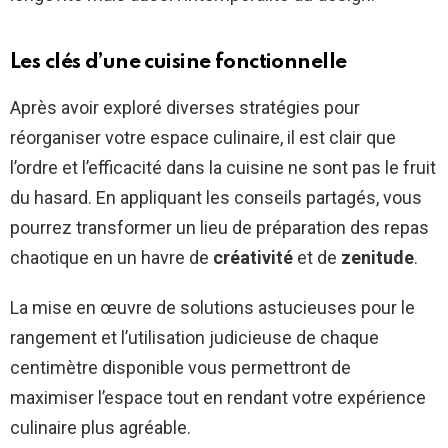
Les clés d’une cuisine fonctionnelle
Après avoir exploré diverses stratégies pour
réorganiser votre espace culinaire, il est clair que
l’ordre et l’efficacité dans la cuisine ne sont pas le fruit
du hasard. En appliquant les conseils partagés, vous
pourrez transformer un lieu de préparation des repas
chaotique en un havre de
créativité
et de
zenitude
.
La mise en œuvre de solutions astucieuses pour le
rangement et l’utilisation judicieuse de chaque
centimètre disponible vous permettront de
maximiser l’espace tout en rendant votre expérience
culinaire plus agréable.