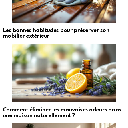
Les bonnes habitudes pour préserver son
mobilier extérieur
Comment éliminer les mauvaises odeurs dans
une maison naturellement ?