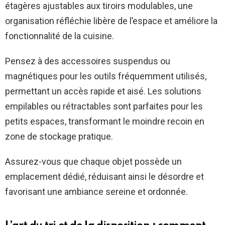
étagères ajustables aux tiroirs modulables, une
organisation réfléchie libère de l’espace et améliore la
fonctionnalité de la cuisine.
Pensez à des accessoires suspendus ou
magnétiques pour les outils fréquemment utilisés,
permettant un accès rapide et aisé. Les solutions
empilables ou rétractables sont parfaites pour les
petits espaces, transformant le moindre recoin en
zone de stockage pratique.
Assurez-vous que chaque objet possède un
emplacement dédié, réduisant ainsi le désordre et
favorisant une ambiance sereine et ordonnée.