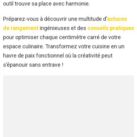
outil trouve sa place avec harmonie.
Préparez-vous à découvrir une multitude d’
astuces
de rangement
ingénieuses et des
conseils pratiques
pour optimiser chaque centimètre carré de votre
espace culinaire. Transformez votre cuisine en un
havre de paix fonctionnel où la créativité peut
s’épanouir sans entrave !