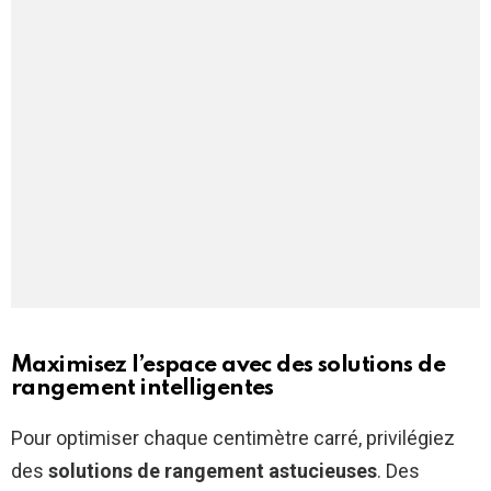
Maximisez l’espace avec des solutions de
rangement intelligentes
Pour optimiser chaque centimètre carré, privilégiez
des
solutions de rangement astucieuses
. Des