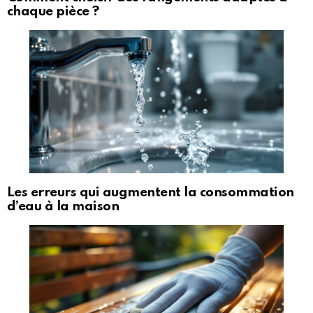
chaque pièce ?
Les erreurs qui augmentent la consommation
d’eau à la maison