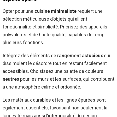
Opter pour une
cuisine minimaliste
requiert une
sélection méticuleuse d’objets qui allient
fonctionnalité et simplicité. Priorisez des appareils
polyvalents et de haute qualité, capables de remplir
plusieurs fonctions.
Intégrez des éléments de
rangement astucieux
qui
dissimulent le désordre tout en restant facilement
accessibles. Choisissez une palette de couleurs
neutres
pour les murs et les surfaces, qui contribuent
à une atmosphère calme et ordonnée.
Les matériaux durables et les lignes épurées sont
également essentiels, favorisant non seulement la
longévité mais aussi l’intemporalité du design.