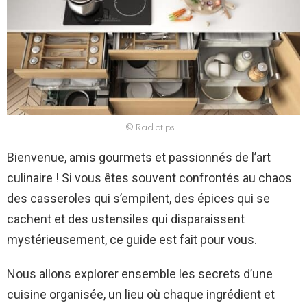
© Radiotips
Bienvenue, amis gourmets et passionnés de l’art
culinaire ! Si vous êtes souvent confrontés au chaos
des casseroles qui s’empilent, des épices qui se
cachent et des ustensiles qui disparaissent
mystérieusement, ce guide est fait pour vous.
Nous allons explorer ensemble les secrets d’une
cuisine organisée, un lieu où chaque ingrédient et