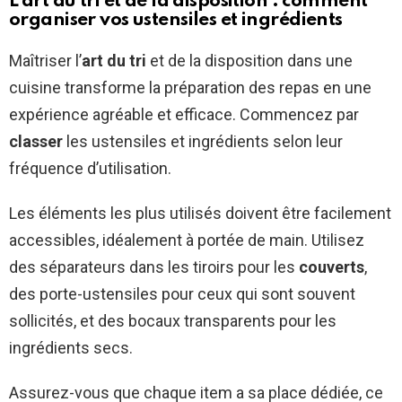
L’art du tri et de la disposition : comment
organiser vos ustensiles et ingrédients
Maîtriser l’
art du tri
et de la disposition dans une
cuisine transforme la préparation des repas en une
expérience agréable et efficace. Commencez par
classer
les ustensiles et ingrédients selon leur
fréquence d’utilisation.
Les éléments les plus utilisés doivent être facilement
accessibles, idéalement à portée de main. Utilisez
des séparateurs dans les tiroirs pour les
couverts
,
des porte-ustensiles pour ceux qui sont souvent
sollicités, et des bocaux transparents pour les
ingrédients secs.
Assurez-vous que chaque item a sa place dédiée, ce