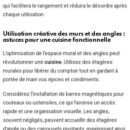
qui facilitera le rangement et réduira le désordre après
chaque utilisation.
Utilisation créative des murs et des angles :
astuces pour une cuisine fonctionnelle
L’optimisation de l’espace mural et des angles peut
révolutionner une
cuisine
. Utilisez des étagères
murales pour libérer du comptoir tout en gardant à
portée de main vos épices et condiments.
Considérez l’installation de barres magnétiques pour
couteaux ou ustensiles, ce qui favorise un accès
rapide et une organisation visuelle. Les angles,
souvent négligés, peuvent accueillir des étagères
d’angle ou des carrousels pivotants, maximisant ainsi