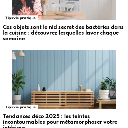
Tips vie pratique
Ces objets sont le nid secret des bactéries dans
la cuisine : découvrez lesquelles laver chaque
semaine
Tips vie pratique
Tendances déco 2025 : les teintes
incontournables pour métamorphoser votre
intérieur