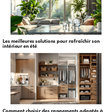
Les meilleures solutions pour rafraîchir son
intérieur en été
Comment choisir des rangements adaptés à