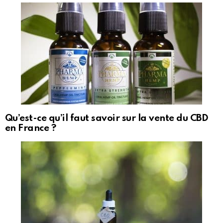
Qu’est-ce qu’il faut savoir sur la vente du CBD
en France ?