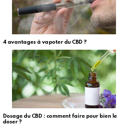
4 avantages à vapoter du CBD ?
Dosage du CBD : comment faire pour bien le
doser ?