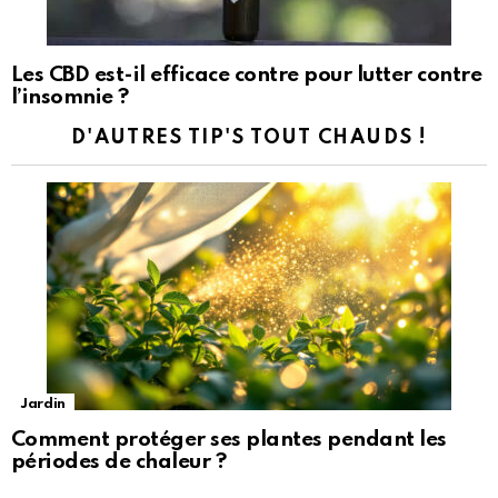
Les CBD est-il efficace contre pour lutter contre
l’insomnie ?
D'AUTRES TIP'S TOUT CHAUDS !
Jardin
Comment protéger ses plantes pendant les
périodes de chaleur ?