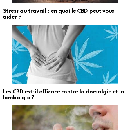
Stress au travail : en quoi le CBD peut vous
aider ?
Les CBD est-il efficace contre la dorsalgie et la
lombalgie ?