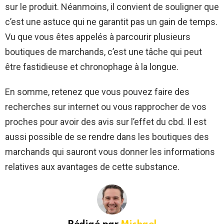
sur le produit. Néanmoins, il convient de souligner que
c’est une astuce qui ne garantit pas un gain de temps.
Vu que vous êtes appelés à parcourir plusieurs
boutiques de marchands, c’est une tâche qui peut
être fastidieuse et chronophage à la longue.
En somme, retenez que vous pouvez faire des
recherches sur internet ou vous rapprocher de vos
proches pour avoir des avis sur l’effet du cbd. Il est
aussi possible de se rendre dans les boutiques des
marchands qui sauront vous donner les informations
relatives aux avantages de cette substance.