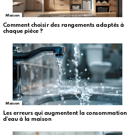
Maison
Comment choisir des rangements adaptés à
chaque pièce ?
Maison
Les erreurs qui augmentent la consommation
d’eau à la maison