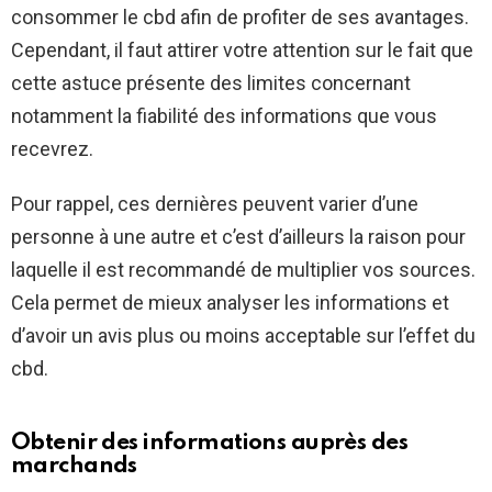
consommer le cbd afin de profiter de ses avantages.
Cependant, il faut attirer votre attention sur le fait que
cette astuce présente des limites concernant
notamment la fiabilité des informations que vous
recevrez.
Pour rappel, ces dernières peuvent varier d’une
personne à une autre et c’est d’ailleurs la raison pour
laquelle il est recommandé de multiplier vos sources.
Cela permet de mieux analyser les informations et
d’avoir un avis plus ou moins acceptable sur l’effet du
cbd.
Obtenir des informations auprès des
marchands