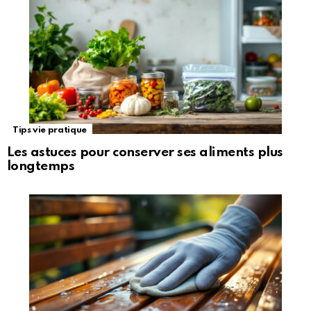
Tips vie pratique
Les astuces pour conserver ses aliments plus
longtemps