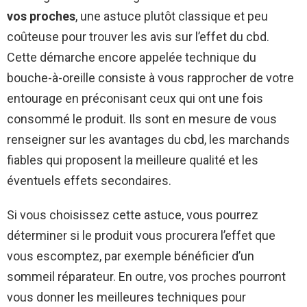
vos proches
, une astuce plutôt classique et peu
coûteuse pour trouver les avis sur l’effet du cbd.
Cette démarche encore appelée technique du
bouche-à-oreille consiste à vous rapprocher de votre
entourage en préconisant ceux qui ont une fois
consommé le produit. Ils sont en mesure de vous
renseigner sur les avantages du cbd, les marchands
fiables qui proposent la meilleure qualité et les
éventuels effets secondaires.
Si vous choisissez cette astuce, vous pourrez
déterminer si le produit vous procurera l’effet que
vous escomptez, par exemple bénéficier d’un
sommeil réparateur. En outre, vos proches pourront
vous donner les meilleures techniques pour