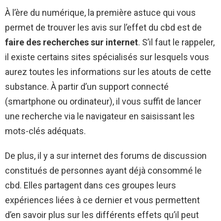
À l’ère du numérique, la première astuce qui vous
permet de trouver les avis sur l’effet du cbd est de
faire des recherches sur internet
. S’il faut le rappeler,
il existe certains sites spécialisés sur lesquels vous
aurez toutes les informations sur les atouts de cette
substance. À partir d’un support connecté
(smartphone ou ordinateur), il vous suffit de lancer
une recherche via le navigateur en saisissant les
mots-clés adéquats.
De plus, il y a sur internet des forums de discussion
constitués de personnes ayant déjà consommé le
cbd. Elles partagent dans ces groupes leurs
expériences liées à ce dernier et vous permettent
d’en savoir plus sur les différents effets qu’il peut