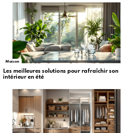
Maison
Les meilleures solutions pour rafraîchir son
intérieur en été