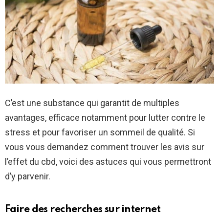
C’est une substance qui garantit de multiples
avantages, efficace notamment pour lutter contre le
stress et pour favoriser un sommeil de qualité. Si
vous vous demandez comment trouver les avis sur
l’effet du cbd, voici des astuces qui vous permettront
d’y parvenir.
Faire des recherches sur internet