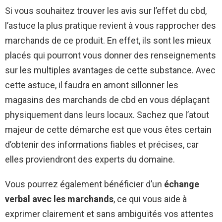
Si vous souhaitez trouver les avis sur l’effet du cbd,
l’astuce la plus pratique revient à vous rapprocher des
marchands de ce produit. En effet, ils sont les mieux
placés qui pourront vous donner des renseignements
sur les multiples avantages de cette substance. Avec
cette astuce, il faudra en amont sillonner les
magasins des marchands de cbd en vous déplaçant
physiquement dans leurs locaux. Sachez que l’atout
majeur de cette démarche est que vous êtes certain
d’obtenir des informations fiables et précises, car
elles proviendront des experts du domaine.
Vous pourrez également bénéficier d’un
échange
verbal avec les marchands
, ce qui vous aide à
exprimer clairement et sans ambiguïtés vos attentes