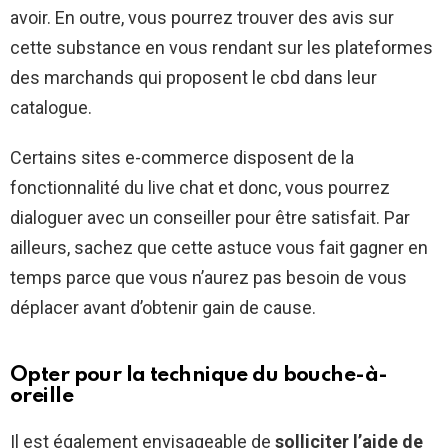
avoir. En outre, vous pourrez trouver des avis sur
cette substance en vous rendant sur les plateformes
des marchands qui proposent le cbd dans leur
catalogue.
Certains sites e-commerce disposent de la
fonctionnalité du live chat et donc, vous pourrez
dialoguer avec un conseiller pour être satisfait. Par
ailleurs, sachez que cette astuce vous fait gagner en
temps parce que vous n’aurez pas besoin de vous
déplacer avant d’obtenir gain de cause.
Opter pour la technique du bouche-à-
oreille
Il est également envisageable de
solliciter l’aide de