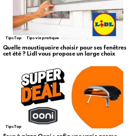
Tips Top
Tips vie pratique
Quelle moustiquaire choisir pour ses fenêtres
cet été ? Lidl vous propose un large choix
Tips Top