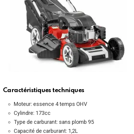
Caractéristiques techniques
Moteur: essence 4 temps OHV
Cylindre: 173cc
Type de carburant: sans plomb 95
Capacité de carburant: 1,2L