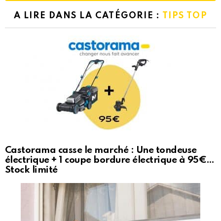
A LIRE DANS LA CATÉGORIE :
TIPS TOP
Castorama casse le marché : Une tondeuse
électrique + 1 coupe bordure électrique à 95€…
Stock limité