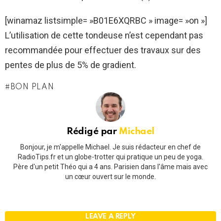
[winamaz listsimple= »B01E6XQRBC » image= »on »]
L’utilisation de cette tondeuse n’est cependant pas
recommandée pour effectuer des travaux sur des
pentes de plus de 5% de gradient.
BON PLAN
Rédigé par
Michael
Bonjour, je m'appelle Michael. Je suis rédacteur en chef de
RadioTips.fr et un globe-trotter qui pratique un peu de yoga.
Père d'un petit Théo qui a 4 ans. Parisien dans l'âme mais avec
un cœur ouvert sur le monde.
LEAVE A REPLY