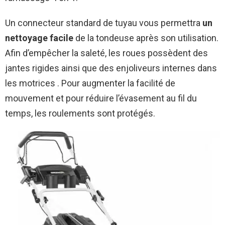
Un connecteur standard de tuyau vous permettra
un
nettoyage facile
de la tondeuse après son utilisation.
Afin d’empêcher la saleté, les roues possèdent des
jantes rigides ainsi que des enjoliveurs internes dans
les motrices . Pour augmenter la facilité de
mouvement et pour réduire l’évasement au fil du
temps, les roulements sont protégés.