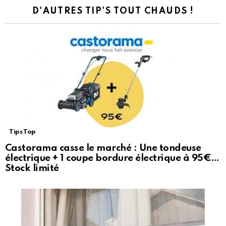
D'AUTRES TIP'S TOUT CHAUDS !
Tips Top
Castorama casse le marché : Une tondeuse
électrique + 1 coupe bordure électrique à 95€…
Stock limité