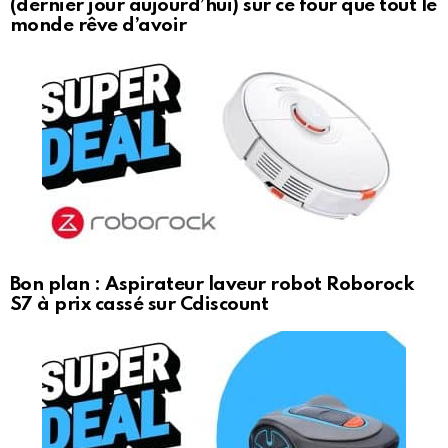
(dernier jour aujourd’hui) sur ce four que tout le
monde rêve d’avoir
Bon plan : Aspirateur laveur robot Roborock
S7 à prix cassé sur Cdiscount