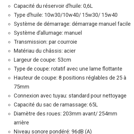
Capacité du réservoir d’huile: 0,6L
Type d’huile: 10w30/10w40/ 15w30/ 15w40
Système de démarrage: démarrage manuel facile
Système d’allumage: manuel
Transmission: par courroie
Matériau du châssis: acier
Largeur de coupe: 53cm
Type de coupe: rotatif avec une lame flottante
Hauteur de coupe: 8 positions réglables de 25 à
75mm
Connexion avec tuyau: standard pour nettoyage
Capacité du sac de ramassage: 65L
Diamètre des roues: 203mm avant/ 254mm
arrière
Niveau sonore pondéré: 96dB (A)