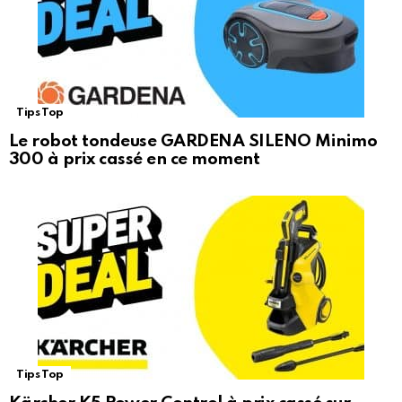
Tips Top
Le robot tondeuse GARDENA SILENO Minimo
300 à prix cassé en ce moment
Tips Top