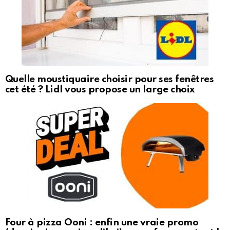
Quelle moustiquaire choisir pour ses fenêtres
cet été ? Lidl vous propose un large choix
Four à pizza Ooni : enfin une vraie promo