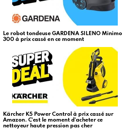
Le robot tondeuse GARDENA SILENO Minimo
300 à prix cassé en ce moment
Kärcher K5 Power Control à prix cassé sur
Amazon. C’est le moment d’acheter ce
nettoyeur haute pression pas cher