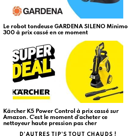
Le robot tondeuse GARDENA SILENO Minimo
300 à prix cassé en ce moment
Kärcher K5 Power Control à prix cassé sur
Amazon. C’est le moment d’acheter ce
nettoyeur haute pression pas cher
D'AUTRES TIP'S TOUT CHAUDS !