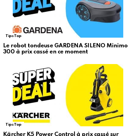
Tips Top
Le robot tondeuse GARDENA SILENO Minimo
300 à prix cassé en ce moment
Tips Top
Kärcher K5 Power Control à prix cassé sur