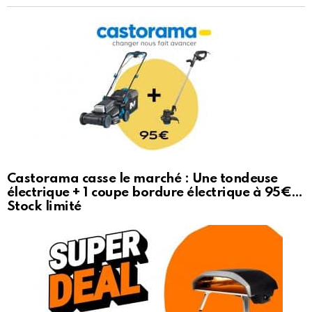
Castorama casse le marché : Une tondeuse
électrique + 1 coupe bordure électrique à 95€…
Stock limité