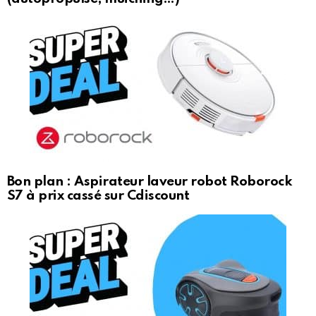
Bon plan : Aspirateur laveur robot Roborock
S7 à prix cassé sur Cdiscount