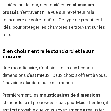
la pièce sur le mur, ces modèles
en aluminium
brossés
n’entravent ni la vue sur l’extérieur ni la
manœuvre de votre fenêtre. Ce type de produit est
idéal pour protéger les chambres se trouvant sur les
toits.
Bien choisir entre le standard et le sur
mesure
Une moustiquaire, c’est bien, mais aux bonnes
dimensions c’est mieux ! Deux choix s’offrent à vous,
à savoir le standard ou le sur mesure.
Premièrement, les
moustiquaires de dimensions
standards sont proposées à bas prix. Mais attention, il
est fort probable que vous soyez amené à réajuster