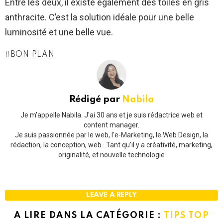
Entre les deux, il existe également des toiles en gris
anthracite. C’est la solution idéale pour une belle
luminosité et une belle vue.
BON PLAN
Rédigé par
Nabila
Je m'appelle Nabila. J'ai 30 ans et je suis rédactrice web et
content manager.
Je suis passionnée par le web, l'e-Marketing, le Web Design, la
rédaction, la conception, web...Tant qu'il y a créativité, marketing,
originalité, et nouvelle technologie
LEAVE A REPLY
A LIRE DANS LA CATÉGORIE :
TIPS TOP