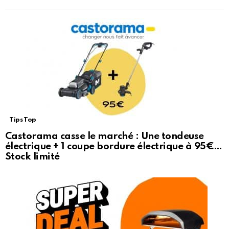
Tips Top
Castorama casse le marché : Une tondeuse
électrique + 1 coupe bordure électrique à 95€…
Stock limité