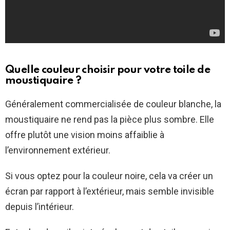
Quelle couleur choisir pour votre toile de
moustiquaire ?
Généralement commercialisée de couleur blanche, la
moustiquaire ne rend pas la pièce plus sombre. Elle
offre plutôt une vision moins affaiblie à
l’environnement extérieur.
Si vous optez pour la couleur noire, cela va créer un
écran par rapport à l’extérieur, mais semble invisible
depuis l’intérieur.