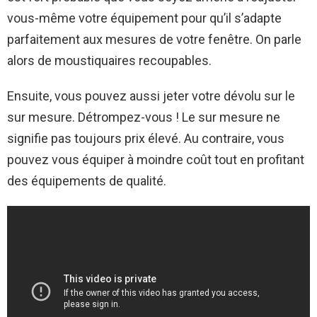
vous-même votre équipement pour qu’il s’adapte
parfaitement aux mesures de votre fenêtre. On parle
alors de moustiquaires recoupables.
Ensuite, vous pouvez aussi jeter votre dévolu sur le
sur mesure. Détrompez-vous ! Le sur mesure ne
signifie pas toujours prix élevé. Au contraire, vous
pouvez vous équiper à moindre coût tout en profitant
des équipements de qualité.