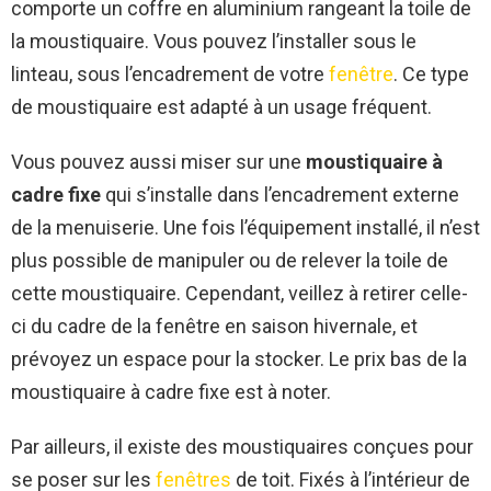
comporte un coffre en aluminium rangeant la toile de
la moustiquaire. Vous pouvez l’installer sous le
linteau, sous l’encadrement de votre
fenêtre
. Ce type
de moustiquaire est adapté à un usage fréquent.
Vous pouvez aussi miser sur une
moustiquaire à
cadre fixe
qui s’installe dans l’encadrement externe
de la menuiserie. Une fois l’équipement installé, il n’est
plus possible de manipuler ou de relever la toile de
cette moustiquaire. Cependant, veillez à retirer celle-
ci du cadre de la fenêtre en saison hivernale, et
prévoyez un espace pour la stocker. Le prix bas de la
moustiquaire à cadre fixe est à noter.
Par ailleurs, il existe des moustiquaires conçues pour
se poser sur les
fenêtres
de toit. Fixés à l’intérieur de