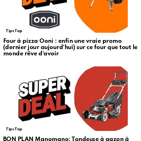
Tips Top
Four à pizza Ooni : enfin une vraie promo
(dernier jour aujourd’hui) sur ce four que tout le
monde rêve d’avoir
Tips Top
BON PLAN Manomano: Tondeuse à gazon à