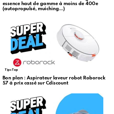
essence haut de gamme à moins de 400e
(autopropulsé, muiching…)
Tips Top
Bon plan : Aspirateur laveur robot Roborock
S7 à prix cassé sur Cdiscount