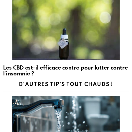
Les CBD est-il efficace contre pour lutter contre
l’insomnie ?
D'AUTRES TIP'S TOUT CHAUDS !