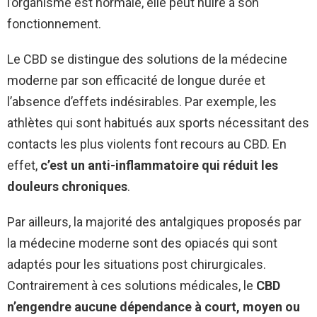
l’organisme est normale, elle peut nuire à son
fonctionnement.
Le CBD se distingue des solutions de la médecine
moderne par son efficacité de longue durée et
l’absence d’effets indésirables. Par exemple, les
athlètes qui sont habitués aux sports nécessitant des
contacts les plus violents font recours au CBD. En
effet,
c’est un anti-inflammatoire qui réduit les
douleurs chroniques
.
Par ailleurs, la majorité des antalgiques proposés par
la médecine moderne sont des opiacés qui sont
adaptés pour les situations post chirurgicales.
Contrairement à ces solutions médicales, le
CBD
n’engendre aucune dépendance à court, moyen ou