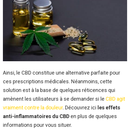
Ainsi, le CBD constitue une alternative parfaite pour
ces prescriptions médicales. Néanmoins, cette
solution est à la base de quelques réticences qui
amènent les utilisateurs à se demander si le
CBD agit
vraiment contre la douleur
. Découvrez ici
les effets
anti-inflammatoires du CBD
en plus de quelques
informations pour vous situer.