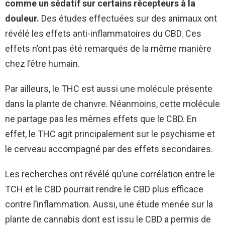
comme un sédatif sur certains récepteurs à la
douleur.
Des études effectuées sur des animaux ont
révélé les effets anti-inflammatoires du CBD. Ces
effets n’ont pas été remarqués de la même manière
chez l’être humain.
Par ailleurs, le THC est aussi une molécule présente
dans la plante de chanvre. Néanmoins, cette molécule
ne partage pas les mêmes effets que le CBD. En
effet, le THC agit principalement sur le psychisme et
le cerveau accompagné par des effets secondaires.
Les recherches ont révélé qu’une corrélation entre le
TCH et le CBD pourrait rendre le CBD plus efficace
contre l’inflammation. Aussi, une étude menée sur la
plante de cannabis dont est issu le CBD a permis de