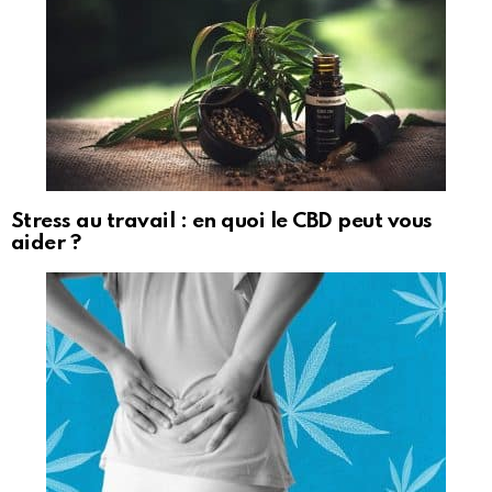
Stress au travail : en quoi le CBD peut vous
aider ?