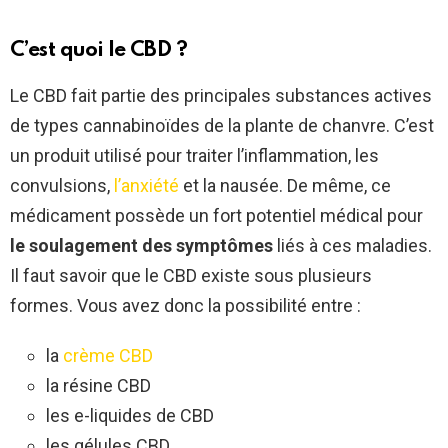
C’est quoi le CBD ?
Le CBD fait partie des principales substances actives
de types cannabinoïdes de la plante de chanvre. C’est
un produit utilisé pour traiter l’inflammation, les
convulsions,
l’anxiété
et la nausée. De même, ce
médicament possède un fort potentiel médical pour
le soulagement des symptômes
liés à ces maladies.
Il faut savoir que le CBD existe sous plusieurs
formes. Vous avez donc la possibilité entre :
la
crème CBD
la résine CBD
les e-liquides de CBD
les gélules CBD