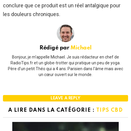
conclure que ce produit est un réel antalgique pour
les douleurs chroniques.
Rédigé par
Michael
Bonjour, je m'appelle Michael. Je suis rédacteur en chef de
RadioTips.fr et un globe-trotter qui pratique un peu de yoga.
Père d'un petit Théo qui a 4 ans. Parisien dans l'âme mais avec
un cœur ouvert sur le monde.
LEAVE A REPLY
A LIRE DANS LA CATÉGORIE :
TIPS CBD