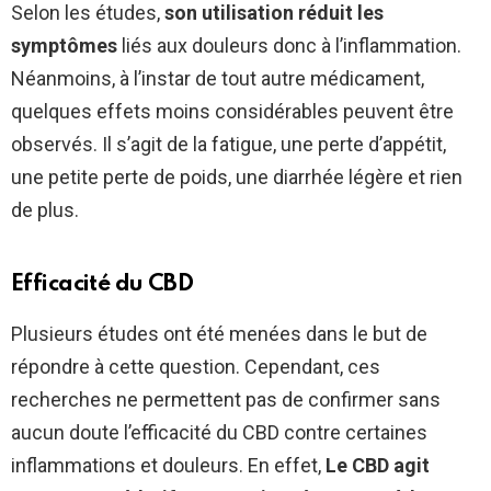
Selon les études,
son utilisation réduit les
symptômes
liés aux douleurs donc à l’inflammation.
Néanmoins, à l’instar de tout autre médicament,
quelques effets moins considérables peuvent être
observés. Il s’agit de la fatigue, une perte d’appétit,
une petite perte de poids, une diarrhée légère et rien
de plus.
Efficacité du CBD
Plusieurs études ont été menées dans le but de
répondre à cette question. Cependant, ces
recherches ne permettent pas de confirmer sans
aucun doute l’efficacité du CBD contre certaines
inflammations et douleurs. En effet,
Le CBD agit