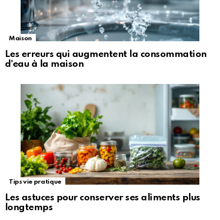
Maison
Les erreurs qui augmentent la consommation
d’eau à la maison
Tips vie pratique
Les astuces pour conserver ses aliments plus
longtemps