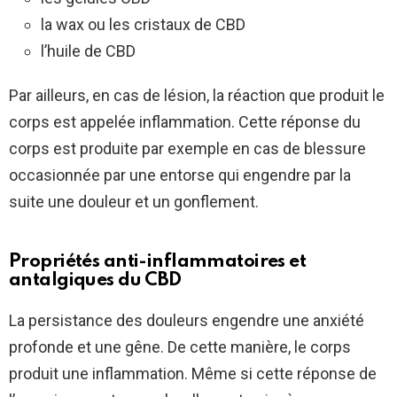
la wax ou les cristaux de CBD
l’huile de CBD
Par ailleurs, en cas de lésion, la réaction que produit le
corps est appelée inflammation. Cette réponse du
corps est produite par exemple en cas de blessure
occasionnée par une entorse qui engendre par la
suite une douleur et un gonflement.
Propriétés anti-inflammatoires et
antalgiques du CBD
La persistance des douleurs engendre une anxiété
profonde et une gêne. De cette manière, le corps
produit une inflammation. Même si cette réponse de