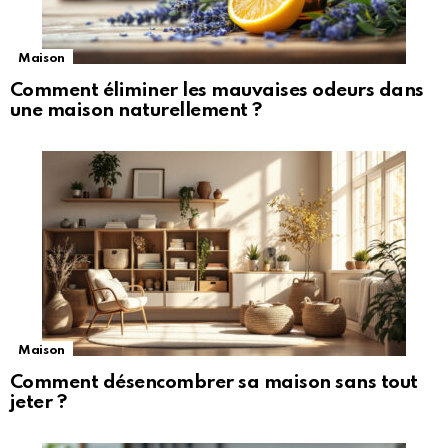
Maison
Comment éliminer les mauvaises odeurs dans
une maison naturellement ?
Maison
Comment désencombrer sa maison sans tout
jeter ?