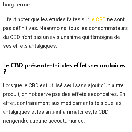
long terme
.
Il faut noter que les études faites sur
le CBD
ne sont
pas définitives. Néanmoins, tous les consommateurs
du CBD n’ont pas un avis unanime qui témoigne de
ses effets antalgiques.
Le CBD présente-t-il des effets secondaires
?
Lorsque le CBD est utilisé seul sans ajout d’un autre
produit, on n’observe pas des effets secondaires. En
effet, contrairement aux médicaments tels que les
antalgiques et les anti-inflammatoires, le CBD
n’engendre aucune accoutumance.