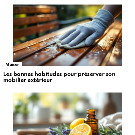
Maison
Les bonnes habitudes pour préserver son
mobilier extérieur