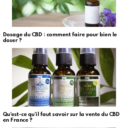
Dosage du CBD : comment faire pour bien le
doser ?
Qu’est-ce qu’il faut savoir sur la vente du CBD
en France ?