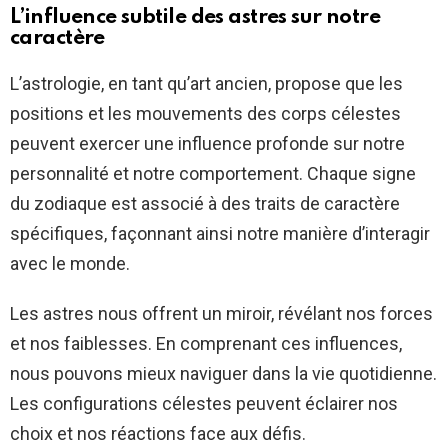
L’influence subtile des astres sur notre
caractère
L’astrologie, en tant qu’art ancien, propose que les
positions et les mouvements des corps célestes
peuvent exercer une influence profonde sur notre
personnalité et notre comportement. Chaque signe
du zodiaque est associé à des traits de caractère
spécifiques, façonnant ainsi notre manière d’interagir
avec le monde.
Les astres nous offrent un miroir, révélant nos forces
et nos faiblesses. En comprenant ces influences,
nous pouvons mieux naviguer dans la vie quotidienne.
Les configurations célestes peuvent éclairer nos
choix et nos réactions face aux défis.