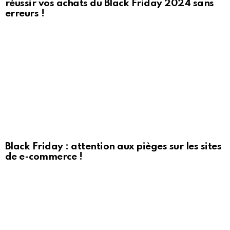
réussir vos achats du Black Friday 2024 sans
erreurs !
Black Friday : attention aux pièges sur les sites
de e-commerce !