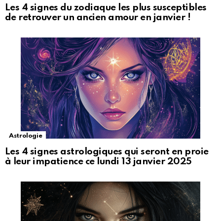
Les 4 signes du zodiaque les plus susceptibles
de retrouver un ancien amour en janvier !
Astrologie
Les 4 signes astrologiques qui seront en proie
à leur impatience ce lundi 13 janvier 2025