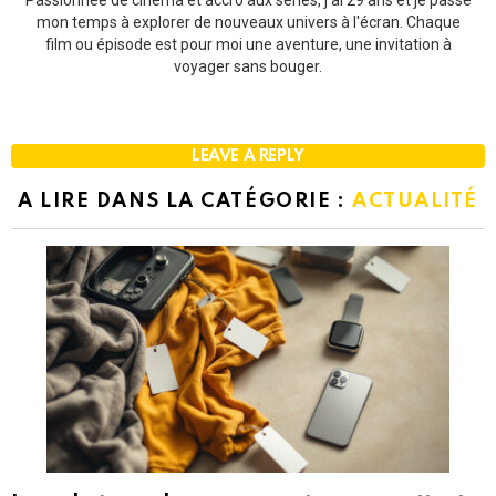
mon temps à explorer de nouveaux univers à l'écran. Chaque
film ou épisode est pour moi une aventure, une invitation à
voyager sans bouger.
LEAVE A REPLY
A LIRE DANS LA CATÉGORIE :
ACTUALITÉ