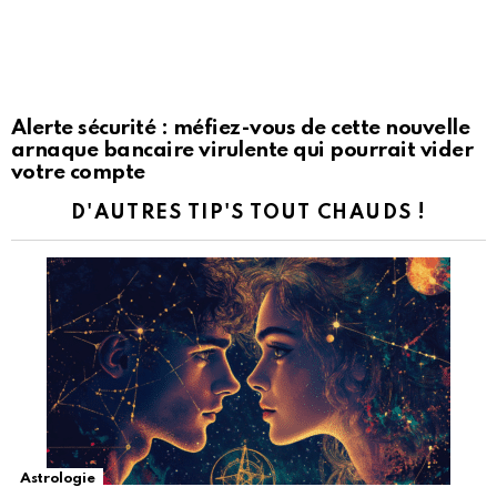
Alerte sécurité : méfiez-vous de cette nouvelle
arnaque bancaire virulente qui pourrait vider
votre compte
D'AUTRES TIP'S TOUT CHAUDS !
Astrologie