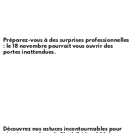
Préparez-vous à des surprises professionnelles
: le 18 novembre pourrait vous ouvrir des
portes inattendues.
Découvrez nos astuces incontournables pour