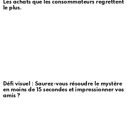
Les achats que les consommateurs regrettent
le plus.
Défi visuel : Saurez-vous résoudre le mystère
en moins de 15 secondes et impressionner vos
amis ?