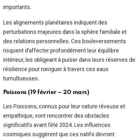
importants.
Les alignements planétaires indiquent des
perturbations majeures dans la sphère familiale et
des relations personnelles. Ces bouleversements
risquent d’affecter profondément leur équilibre
intérieur, les obligeant à puiser dans leurs réserves de
résilience pour naviguer à travers ces eaux
tumultueuses.
Poissons (19 février – 20 mars)
Les Poissons, connus pour leur nature rêveuse et
empathique, vont rencontrer des obstacles
significatifs avant l’été 2024. Les influences
cosmiques suggèrent que ces natifs devront