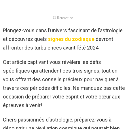
© Radiotips
Plongez-vous dans l’univers fascinant de l’astrologie
et découvrez quels
signes du zodiaque
devront
affronter des turbulences avant l’été 2024.
Cet article captivant vous révélera les défis
spécifiques qui attendent ces trois signes, tout en
vous offrant des conseils précieux pour naviguer à
travers ces périodes difficiles. Ne manquez pas cette
occasion de préparer votre esprit et votre cœur aux
épreuves à venir!
Chers passionnés d’astrologie, préparez-vous à
découvrir une révélation cosmique qui pourrait bien