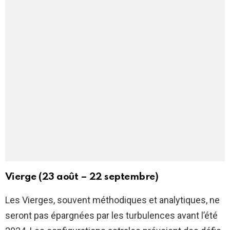
Vierge (23 août – 22 septembre)
Les Vierges, souvent méthodiques et analytiques, ne
seront pas épargnées par les turbulences avant l’été