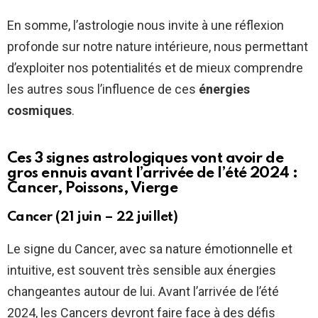
En somme, l’astrologie nous invite à une réflexion
profonde sur notre nature intérieure, nous permettant
d’exploiter nos potentialités et de mieux comprendre
les autres sous l’influence de ces
énergies
cosmiques
.
Ces 3 signes astrologiques vont avoir de
gros ennuis avant l’arrivée de l’été 2024 :
Cancer, Poissons, Vierge
Cancer (21 juin – 22 juillet)
Le signe du Cancer, avec sa nature émotionnelle et
intuitive, est souvent très sensible aux énergies
changeantes autour de lui. Avant l’arrivée de l’été
2024, les Cancers devront faire face à des défis