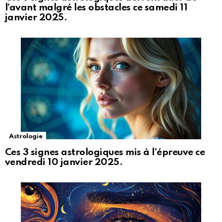
l’avant malgré les obstacles ce samedi 11
janvier 2025.
Astrologie
Ces 3 signes astrologiques mis à l’épreuve ce
vendredi 10 janvier 2025.