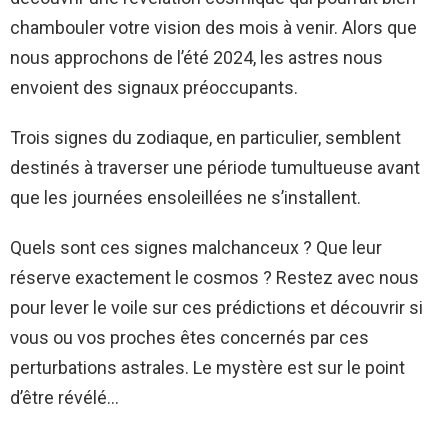
chambouler votre vision des mois à venir. Alors que
nous approchons de l’été 2024, les astres nous
envoient des signaux préoccupants.
Trois signes du zodiaque, en particulier, semblent
destinés à traverser une période tumultueuse avant
que les journées ensoleillées ne s’installent.
Quels sont ces signes malchanceux ? Que leur
réserve exactement le cosmos ? Restez avec nous
pour lever le voile sur ces prédictions et découvrir si
vous ou vos proches êtes concernés par ces
perturbations astrales. Le mystère est sur le point
d’être révélé…