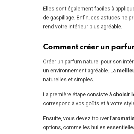
Elles sont également faciles à appliqu
de gaspillage. Enfin, ces astuces ne 
rend votre intérieur plus agréable.
Comment créer un parfum 
Créer un parfum naturel pour son intér
un environnement agréable. La
meille
naturelles et simples.
La première étape consiste à
choisir 
correspond à vos goûts et à votre style
Ensuite, vous devez trouver l’
aromati
options, comme les huiles essentielle