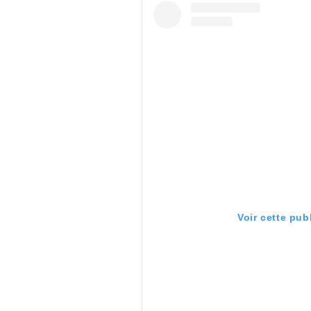
Voir cette pub