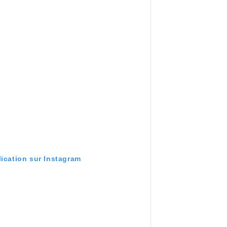
lication sur Instagram