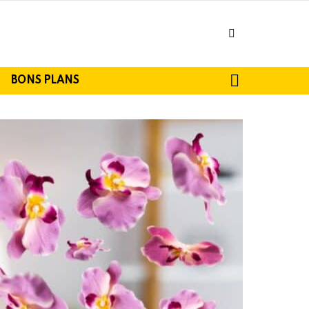
facebook
SEARCH
BONS PLANS