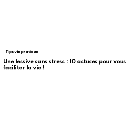
Tips vie pratique
Une lessive sans stress : 10 astuces pour vous
faciliter la vie !