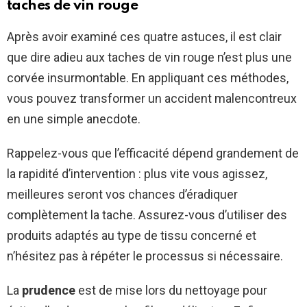
taches de vin rouge
Après avoir examiné ces quatre astuces, il est clair
que dire adieu aux taches de vin rouge n’est plus une
corvée insurmontable. En appliquant ces méthodes,
vous pouvez transformer un accident malencontreux
en une simple anecdote.
Rappelez-vous que l’efficacité dépend grandement de
la rapidité d’intervention : plus vite vous agissez,
meilleures seront vos chances d’éradiquer
complètement la tache. Assurez-vous d’utiliser des
produits adaptés au type de tissu concerné et
n’hésitez pas à répéter le processus si nécessaire.
La
prudence
est de mise lors du nettoyage pour