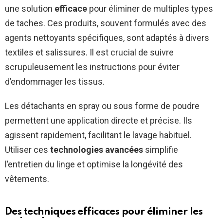
une solution
efficace
pour éliminer de multiples types
de taches. Ces produits, souvent formulés avec des
agents nettoyants spécifiques, sont adaptés à divers
textiles et salissures. Il est crucial de suivre
scrupuleusement les instructions pour éviter
d’endommager les tissus.
Les détachants en spray ou sous forme de poudre
permettent une application directe et précise. Ils
agissent rapidement, facilitant le lavage habituel.
Utiliser ces
technologies avancées
simplifie
l’entretien du linge et optimise la longévité des
vêtements.
Des techniques efficaces pour éliminer les