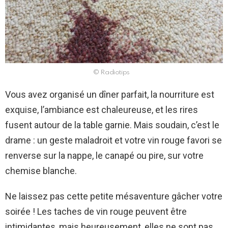
© Radiotips
Vous avez organisé un dîner parfait, la nourriture est
exquise, l’ambiance est chaleureuse, et les rires
fusent autour de la table garnie. Mais soudain, c’est le
drame : un geste maladroit et votre vin rouge favori se
renverse sur la nappe, le canapé ou pire, sur votre
chemise blanche.
Ne laissez pas cette petite mésaventure gâcher votre
soirée ! Les taches de vin rouge peuvent être
intimidantes, mais heureusement, elles ne sont pas