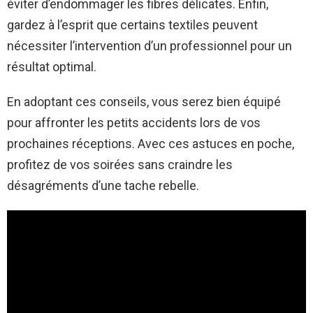
éviter d’endommager les fibres délicates. Enfin,
gardez à l’esprit que certains textiles peuvent
nécessiter l’intervention d’un professionnel pour un
résultat optimal.
En adoptant ces conseils, vous serez bien équipé
pour affronter les petits accidents lors de vos
prochaines réceptions. Avec ces astuces en poche,
profitez de vos soirées sans craindre les
désagréments d’une tache rebelle.