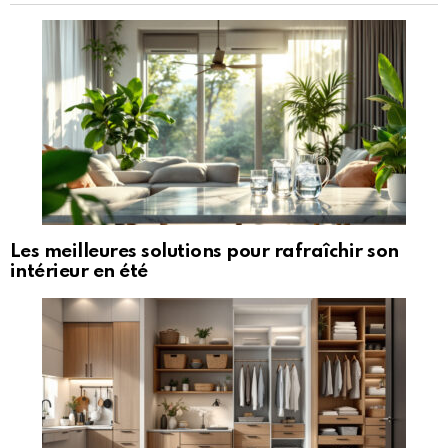
Les meilleures solutions pour rafraîchir son
intérieur en été