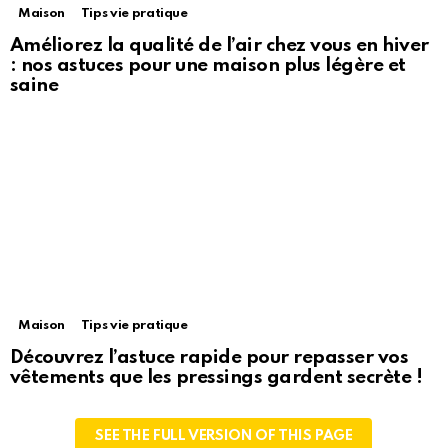
Maison
Tips vie pratique
Améliorez la qualité de l’air chez vous en hiver
: nos astuces pour une maison plus légère et
saine
Maison
Tips vie pratique
Découvrez l’astuce rapide pour repasser vos
vêtements que les pressings gardent secrète !
SEE THE FULL VERSION OF THIS PAGE