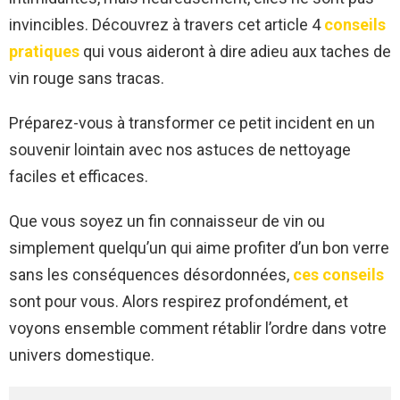
invincibles. Découvrez à travers cet article 4
conseils
pratiques
qui vous aideront à dire adieu aux taches de
vin rouge sans tracas.
Préparez-vous à transformer ce petit incident en un
souvenir lointain avec nos astuces de nettoyage
faciles et efficaces.
Que vous soyez un fin connaisseur de vin ou
simplement quelqu’un qui aime profiter d’un bon verre
sans les conséquences désordonnées,
ces conseils
sont pour vous. Alors respirez profondément, et
voyons ensemble comment rétablir l’ordre dans votre
univers domestique.