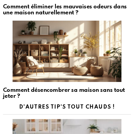
Comment éliminer les mauvaises odeurs dans
une maison naturellement ?
Comment désencombrer sa maison sans tout
jeter ?
D'AUTRES TIP'S TOUT CHAUDS !