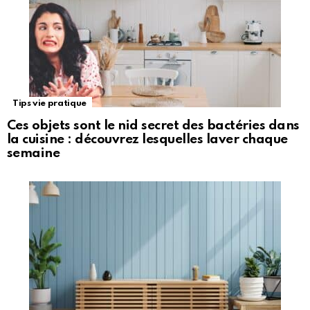
Tips vie pratique
Ces objets sont le nid secret des bactéries dans
la cuisine : découvrez lesquelles laver chaque
semaine