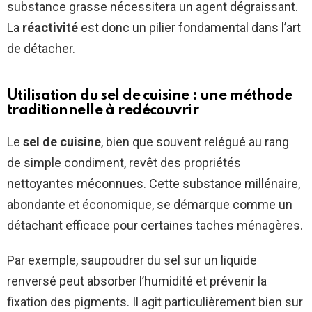
substance grasse nécessitera un agent dégraissant.
La
réactivité
est donc un pilier fondamental dans l’art
de détacher.
Utilisation du sel de cuisine : une méthode
traditionnelle à redécouvrir
Le
sel de cuisine
, bien que souvent relégué au rang
de simple condiment, revêt des propriétés
nettoyantes méconnues. Cette substance millénaire,
abondante et économique, se démarque comme un
détachant efficace pour certaines taches ménagères.
Par exemple, saupoudrer du sel sur un liquide
renversé peut absorber l’humidité et prévenir la
fixation des pigments. Il agit particulièrement bien sur