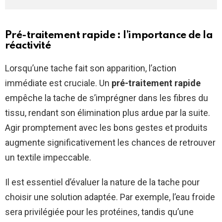
Pré-traitement rapide : l’importance de la
réactivité
Lorsqu’une tache fait son apparition, l’action
immédiate est cruciale. Un
pré-traitement rapide
empêche la tache de s’imprégner dans les fibres du
tissu, rendant son élimination plus ardue par la suite.
Agir promptement avec les bons gestes et produits
augmente significativement les chances de retrouver
un textile impeccable.
Il est essentiel d’évaluer la nature de la tache pour
choisir une solution adaptée. Par exemple, l’eau froide
sera privilégiée pour les protéines, tandis qu’une