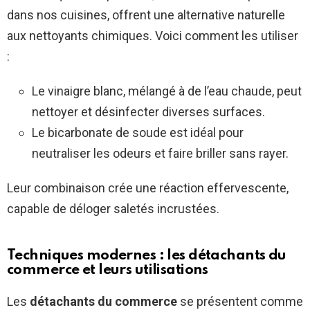
dans nos cuisines, offrent une alternative naturelle
aux nettoyants chimiques. Voici comment les utiliser
:
Le vinaigre blanc, mélangé à de l’eau chaude, peut
nettoyer et désinfecter diverses surfaces.
Le bicarbonate de soude est idéal pour
neutraliser les odeurs et faire briller sans rayer.
Leur combinaison crée une réaction effervescente,
capable de déloger saletés incrustées.
Techniques modernes : les détachants du
commerce et leurs utilisations
Les
détachants du commerce
se présentent comme