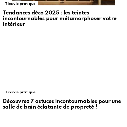
Tips vie pratique
Tendances déco 2025 : les teintes
incontournables pour métamorphoser votre
intérieur
Tips vie pratique
Découvrez 7 astuces incontournables pour une
salle de bain éclatante de propreté !