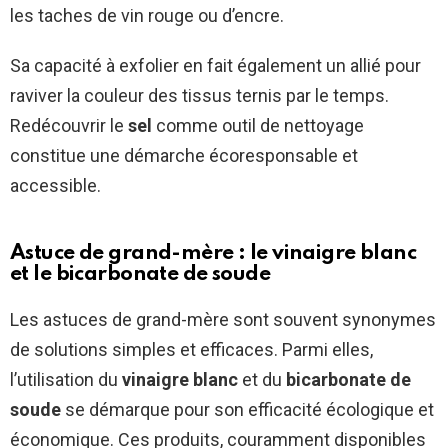
les taches de vin rouge ou d’encre.
Sa capacité à exfolier en fait également un allié pour
raviver la couleur des tissus ternis par le temps.
Redécouvrir le
sel
comme outil de nettoyage
constitue une démarche écoresponsable et
accessible.
Astuce de grand-mère : le vinaigre blanc
et le bicarbonate de soude
Les astuces de grand-mère sont souvent synonymes
de solutions simples et efficaces. Parmi elles,
l’utilisation du
vinaigre blanc
et du
bicarbonate de
soude
se démarque pour son efficacité écologique et
économique. Ces produits, couramment disponibles