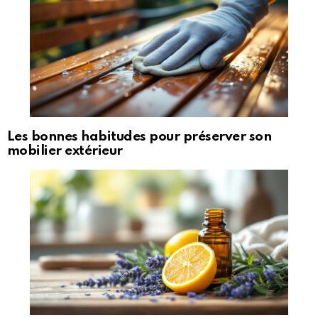
Les bonnes habitudes pour préserver son
mobilier extérieur