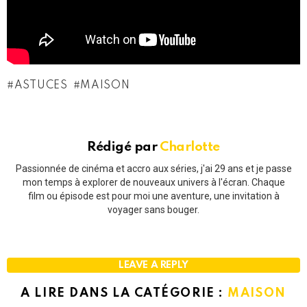
ASTUCES
MAISON
Rédigé par
Charlotte
Passionnée de cinéma et accro aux séries, j'ai 29 ans et je passe
mon temps à explorer de nouveaux univers à l'écran. Chaque
film ou épisode est pour moi une aventure, une invitation à
voyager sans bouger.
LEAVE A REPLY
A LIRE DANS LA CATÉGORIE :
MAISON