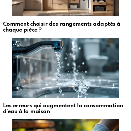
Comment choisir des rangements adaptés à
chaque pièce ?
Les erreurs qui augmentent la consommation
d’eau à la maison