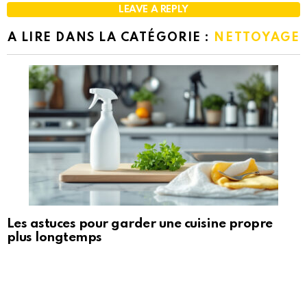
LEAVE A REPLY
A LIRE DANS LA CATÉGORIE :
NETTOYAGE
Les astuces pour garder une cuisine propre
plus longtemps