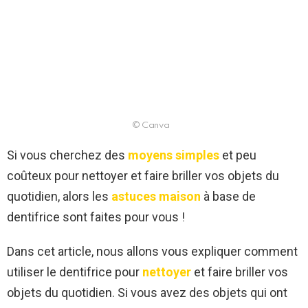
© Canva
Si vous cherchez des
moyens simples
et peu
coûteux pour nettoyer et faire briller vos objets du
quotidien, alors les
astuces maison
à base de
dentifrice sont faites pour vous !
Dans cet article, nous allons vous expliquer comment
utiliser le dentifrice pour
nettoyer
et faire briller vos
objets du quotidien. Si vous avez des objets qui ont