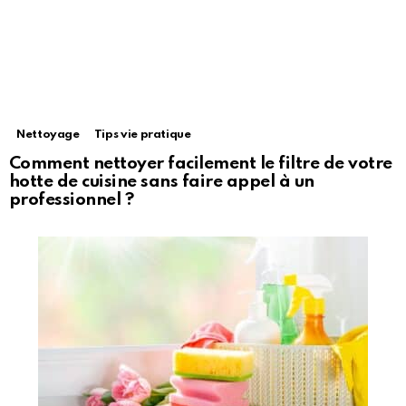
Nettoyage
Tips vie pratique
Comment nettoyer facilement le filtre de votre
hotte de cuisine sans faire appel à un
professionnel ?