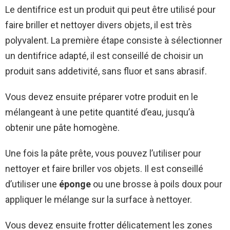
Le dentifrice est un produit qui peut être utilisé pour
faire briller et nettoyer divers objets, il est très
polyvalent. La première étape consiste à sélectionner
un dentifrice adapté, il est conseillé de choisir un
produit sans addetivité, sans fluor et sans abrasif.
Vous devez ensuite préparer votre produit en le
mélangeant à une petite quantité d’eau, jusqu’à
obtenir une pâte homogène.
Une fois la pâte prête, vous pouvez l’utiliser pour
nettoyer et faire briller vos objets. Il est conseillé
d’utiliser une
éponge
ou une brosse à poils doux pour
appliquer le mélange sur la surface à nettoyer.
Vous devez ensuite frotter délicatement les zones