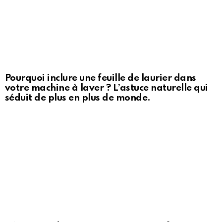
Pourquoi inclure une feuille de laurier dans
votre machine à laver ? L’astuce naturelle qui
séduit de plus en plus de monde.