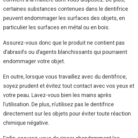
certaines substances contenues dans le dentifrice
peuvent endommager les surfaces des objets, en
particulier les surfaces en métal ou en bois.
Assurez-vous donc que le produit ne contient pas
d’abrasifs ou d’agents blanchissants qui pourraient
endommager votre objet.
En outre, lorsque vous travaillez avec du dentifrice,
soyez prudent et évitez tout contact avec vos yeux et
votre peau. Lavez-vous bien les mains après
l’utilisation. De plus, n’utilisez pas le dentifrice
directement sur les objets pour éviter toute réaction
chimique négative.