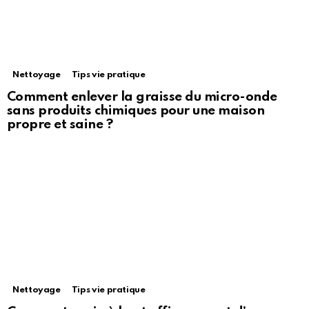
Nettoyage
Tips vie pratique
Comment enlever la graisse du micro-onde
sans produits chimiques pour une maison
propre et saine ?
Nettoyage
Tips vie pratique