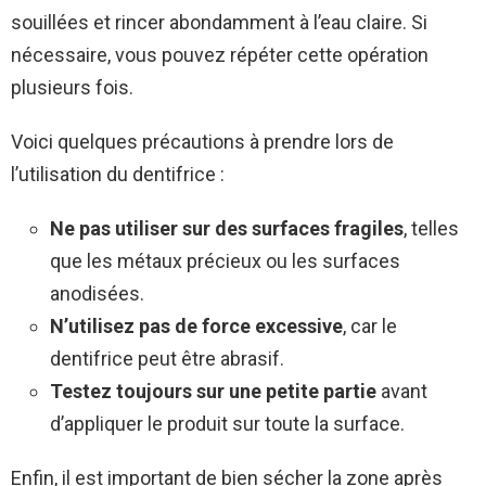
souillées et rincer abondamment à l’eau claire. Si
nécessaire, vous pouvez répéter cette opération
plusieurs fois.
Voici quelques précautions à prendre lors de
l’utilisation du dentifrice :
Ne pas utiliser sur des surfaces fragiles
, telles
que les métaux précieux ou les surfaces
anodisées.
N’utilisez pas de force excessive
, car le
dentifrice peut être abrasif.
Testez toujours sur une petite partie
avant
d’appliquer le produit sur toute la surface.
Enfin, il est important de bien sécher la zone après