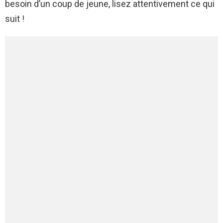
besoin d’un coup de jeune, lisez attentivement ce qui
suit !