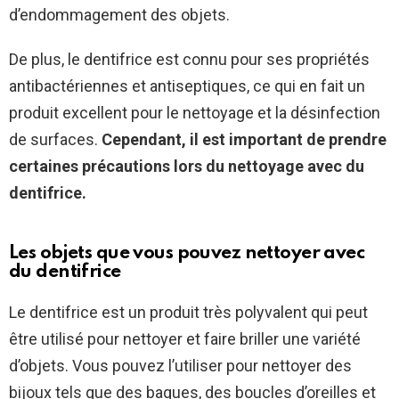
d’endommagement des objets.
De plus, le dentifrice est connu pour ses propriétés
antibactériennes et antiseptiques, ce qui en fait un
produit excellent pour le nettoyage et la désinfection
de surfaces.
Cependant, il est important de prendre
certaines précautions lors du nettoyage avec du
dentifrice.
Les objets que vous pouvez nettoyer avec
du dentifrice
Le dentifrice est un produit très polyvalent qui peut
être utilisé pour nettoyer et faire briller une variété
d’objets. Vous pouvez l’utiliser pour nettoyer des
bijoux tels que des bagues, des boucles d’oreilles et