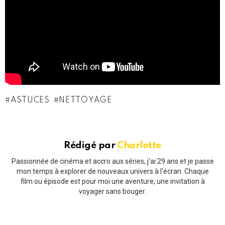
ASTUCES
NETTOYAGE
Rédigé par
Charlotte
Passionnée de cinéma et accro aux séries, j'ai 29 ans et je passe
mon temps à explorer de nouveaux univers à l'écran. Chaque
film ou épisode est pour moi une aventure, une invitation à
voyager sans bouger.