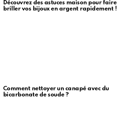
Découvrez des astuces maison pour faire
briller vos bijoux en argent rapidement !
Comment nettoyer un canapé avec du
bicarbonate de soude ?