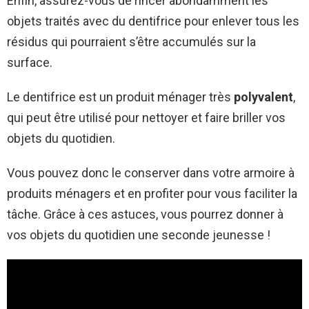
Enfin, assurez-vous de rincer abondamment les
objets traités avec du dentifrice pour enlever tous les
résidus qui pourraient s’être accumulés sur la
surface.
Le dentifrice est un produit ménager très
polyvalent
,
qui peut être utilisé pour nettoyer et faire briller vos
objets du quotidien.
Vous pouvez donc le conserver dans votre armoire à
produits ménagers et en profiter pour vous faciliter la
tâche. Grâce à ces astuces, vous pourrez donner à
vos objets du quotidien une seconde jeunesse !