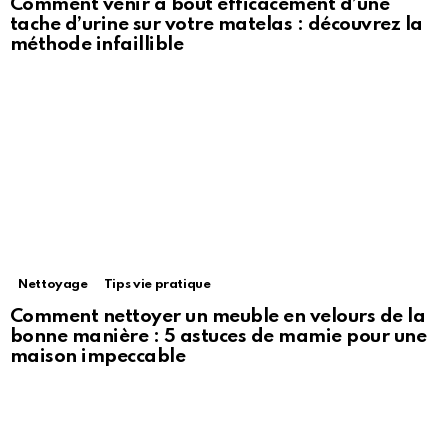
Comment venir à bout efficacement d’une
tache d’urine sur votre matelas : découvrez la
méthode infaillible
Nettoyage
Tips vie pratique
Comment nettoyer un meuble en velours de la
bonne manière : 5 astuces de mamie pour une
maison impeccable