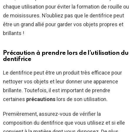
chaque utilisation pour éviter la formation de rouille ou
de moisissures. N’oubliez pas que le dentifrice peut
être un grand allié pour garder vos objets propres et
brillants !
Précaution à prendre lors de l’utilisation du
dentifrice
Le dentifrice peut être un produit très efficace pour
nettoyer vos objets et leur donner une apparence
brillante. Toutefois, il est important de prendre
certaines
précautions
lors de son utilisation.
Premièrement, assurez-vous de vérifier la
composition du dentifrice que vous utilisez et si elle
convient à la matière dont vous disposez. De plus,