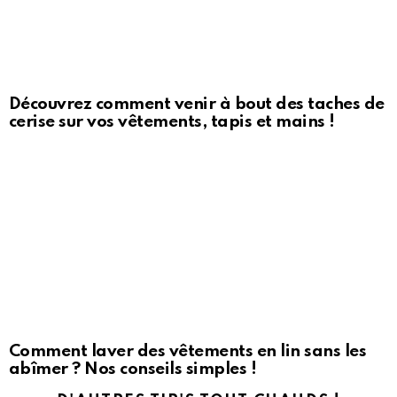
Découvrez comment venir à bout des taches de
cerise sur vos vêtements, tapis et mains !
Comment laver des vêtements en lin sans les
abîmer ? Nos conseils simples !