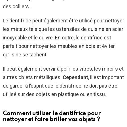
des colliers.
Le dentifrice peut également être utilisé pour nettoyer
les métaux tels que les ustensiles de cuisine en acier
inoxydable et le cuivre. En outre, le dentifrice est
parfait pour nettoyer les meubles en bois et éviter
qu’ils ne se tachent.
Il peut également servir à polir les vitres, les miroirs et
autres objets métalliques.
Cependant
, il est important
de garder à l’esprit que le dentifrice ne doit pas être
utilisé sur des objets en plastique ou en tissu.
Comment utiliser le dentifrice pour
nettoyer et faire briller vos objets ?