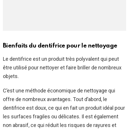
Bienfaits du dentifrice pour le nettoyage
Le dentifrice est un produit très polyvalent qui peut
être utilisé pour nettoyer et faire briller de nombreux
objets.
C’est une méthode économique de nettoyage qui
offre de nombreux avantages. Tout d’abord, le
dentifrice est doux, ce qui en fait un produit idéal pour
les surfaces fragiles ou délicates. Il est également
non abrasif, ce qui réduit les risques de rayures et